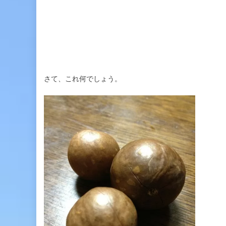
さて、これ何でしょう。