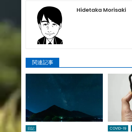
Hidetaka Morisaki
関連記事
日記
COVID-19