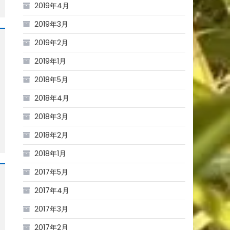
2019年4月
2019年3月
2019年2月
2019年1月
2018年5月
2018年4月
2018年3月
2018年2月
2018年1月
2017年5月
2017年4月
2017年3月
2017年2月