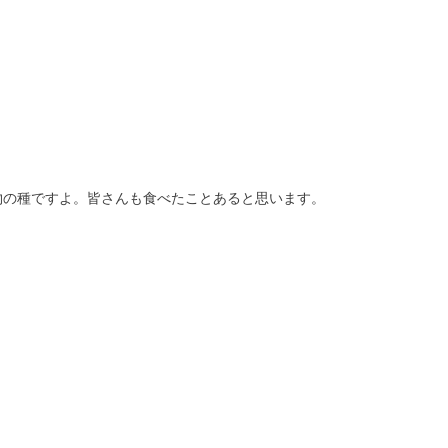
物の種ですよ。皆さんも食べたことあると思います。