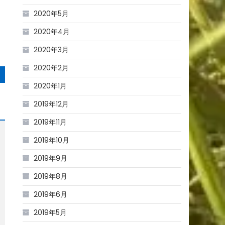
2020年5月
2020年4月
2020年3月
2020年2月
2020年1月
2019年12月
2019年11月
2019年10月
2019年9月
2019年8月
2019年6月
2019年5月