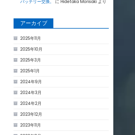
バッテリー交換。
に
Hidetaka Morisaki
より
アーカイブ
2025年11月
2025年10月
2025年3月
2025年1月
2024年9月
2024年3月
2024年2月
2023年12月
2023年11月