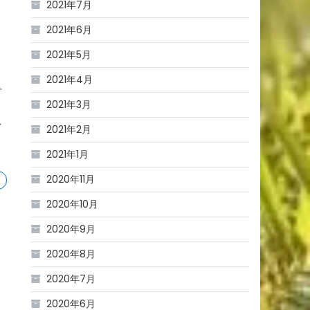
2021年7月
2021年6月
2021年5月
、
2021年4月
プ
2021年3月
暫
イ
2021年2月
置
2021年1月
2020年11月
2020年10月
2020年9月
2020年8月
2020年7月
2020年6月