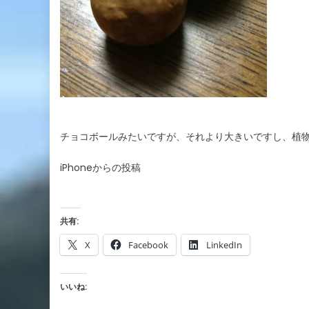
チョコボールみたいですが、それより大きいですし、植
iPhoneからの投稿
共有:
X
Facebook
LinkedIn
いいね: