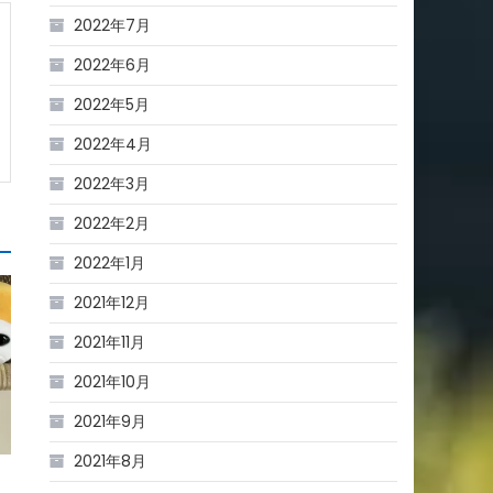
2022年7月
2022年6月
2022年5月
2022年4月
2022年3月
2022年2月
2022年1月
2021年12月
2021年11月
2021年10月
2021年9月
2021年8月