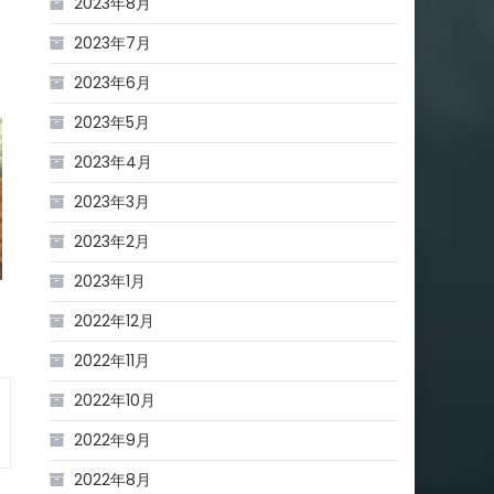
2023年8月
2023年7月
2023年6月
2023年5月
2023年4月
2023年3月
2023年2月
2023年1月
2022年12月
2022年11月
2022年10月
2022年9月
2022年8月