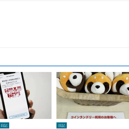
日記
日記