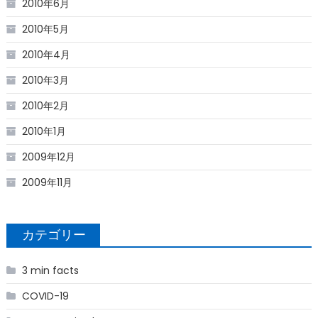
2010年6月
2010年5月
2010年4月
2010年3月
2010年2月
2010年1月
2009年12月
2009年11月
カテゴリー
3 min facts
COVID-19