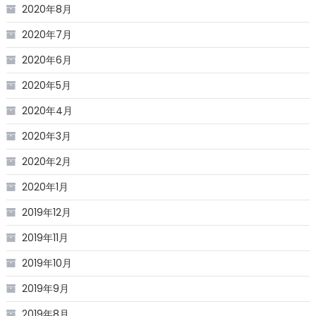
2020年8月
2020年7月
2020年6月
2020年5月
2020年4月
2020年3月
2020年2月
2020年1月
2019年12月
2019年11月
2019年10月
2019年9月
2019年8月