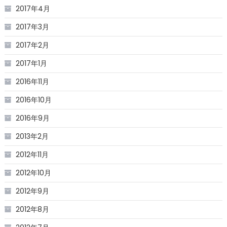
2017年4月
2017年3月
2017年2月
2017年1月
2016年11月
2016年10月
2016年9月
2013年2月
2012年11月
2012年10月
2012年9月
2012年8月