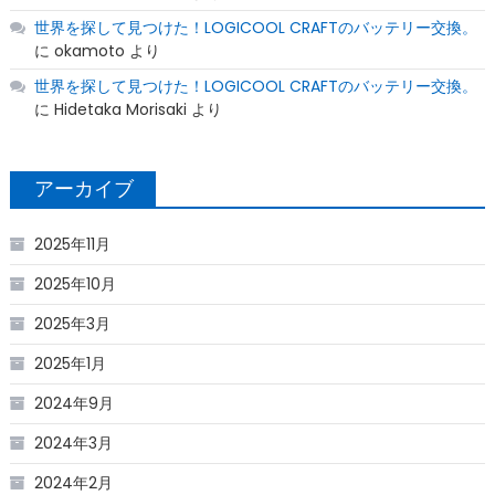
世界を探して見つけた！LOGICOOL CRAFTのバッテリー交換。
に
okamoto
より
世界を探して見つけた！LOGICOOL CRAFTのバッテリー交換。
に
Hidetaka Morisaki
より
アーカイブ
2025年11月
2025年10月
2025年3月
2025年1月
2024年9月
2024年3月
2024年2月