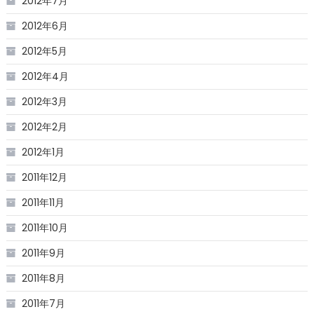
2012年7月
2012年6月
2012年5月
2012年4月
2012年3月
2012年2月
2012年1月
2011年12月
2011年11月
2011年10月
2011年9月
2011年8月
2011年7月