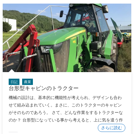
日記
農業
台形型キャビンのトラクター
機械の設計は、基本的に機能性が考えられ、デザインも合わ
せて組み込まれていく。まさに、このトラクターのキャビン
がそのものであろう。 さて、どんな作業をするトラクターな
のか？ 台形型になっている事から考えると、上に気を遣う作
さらに読む