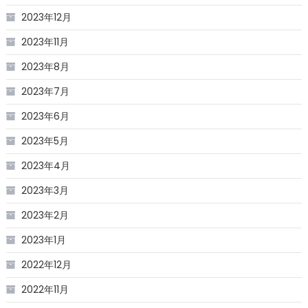
2023年12月
2023年11月
2023年8月
2023年7月
2023年6月
2023年5月
2023年4月
2023年3月
2023年2月
2023年1月
2022年12月
2022年11月