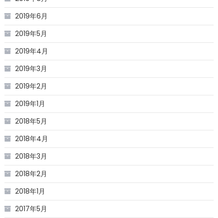
2019年6月
2019年5月
2019年4月
2019年3月
2019年2月
2019年1月
2018年5月
2018年4月
2018年3月
2018年2月
2018年1月
2017年5月