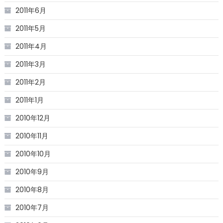
2011年6月
2011年5月
2011年4月
2011年3月
2011年2月
2011年1月
2010年12月
2010年11月
2010年10月
2010年9月
2010年8月
2010年7月