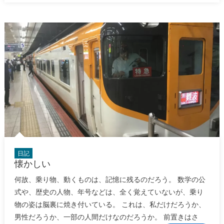
日記
懐かしい
何故、乗り物、動くものは、記憶に残るのだろう。 数学の公
式や、歴史の人物、年号などは、全く覚えていないが、乗り
物の姿は脳裏に焼き付いている。 これは、私だけだろうか、
男性だろうか、一部の人間だけなのだろうか。 前置きはさ