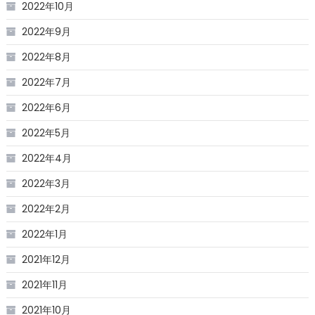
2022年10月
2022年9月
2022年8月
2022年7月
2022年6月
2022年5月
2022年4月
2022年3月
2022年2月
2022年1月
2021年12月
2021年11月
2021年10月