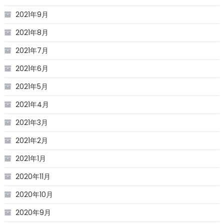
2021年9月
2021年8月
2021年7月
2021年6月
2021年5月
2021年4月
2021年3月
2021年2月
2021年1月
2020年11月
2020年10月
2020年9月