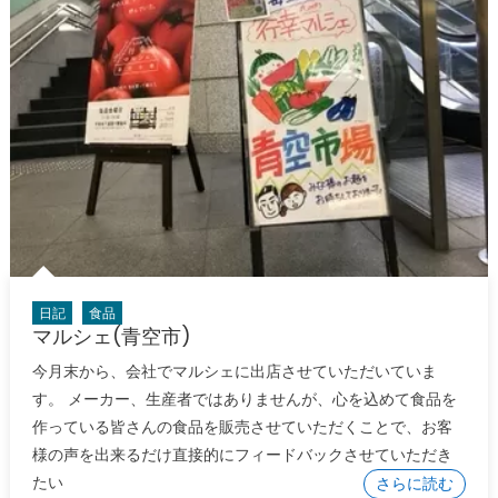
日記
食品
マルシェ(青空市)
今月末から、会社でマルシェに出店させていただいていま
す。 メーカー、生産者ではありませんが、心を込めて食品を
作っている皆さんの食品を販売させていただくことで、お客
様の声を出来るだけ直接的にフィードバックさせていただき
たい
さらに読む