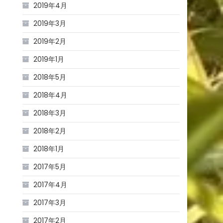
2019年4月
2019年3月
2019年2月
2019年1月
2018年5月
2018年4月
2018年3月
2018年2月
2018年1月
2017年5月
2017年4月
2017年3月
2017年2月