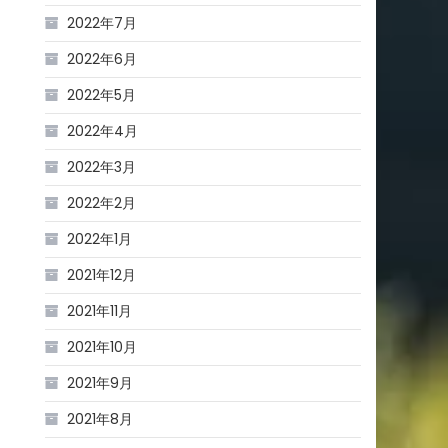
2022年7月
2022年6月
2022年5月
2022年4月
2022年3月
2022年2月
2022年1月
2021年12月
2021年11月
2021年10月
2021年9月
2021年8月