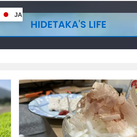
JA
HIDETAKA'S LIFE