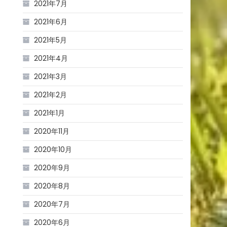
2021年7月
2021年6月
2021年5月
2021年4月
2021年3月
2021年2月
2021年1月
2020年11月
2020年10月
2020年9月
2020年8月
2020年7月
2020年6月