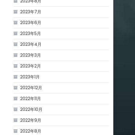
2023年8月
2023年7月
2023年6月
2023年5月
2023年4月
2023年3月
2023年2月
2023年1月
2022年12月
2022年11月
2022年10月
2022年9月
2022年8月