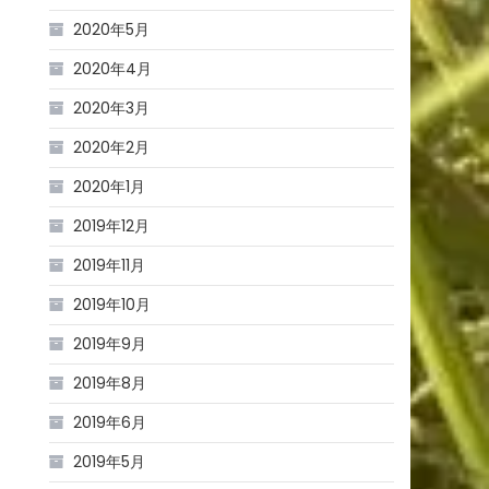
2020年5月
2020年4月
2020年3月
2020年2月
2020年1月
2019年12月
2019年11月
2019年10月
2019年9月
2019年8月
2019年6月
2019年5月