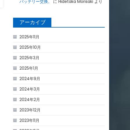
バッテリー交換。
に
Hidetaka Morisaki
より
アーカイブ
2025年11月
2025年10月
2025年3月
2025年1月
2024年9月
2024年3月
2024年2月
2023年12月
2023年11月