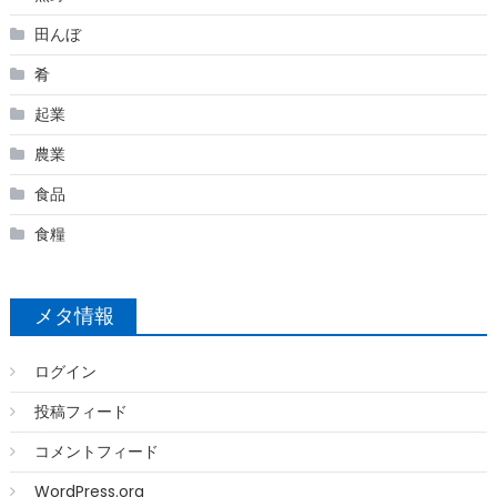
田んぼ
肴
起業
農業
食品
食糧
メタ情報
ログイン
投稿フィード
コメントフィード
WordPress.org