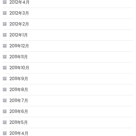
2012年4月
2012年3月
2012年2月
2012年1月
2011年12月
2011年11月
2011年10月
2011年9月
2011年8月
2011年7月
2011年6月
2011年5月
2011年4月