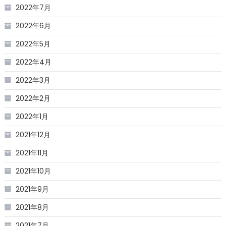
2022年7月
2022年6月
2022年5月
2022年4月
2022年3月
2022年2月
2022年1月
2021年12月
2021年11月
2021年10月
2021年9月
2021年8月
2021年7月