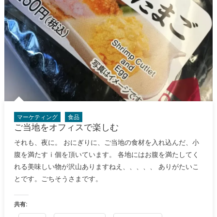
マーケティング
食品
ご当地をオフィスで楽しむ
それも、夜に。 おにぎりに、ご当地の食材を入れ込んだ、小
腹を満たすⅰ個を頂いています。 各地にはお腹を満たしてく
れる美味しい物が沢山ありますねえ、、、、、 ありがたいこ
とです。ごちそうさまです。
共有: