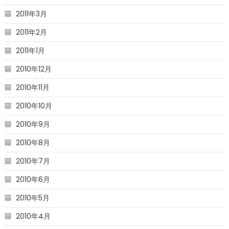
2011年3月
2011年2月
2011年1月
2010年12月
2010年11月
2010年10月
2010年9月
2010年8月
2010年7月
2010年6月
2010年5月
2010年4月