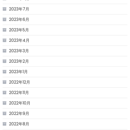
2023年7月
2023年6月
2023年5月
2023年4月
2023年3月
2023年2月
2023年1月
2022年12月
2022年11月
2022年10月
2022年9月
2022年8月