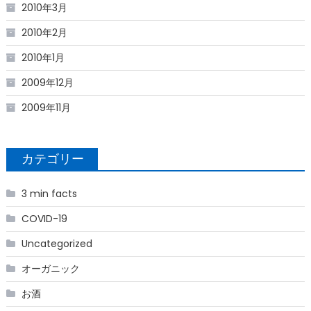
2010年3月
2010年2月
2010年1月
2009年12月
2009年11月
カテゴリー
3 min facts
COVID-19
Uncategorized
オーガニック
お酒