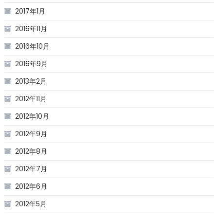
2017年1月
2016年11月
2016年10月
2016年9月
2013年2月
2012年11月
2012年10月
2012年9月
2012年8月
2012年7月
2012年6月
2012年5月