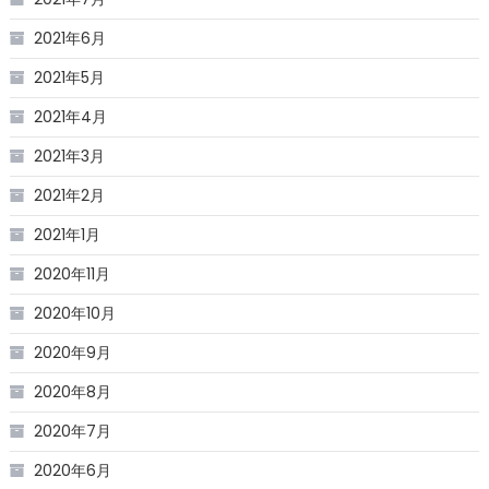
2021年6月
2021年5月
2021年4月
2021年3月
2021年2月
2021年1月
2020年11月
2020年10月
2020年9月
2020年8月
2020年7月
2020年6月