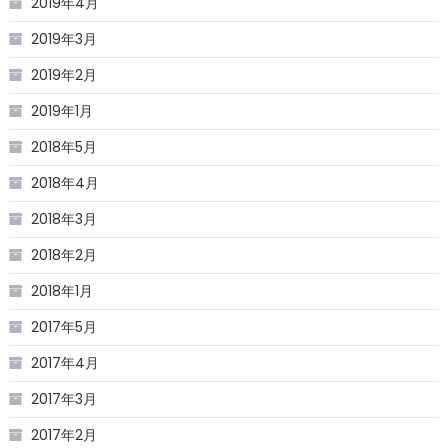
2019年4月
2019年3月
2019年2月
2019年1月
2018年5月
2018年4月
2018年3月
2018年2月
2018年1月
2017年5月
2017年4月
2017年3月
2017年2月