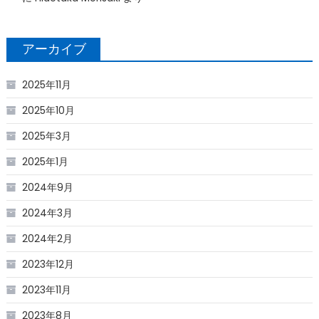
アーカイブ
2025年11月
2025年10月
2025年3月
2025年1月
2024年9月
2024年3月
2024年2月
2023年12月
2023年11月
2023年8月