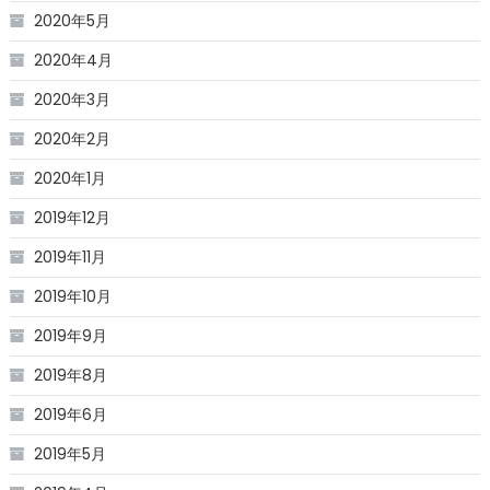
2020年5月
2020年4月
2020年3月
2020年2月
2020年1月
2019年12月
2019年11月
2019年10月
2019年9月
2019年8月
2019年6月
2019年5月