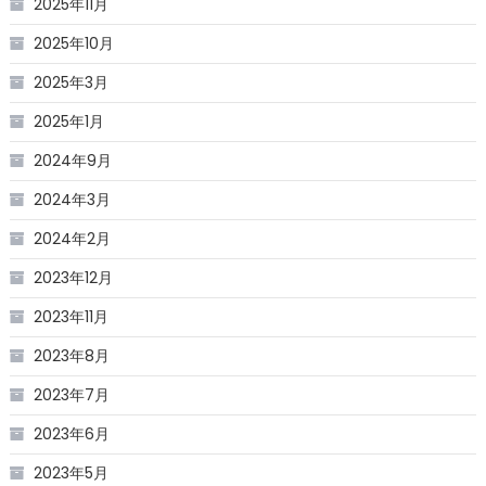
2025年11月
2025年10月
2025年3月
2025年1月
2024年9月
2024年3月
2024年2月
2023年12月
2023年11月
2023年8月
2023年7月
2023年6月
2023年5月