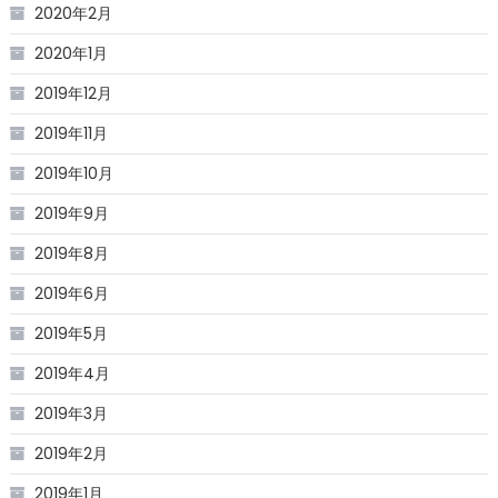
2020年2月
2020年1月
2019年12月
2019年11月
2019年10月
2019年9月
2019年8月
2019年6月
2019年5月
2019年4月
2019年3月
2019年2月
2019年1月