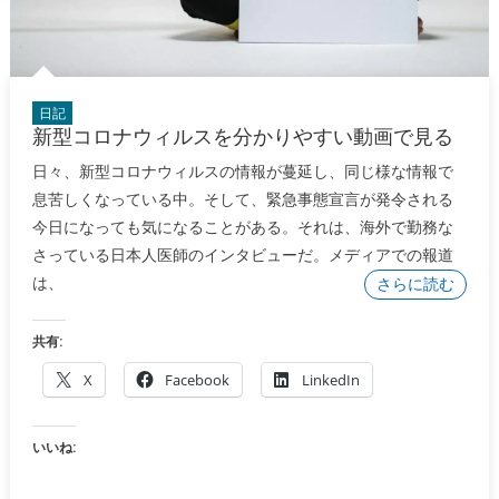
日記
新型コロナウィルスを分かりやすい動画で見る
日々、新型コロナウィルスの情報が蔓延し、同じ様な情報で
息苦しくなっている中。そして、緊急事態宣言が発令される
今日になっても気になることがある。それは、海外で勤務な
さっている日本人医師のインタビューだ。メディアでの報道
は、
さらに読む
共有:
X
Facebook
LinkedIn
いいね: