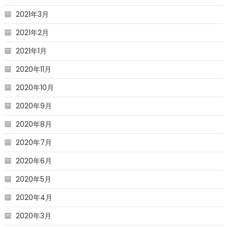
2021年3月
2021年2月
2021年1月
2020年11月
2020年10月
2020年9月
2020年8月
2020年7月
2020年6月
2020年5月
2020年4月
2020年3月