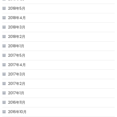
2018年5月
2018年4月
2018年3月
2018年2月
2018年1月
2017年5月
2017年4月
2017年3月
2017年2月
2017年1月
2016年11月
2016年10月