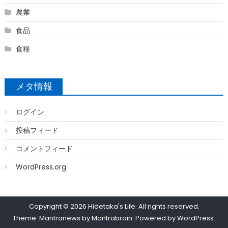
農業
食品
食糧
メタ情報
ログイン
投稿フィード
コメントフィード
WordPress.org
Copyright © 2026
Hidetaka's Life
. All rights reserved.
Theme: Mantranews by
Mantrabrain
. Powered by
WordPress
.