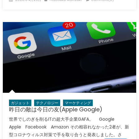
on
ガジェット
テクノロジー
マーケティング
昨日の敵は今日の友(Apple Google)
世界でしのぎを削るITの超大手企業GAFA。 Google
Apple Facebook Amazon その相容れなかった2者が、新
型コロナウィルス対策で手を取り合うと発表しました。さ