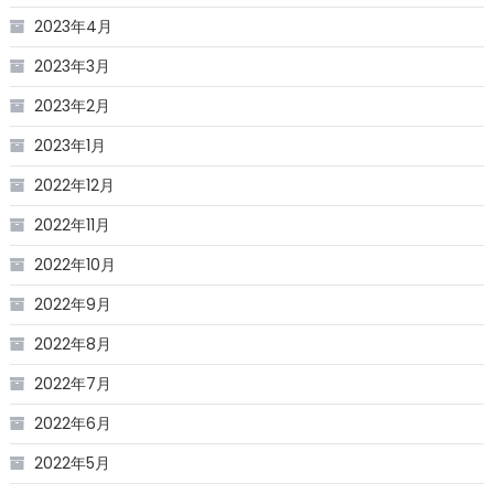
2023年4月
2023年3月
2023年2月
2023年1月
2022年12月
2022年11月
2022年10月
2022年9月
2022年8月
2022年7月
2022年6月
2022年5月