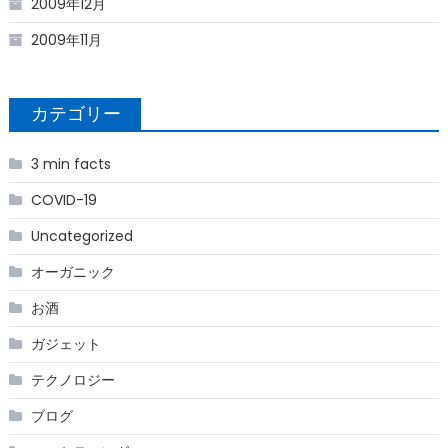
2009年12月
2009年11月
カテゴリー
3 min facts
COVID-19
Uncategorized
オーガニック
お酒
ガジェット
テクノロジー
ブログ