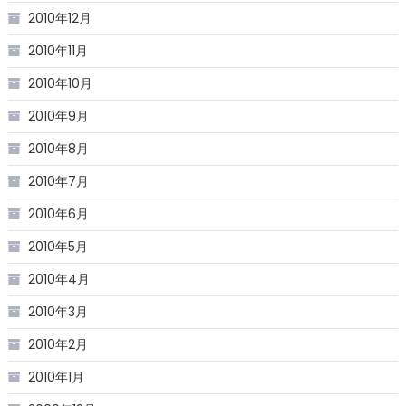
2010年12月
2010年11月
2010年10月
2010年9月
2010年8月
2010年7月
2010年6月
2010年5月
2010年4月
2010年3月
2010年2月
2010年1月