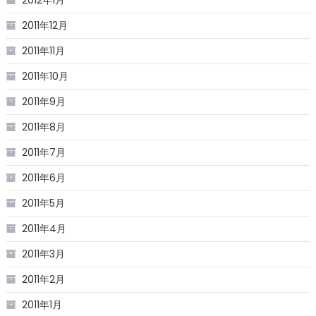
2011年12月
2011年11月
2011年10月
2011年9月
2011年8月
2011年7月
2011年6月
2011年5月
2011年4月
2011年3月
2011年2月
2011年1月