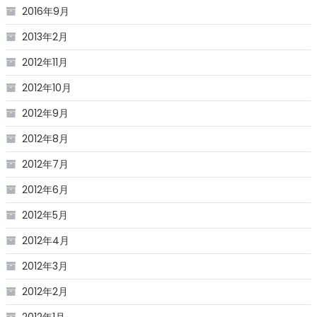
2016年9月
2013年2月
2012年11月
2012年10月
2012年9月
2012年8月
2012年7月
2012年6月
2012年5月
2012年4月
2012年3月
2012年2月
2012年1月