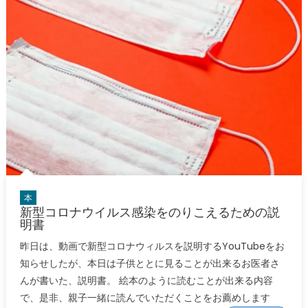
本
新型コロナウイルス感染をのりこえるための説
明書
昨日は、動画で新型コロナウィルスを説明するYouTubeをお
知らせしたが、本日は子供ととに見ることが出来るお医者さ
んが書いた、説明書。 絵本のように読むことが出来る内容
で、是非、親子一緒に読んでいただくことをお薦めします