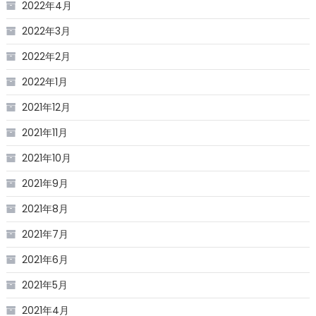
2022年4月
2022年3月
2022年2月
2022年1月
2021年12月
2021年11月
2021年10月
2021年9月
2021年8月
2021年7月
2021年6月
2021年5月
2021年4月