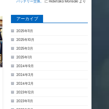
バッテリー交換。
に
Hidetaka Morisaki
より
アーカイブ
2025年11月
2025年10月
2025年3月
2025年1月
2024年9月
2024年3月
2024年2月
2023年12月
2023年11月