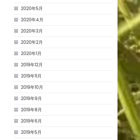
2020年5月
2020年4月
2020年3月
2020年2月
2020年1月
2019年12月
2019年11月
2019年10月
2019年9月
2019年8月
2019年6月
2019年5月