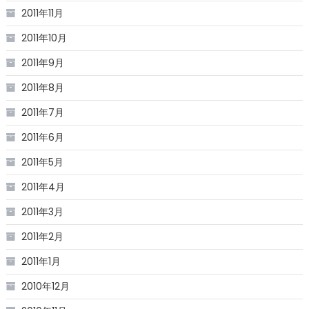
2011年11月
2011年10月
2011年9月
2011年8月
2011年7月
2011年6月
2011年5月
2011年4月
2011年3月
2011年2月
2011年1月
2010年12月