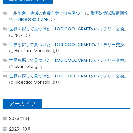
一歩前進。地域の食糧争奪で打ち勝つ！
に
獣害対策試験動画報
告 – Hidetaka's Life
より
世界を探して見つけた！LOGICOOL CRAFTのバッテリー交換。
に
ヤン
より
世界を探して見つけた！LOGICOOL CRAFTのバッテリー交換。
に
Hidetaka Morisaki
より
世界を探して見つけた！LOGICOOL CRAFTのバッテリー交換。
に
okamoto
より
世界を探して見つけた！LOGICOOL CRAFTのバッテリー交換。
に
Hidetaka Morisaki
より
アーカイブ
2025年11月
2025年10月