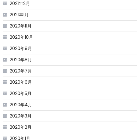
2021年2月
2021年1月
2020年11月
2020年10月
2020年9月
2020年8月
2020年7月
2020年6月
2020年5月
2020年4月
2020年3月
2020年2月
2020年1月