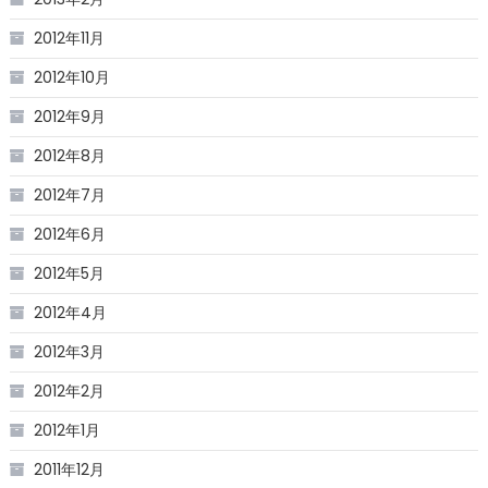
2012年11月
2012年10月
2012年9月
2012年8月
2012年7月
2012年6月
2012年5月
2012年4月
2012年3月
2012年2月
2012年1月
2011年12月