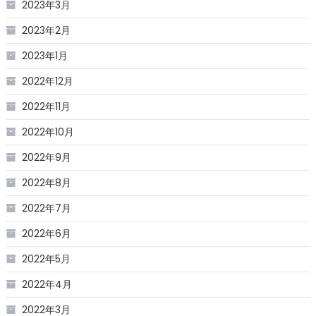
2023年3月
2023年2月
2023年1月
2022年12月
2022年11月
2022年10月
2022年9月
2022年8月
2022年7月
2022年6月
2022年5月
2022年4月
2022年3月