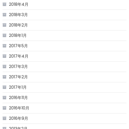
2018年4月
2018年3月
2018年2月
2018年1月
2017年5月
2017年4月
2017年3月
2017年2月
2017年1月
2016年11月
2016年10月
2016年9月
2013年2月