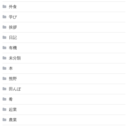
外食
学び
挨拶
日記
有機
未分類
本
熊野
田んぼ
肴
起業
農業