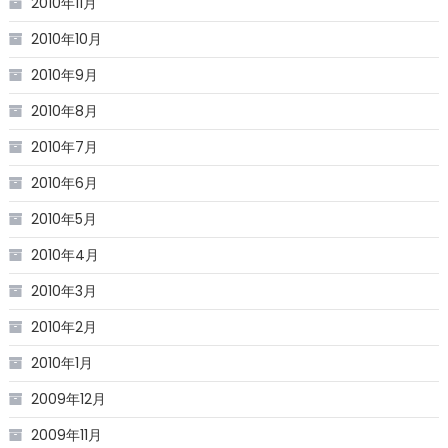
2010年11月
2010年10月
2010年9月
2010年8月
2010年7月
2010年6月
2010年5月
2010年4月
2010年3月
2010年2月
2010年1月
2009年12月
2009年11月