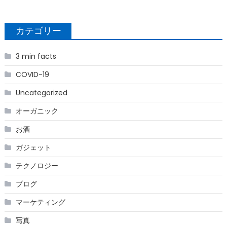
カテゴリー
3 min facts
COVID-19
Uncategorized
オーガニック
お酒
ガジェット
テクノロジー
ブログ
マーケティング
写真