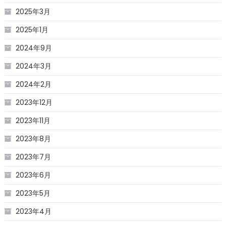
2025年3月
2025年1月
2024年9月
2024年3月
2024年2月
2023年12月
2023年11月
2023年8月
2023年7月
2023年6月
2023年5月
2023年4月