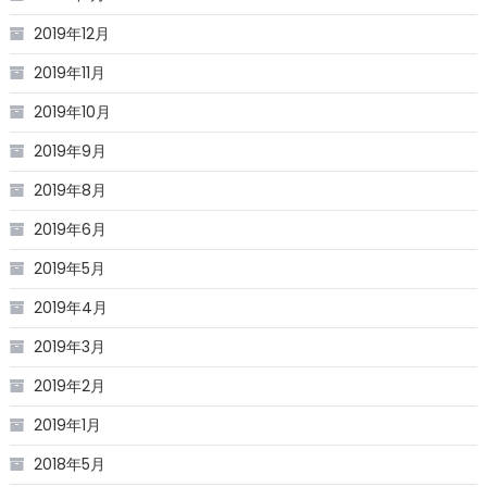
2019年12月
2019年11月
2019年10月
2019年9月
2019年8月
2019年6月
2019年5月
2019年4月
2019年3月
2019年2月
2019年1月
2018年5月