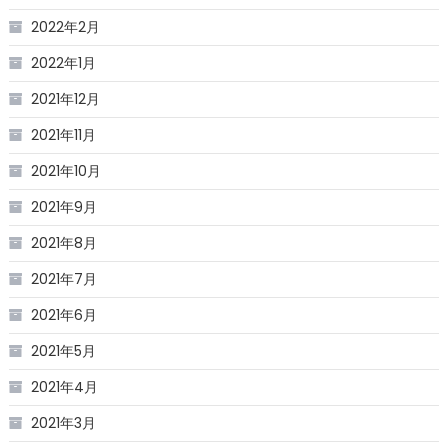
2022年2月
2022年1月
2021年12月
2021年11月
2021年10月
2021年9月
2021年8月
2021年7月
2021年6月
2021年5月
2021年4月
2021年3月