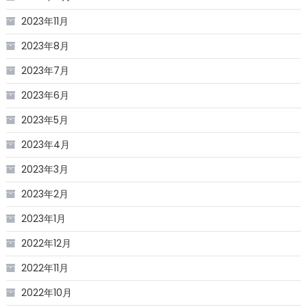
2023年11月
2023年8月
2023年7月
2023年6月
2023年5月
2023年4月
2023年3月
2023年2月
2023年1月
2022年12月
2022年11月
2022年10月