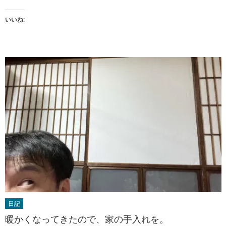
いいね:
日記
暖かくなってきたので、家の手入れを。