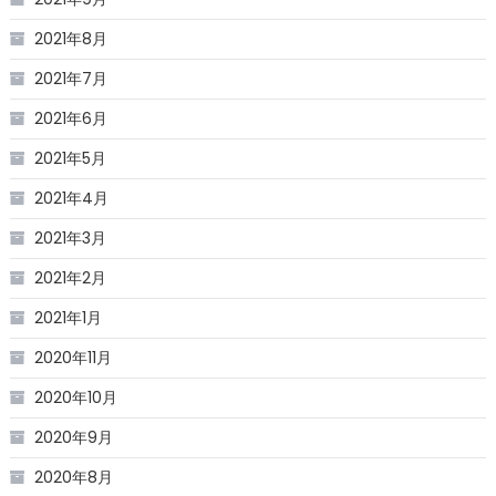
2021年8月
2021年7月
2021年6月
2021年5月
2021年4月
2021年3月
2021年2月
2021年1月
2020年11月
2020年10月
2020年9月
2020年8月