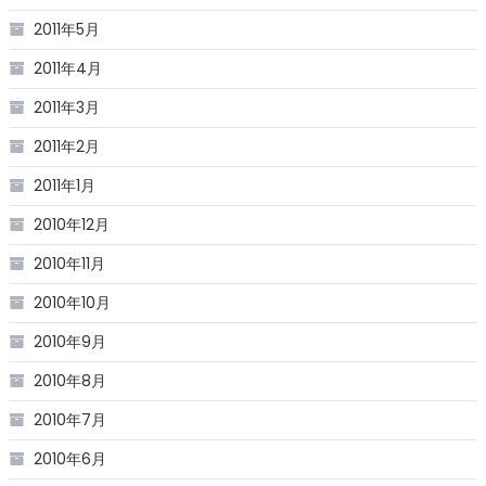
2011年5月
2011年4月
2011年3月
2011年2月
2011年1月
2010年12月
2010年11月
2010年10月
2010年9月
2010年8月
2010年7月
2010年6月