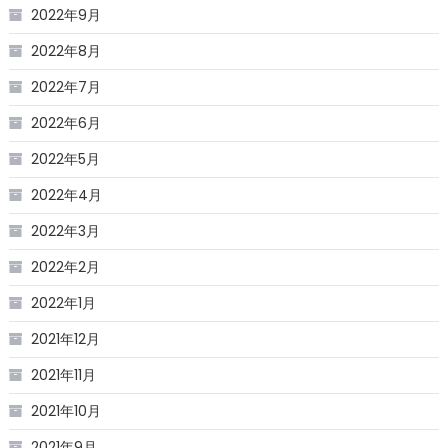
2022年9月
2022年8月
2022年7月
2022年6月
2022年5月
2022年4月
2022年3月
2022年2月
2022年1月
2021年12月
2021年11月
2021年10月
2021年9月