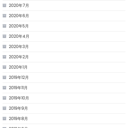
2020年7月
2020年6月
2020年5月
2020年4月
2020年3月
2020年2月
2020年1月
2019年12月
2019年11月
2019年10月
2019年9月
2019年8月