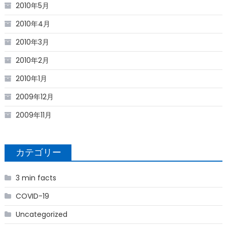
2010年5月
2010年4月
2010年3月
2010年2月
2010年1月
2009年12月
2009年11月
カテゴリー
3 min facts
COVID-19
Uncategorized