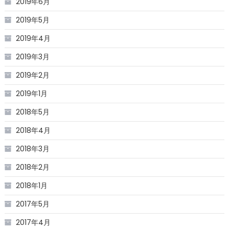
2019年6月
2019年5月
2019年4月
2019年3月
2019年2月
2019年1月
2018年5月
2018年4月
2018年3月
2018年2月
2018年1月
2017年5月
2017年4月