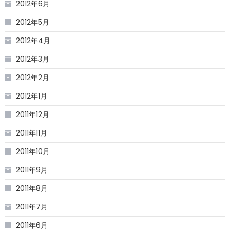
2012年6月
2012年5月
2012年4月
2012年3月
2012年2月
2012年1月
2011年12月
2011年11月
2011年10月
2011年9月
2011年8月
2011年7月
2011年6月