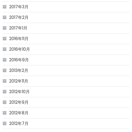
2017年3月
2017年2月
2017年1月
2016年11月
2016年10月
2016年9月
2013年2月
2012年11月
2012年10月
2012年9月
2012年8月
2012年7月