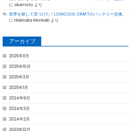
に
okamoto
より
世界を探して見つけた！LOGICOOL CRAFTのバッテリー交換。
に
Hidetaka Morisaki
より
アーカイブ
2025年11月
2025年10月
2025年3月
2025年1月
2024年9月
2024年3月
2024年2月
2023年12月