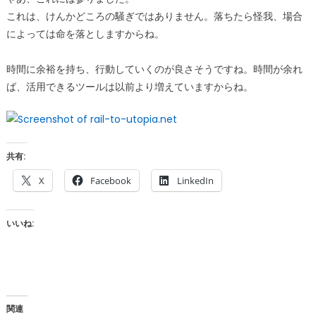
これは、けんかどころの騒ぎではありません。落ちたら怪我、場合
によっては命を落としますからね。
時間に余裕を持ち、行動していくのが良さそうですね。時間が余れ
ば、活用できるツールは以前より増えていますからね。
共有:
X
Facebook
LinkedIn
いいね:
関連