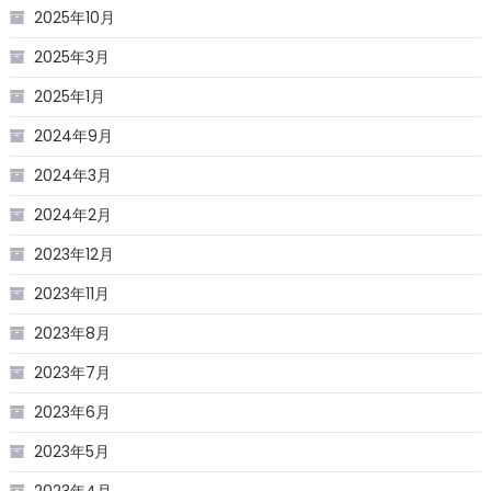
2025年10月
2025年3月
2025年1月
2024年9月
2024年3月
2024年2月
2023年12月
2023年11月
2023年8月
2023年7月
2023年6月
2023年5月