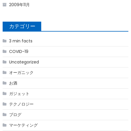
2009年11月
カテゴリー
3 min facts
COVID-19
Uncategorized
オーガニック
お酒
ガジェット
テクノロジー
ブログ
マーケティング