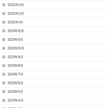
2022年3月
2022年2月
2022年1月
2021年12月
2021年11月
2021年10月
2021年9月
2021年8月
2021年7月
2021年6月
2021年5月
2021年4月