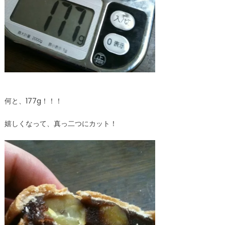
何と、177g！！！
嬉しくなって、真っ二つにカット！