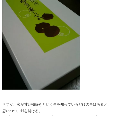
さすが、私が甘い物好きという事を知っているだけの事はあると、
思いつつ、封を開ける。