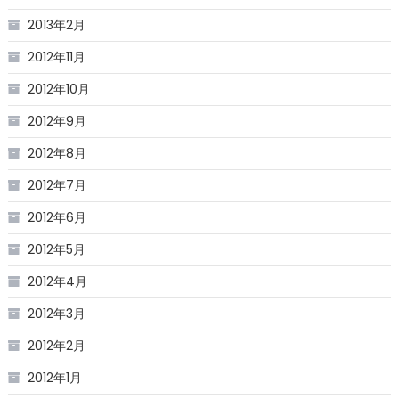
2013年2月
2012年11月
2012年10月
2012年9月
2012年8月
2012年7月
2012年6月
2012年5月
2012年4月
2012年3月
2012年2月
2012年1月