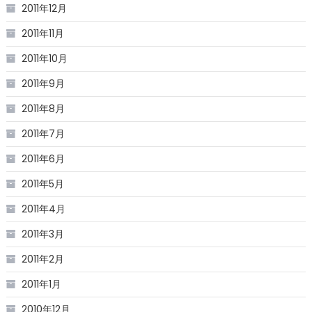
2011年12月
2011年11月
2011年10月
2011年9月
2011年8月
2011年7月
2011年6月
2011年5月
2011年4月
2011年3月
2011年2月
2011年1月
2010年12月