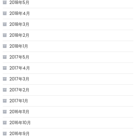
2018年5月
2018年4月
2018年3月
2018年2月
2018年1月
2017年5月
2017年4月
2017年3月
2017年2月
2017年1月
2016年11月
2016年10月
2016年9月