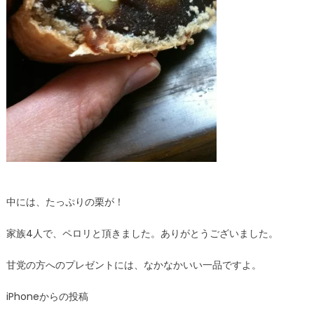
中には、たっぷりの栗が！
家族4人で、ペロリと頂きました。ありがとうございました。
甘党の方へのプレゼントには、なかなかいい一品ですよ。
iPhoneからの投稿