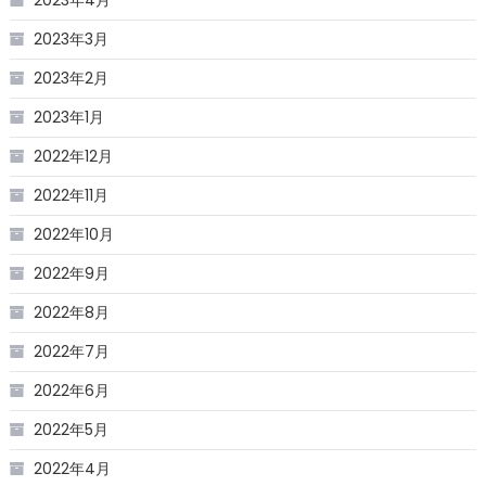
2023年4月
2023年3月
2023年2月
2023年1月
2022年12月
2022年11月
2022年10月
2022年9月
2022年8月
2022年7月
2022年6月
2022年5月
2022年4月