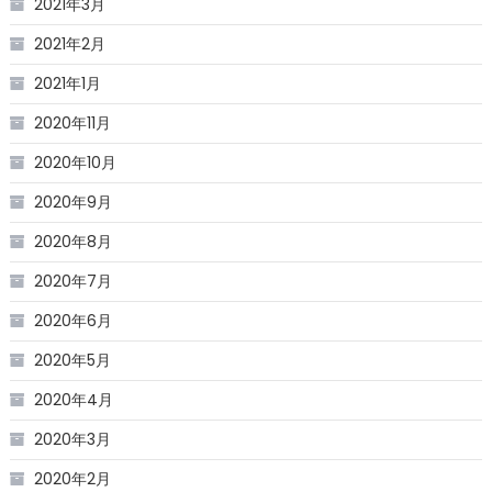
2021年3月
2021年2月
2021年1月
2020年11月
2020年10月
2020年9月
2020年8月
2020年7月
2020年6月
2020年5月
2020年4月
2020年3月
2020年2月