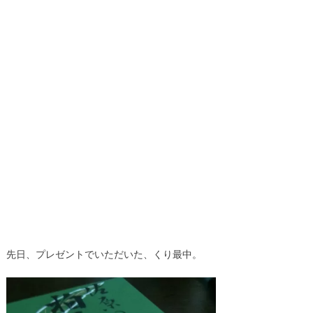
先日、プレゼントでいただいた、くり最中。