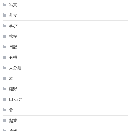
写真
外食
学び
挨拶
日記
有機
未分類
本
熊野
田んぼ
肴
起業