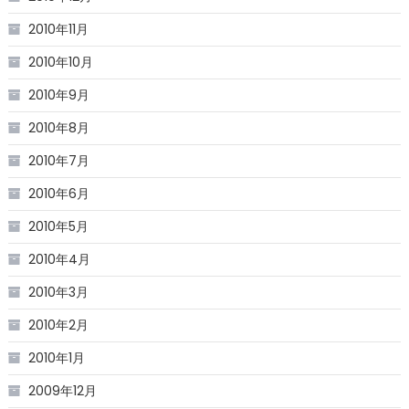
2010年11月
2010年10月
2010年9月
2010年8月
2010年7月
2010年6月
2010年5月
2010年4月
2010年3月
2010年2月
2010年1月
2009年12月