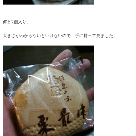
何と2個入り。
大きさがわからないといけないので、手に持って見ました。