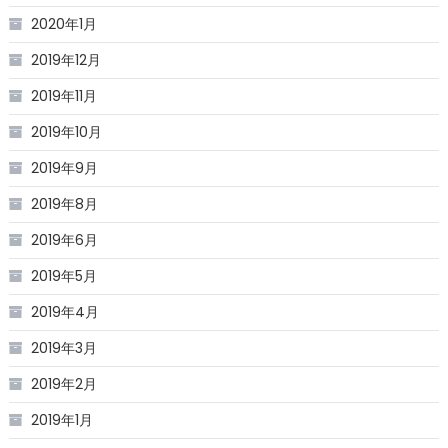
2020年1月
2019年12月
2019年11月
2019年10月
2019年9月
2019年8月
2019年6月
2019年5月
2019年4月
2019年3月
2019年2月
2019年1月