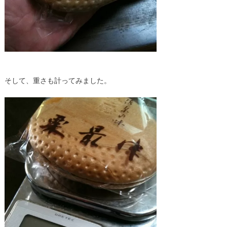
そして、重さも計ってみました。