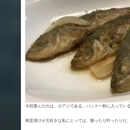
今回選んだのは、小アジである。パック一杯に入っているの
南蛮漬けが大好きな私にとっては、願ったり叶ったりだ