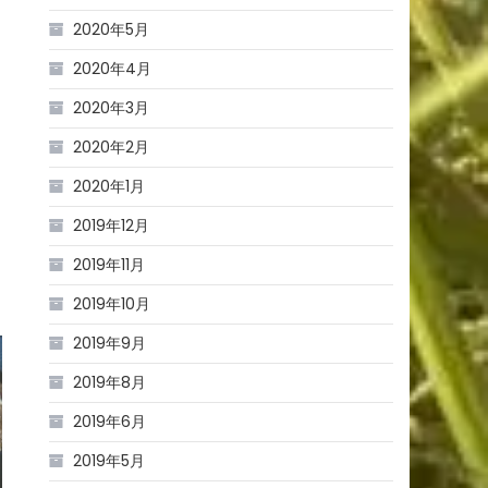
2020年5月
2020年4月
2020年3月
2020年2月
2020年1月
2019年12月
2019年11月
2019年10月
2019年9月
2019年8月
2019年6月
2019年5月