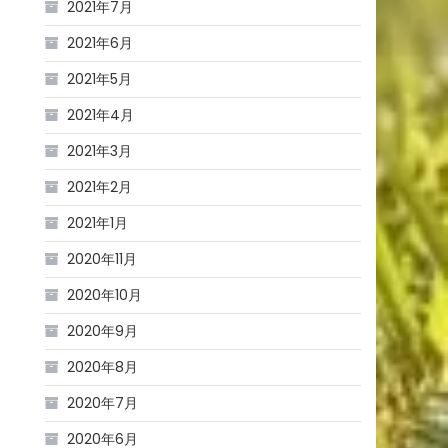
2021年7月
2021年6月
2021年5月
2021年4月
2021年3月
2021年2月
2021年1月
2020年11月
2020年10月
2020年9月
2020年8月
2020年7月
2020年6月
々