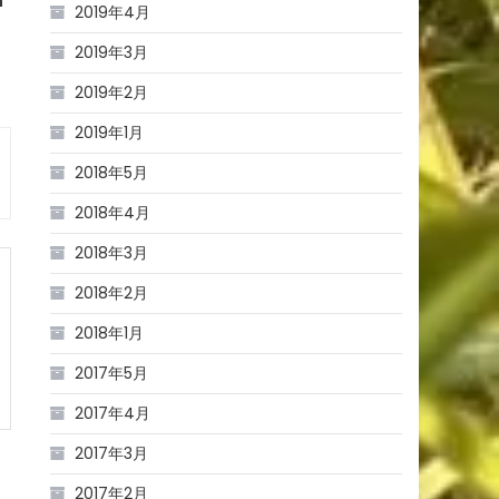
2019年4月
2019年3月
2019年2月
2019年1月
2018年5月
2018年4月
2018年3月
2018年2月
2018年1月
2017年5月
2017年4月
2017年3月
2017年2月