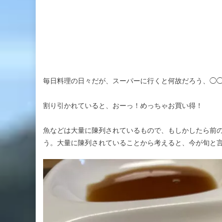
毎日料理の日々だが、スーパーに行くと何故だろう、◯◯
割り引かれていると、おーっ！めっちゃお買い得！
魚などは大量に陳列されているもので、もしかしたら前
う。大量に陳列されていることから考えると、今が旬と