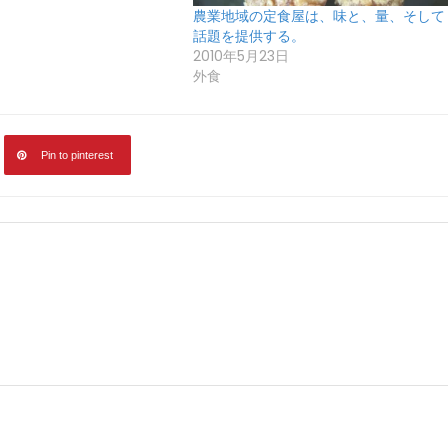
農業地域の定食屋は、味と、量、そして
話題を提供する。
2010年5月23日
外食
Pin to pinterest