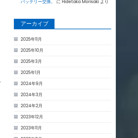
バッテリー交換。
に
Hidetaka Morisaki
より
アーカイブ
2025年11月
2025年10月
2025年3月
2025年1月
ろ
2024年9月
2024年3月
2024年2月
2023年12月
2023年11月