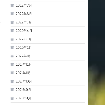
2022年7月
2022年6月
に
2022年5月
2022年4月
2022年3月
2022年2月
2022年1月
2021年12月
2021年11月
2021年10月
2021年9月
2021年8月