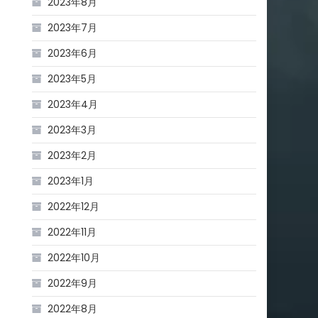
2023年8月
2023年7月
2023年6月
2023年5月
2023年4月
2023年3月
2023年2月
2023年1月
2022年12月
2022年11月
2022年10月
2022年9月
2022年8月