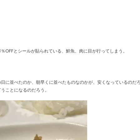
％OFFとシールが貼られている、鮮魚、肉に目が行ってしまう。
の日に並べたのか、朝早くに並べたものなのかが、安くなっているのだ
言うことになるのだろう。