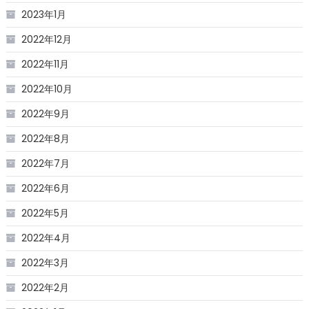
2023年1月
2022年12月
2022年11月
2022年10月
2022年9月
2022年8月
2022年7月
2022年6月
2022年5月
2022年4月
2022年3月
2022年2月