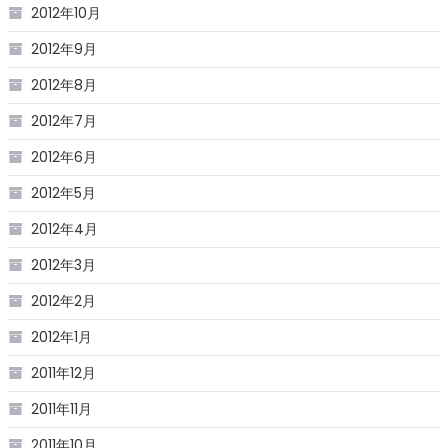
2012年10月
2012年9月
2012年8月
2012年7月
2012年6月
2012年5月
2012年4月
2012年3月
2012年2月
2012年1月
2011年12月
2011年11月
2011年10月