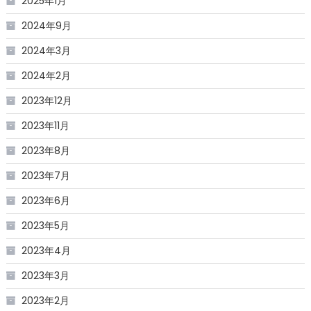
2025年1月
2024年9月
2024年3月
2024年2月
2023年12月
2023年11月
2023年8月
2023年7月
2023年6月
2023年5月
2023年4月
2023年3月
2023年2月