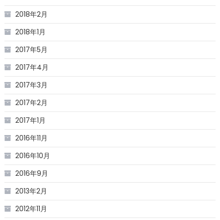
2018年2月
2018年1月
2017年5月
2017年4月
2017年3月
2017年2月
2017年1月
2016年11月
2016年10月
2016年9月
2013年2月
2012年11月