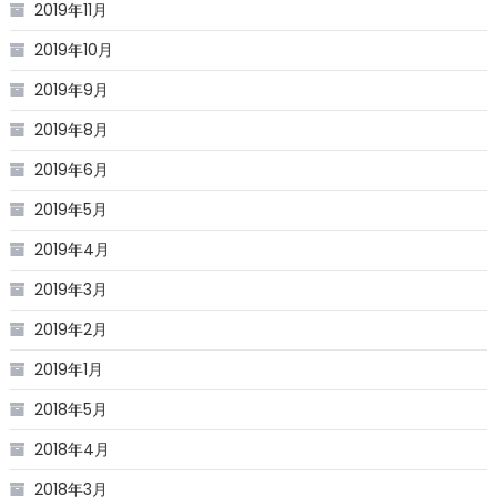
2019年11月
2019年10月
2019年9月
2019年8月
2019年6月
2019年5月
2019年4月
2019年3月
2019年2月
2019年1月
2018年5月
2018年4月
2018年3月