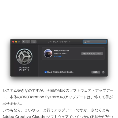
システム好きなのですが、今回のMacのソフトウェア・アップデー
ト、本体のOS(Oeration System)のアップデートは、怖くて手が
出せません。
いつもなら、えいやっ、と行うアップデートですが、少なくとも
Adobe Creative Cloudのソフトウェアでいくつかの不具合が見つ