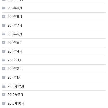
2011年9月
2011年8月
2011年7月
2011年6月
2011年5月
2011年4月
2011年3月
2011年2月
2011年1月
2010年12月
2010年11月
2010年10月