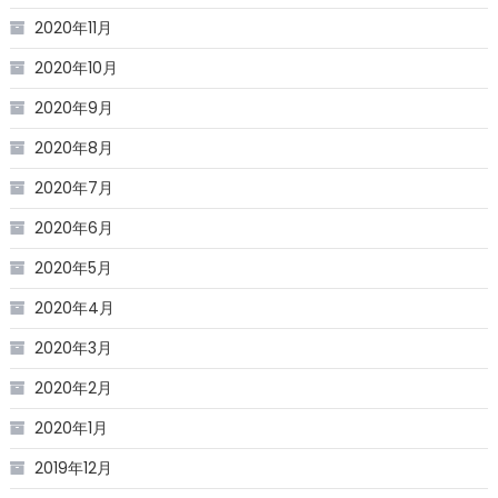
2020年11月
2020年10月
2020年9月
2020年8月
2020年7月
2020年6月
2020年5月
2020年4月
2020年3月
2020年2月
2020年1月
2019年12月