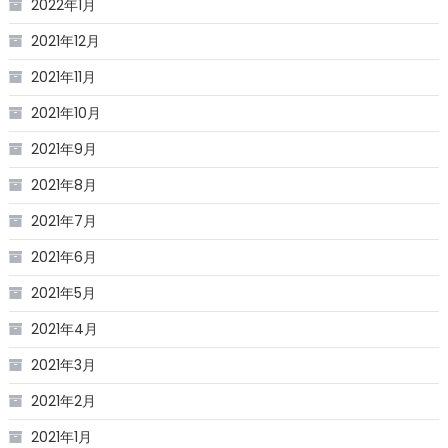
2022年1月
2021年12月
2021年11月
2021年10月
2021年9月
2021年8月
2021年7月
2021年6月
2021年5月
2021年4月
2021年3月
2021年2月
2021年1月