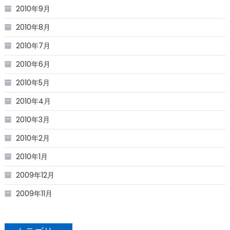
2010年9月
2010年8月
2010年7月
2010年6月
2010年5月
2010年4月
2010年3月
2010年2月
2010年1月
2009年12月
2009年11月