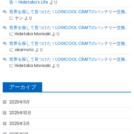
告 – Hidetaka's Life
より
世界を探して見つけた！LOGICOOL CRAFTのバッテリー交換。
に
ヤン
より
世界を探して見つけた！LOGICOOL CRAFTのバッテリー交換。
に
Hidetaka Morisaki
より
世界を探して見つけた！LOGICOOL CRAFTのバッテリー交換。
に
okamoto
より
世界を探して見つけた！LOGICOOL CRAFTのバッテリー交換。
に
Hidetaka Morisaki
より
アーカイブ
2025年11月
2025年10月
2025年3月