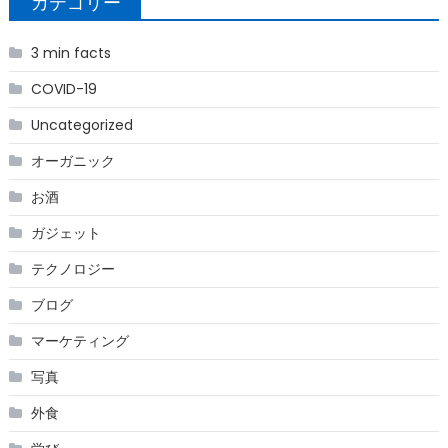
カテゴリー
3 min facts
COVID-19
Uncategorized
オーガニック
お酒
ガジェット
テクノロジー
ブログ
マーケティング
写真
外食