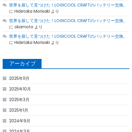
世界を探して見つけた！LOGICOOL CRAFTのバッテリー交換。
に
Hidetaka Morisaki
より
世界を探して見つけた！LOGICOOL CRAFTのバッテリー交換。
に
okamoto
より
世界を探して見つけた！LOGICOOL CRAFTのバッテリー交換。
に
Hidetaka Morisaki
より
アーカイブ
2025年11月
2025年10月
2025年3月
2025年1月
2024年9月
2024年3月