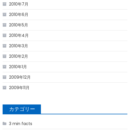
2010年7月
2010年6月
2010年5月
2010年4月
2010年3月
2010年2月
2010年1月
2009年12月
2009年11月
カテゴリー
3 min facts