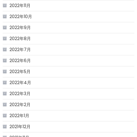
2022年11月
2022年10月
2022年9月
2022年8月
2022年7月
2022年6月
2022年5月
2022年4月
2022年3月
2022年2月
2022年1月
2021年12月