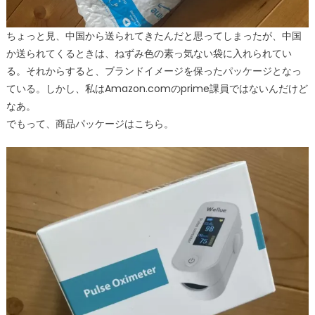
ちょっと見、中国から送られてきたんだと思ってしまったが、中国
か送られてくるときは、ねずみ色の素っ気ない袋に入れられてい
る。それからすると、ブランドイメージを保ったパッケージとなっ
ている。しかし、私はAmazon.comのprime課員ではないんだけど
なあ。
でもって、商品パッケージはこちら。