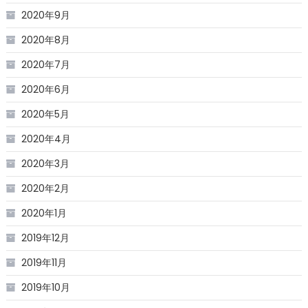
2020年9月
2020年8月
2020年7月
2020年6月
2020年5月
2020年4月
2020年3月
2020年2月
2020年1月
2019年12月
2019年11月
2019年10月