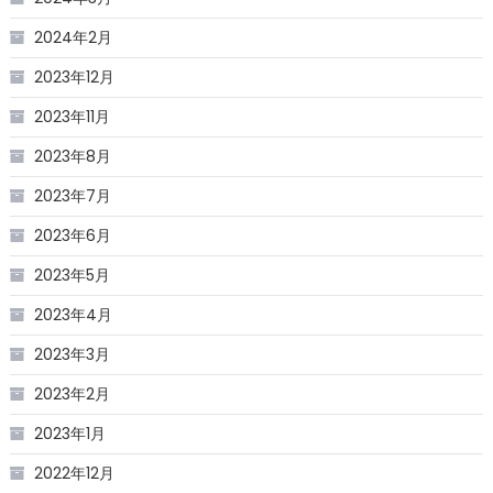
2024年2月
2023年12月
2023年11月
2023年8月
2023年7月
2023年6月
2023年5月
2023年4月
2023年3月
2023年2月
2023年1月
2022年12月