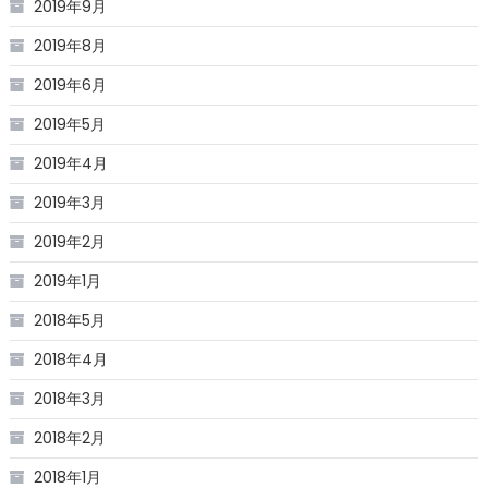
2019年9月
2019年8月
2019年6月
2019年5月
2019年4月
2019年3月
2019年2月
2019年1月
2018年5月
2018年4月
2018年3月
2018年2月
2018年1月