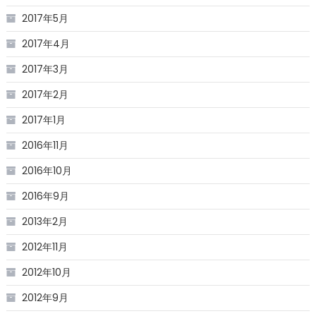
2017年5月
2017年4月
2017年3月
2017年2月
2017年1月
2016年11月
2016年10月
2016年9月
2013年2月
2012年11月
2012年10月
2012年9月