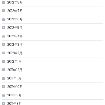
2012年8月
2012年7月
2012年6月
2012年5月
2012年4月
2012年3月
2012年2月
2012年1月
2011年12月
2011年11月
2011年10月
2011年9月
2011年8月