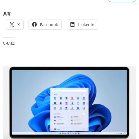
共有:
X
Facebook
LinkedIn
いいね: