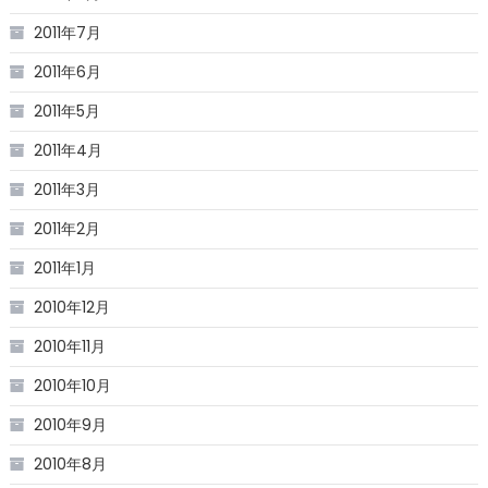
2011年7月
2011年6月
2011年5月
2011年4月
2011年3月
2011年2月
2011年1月
2010年12月
2010年11月
2010年10月
2010年9月
2010年8月