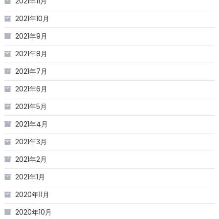
2021年11月
2021年10月
2021年9月
2021年8月
2021年7月
2021年6月
2021年5月
2021年4月
2021年3月
2021年2月
2021年1月
2020年11月
2020年10月