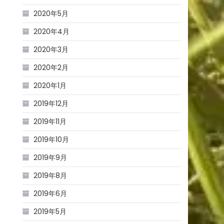
2020年5月
2020年4月
2020年3月
2020年2月
2020年1月
2019年12月
2019年11月
2019年10月
2019年9月
2019年8月
2019年6月
2019年5月