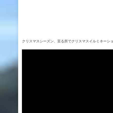
クリスマスシーズン、至る所でクリスマスイルミネーシ