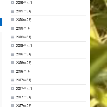
2019年4月
2019年3月
2019年2月
2019年1月
2018年5月
2018年4月
2018年3月
2018年2月
2018年1月
2017年5月
2017年4月
2017年3月
2017年2月