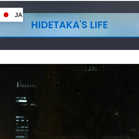
JA
HIDETAKA'S LIFE