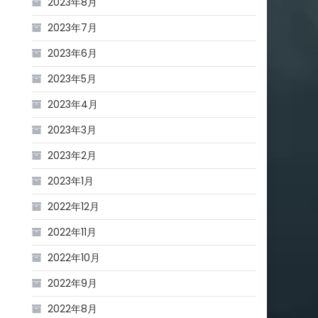
2023年8月
2023年7月
2023年6月
2023年5月
2023年4月
2023年3月
2023年2月
2023年1月
2022年12月
2022年11月
2022年10月
2022年9月
2022年8月