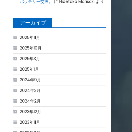
バッテリー交換。
に
Hidetaka Morisaki
より
アーカイブ
2025年11月
2025年10月
2025年3月
2025年1月
2024年9月
2024年3月
2024年2月
2023年12月
2023年11月