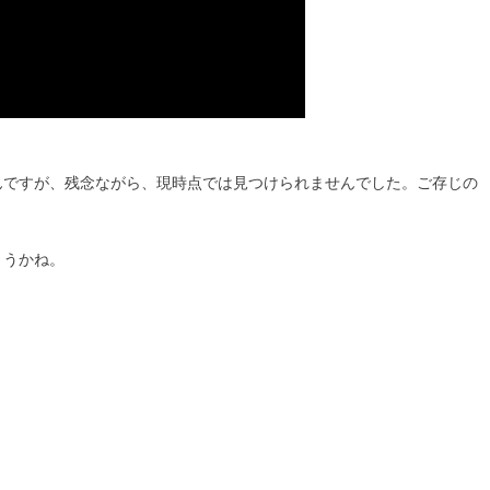
んですが、残念ながら、現時点では見つけられませんでした。ご存じの
ょうかね。