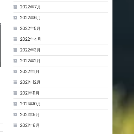
2022年7月
2022年6月
2022年5月
2022年4月
2022年3月
2022年2月
2022年1月
2021年12月
2021年11月
2021年10月
2021年9月
2021年8月