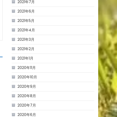
2021年7月
2021年6月
2021年5月
2021年4月
2021年3月
2021年2月
2021年1月
2020年11月
2020年10月
2020年9月
2020年8月
2020年7月
2020年6月