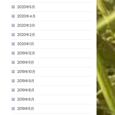
2020年5月
2020年4月
2020年3月
2020年2月
2020年1月
2019年12月
2019年11月
2019年10月
。
2019年9月
2019年8月
2019年6月
2019年5月