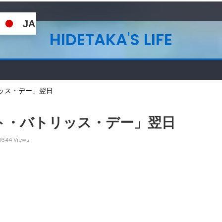
JA
HIDETAKA'S LIFE
ッス・デー」翌日
ト・バトリッス・デー」翌日
1644 Views