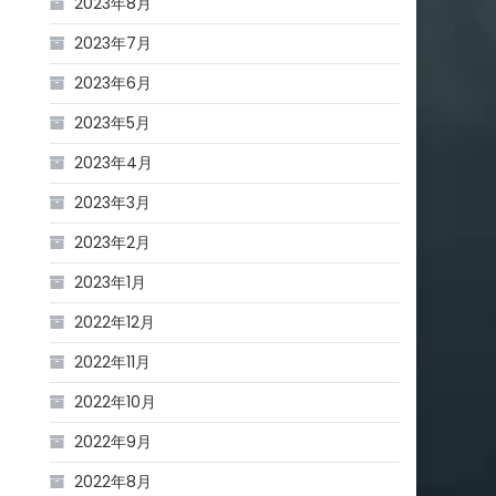
2023年8月
2023年7月
2023年6月
2023年5月
2023年4月
2023年3月
2023年2月
2023年1月
2022年12月
2022年11月
2022年10月
2022年9月
2022年8月