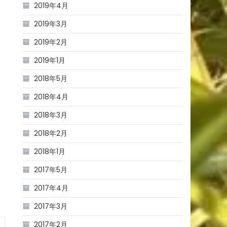
2019年4月
2019年3月
2019年2月
2019年1月
2018年5月
2018年4月
2018年3月
2018年2月
2018年1月
2017年5月
2017年4月
2017年3月
2017年2月