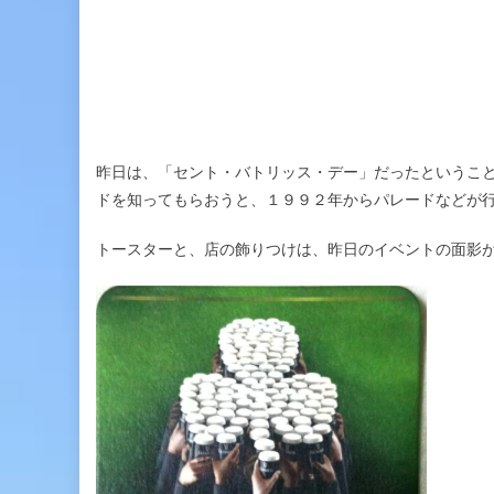
昨日は、「セント・バトリッス・デー」だったというこ
ドを知ってもらおうと、１９９２年からパレードなどが
トースターと、店の飾りつけは、昨日のイベントの面影