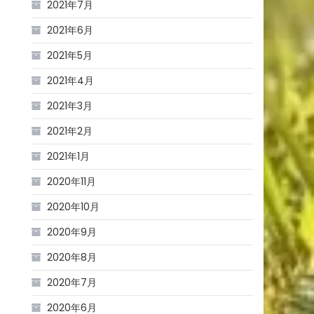
2021年7月
2021年6月
2021年5月
2021年4月
2021年3月
2021年2月
2021年1月
2020年11月
2020年10月
2020年9月
2020年8月
2020年7月
2020年6月