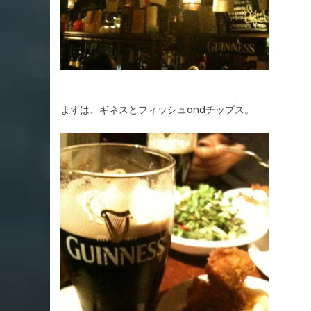
まずは、ギネスとフィッシュandチップス。