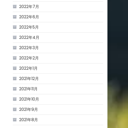
2022年7月
2022年6月
2022年5月
2022年4月
2022年3月
2022年2月
2022年1月
2021年12月
2021年11月
2021年10月
2021年9月
2021年8月