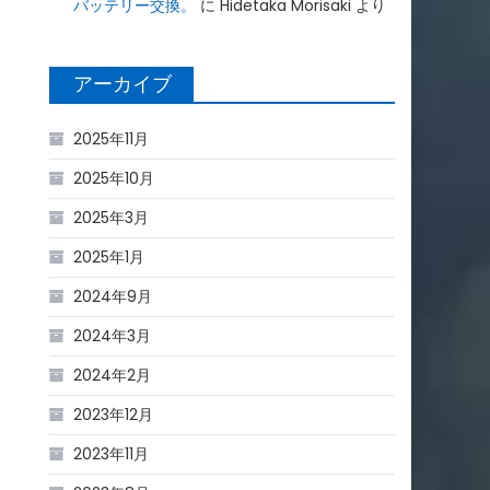
バッテリー交換。
に
Hidetaka Morisaki
より
アーカイブ
2025年11月
2025年10月
2025年3月
2025年1月
2024年9月
2024年3月
2024年2月
2023年12月
2023年11月