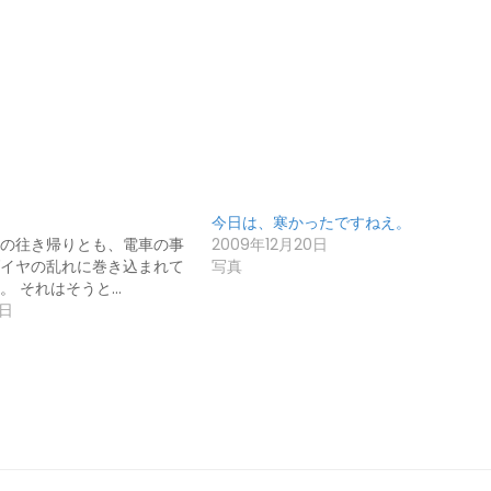
今日は、寒かったですねえ。
の往き帰りとも、電車の事
2009年12月20日
イヤの乱れに巻き込まれて
写真
。 それはそうと…
5日