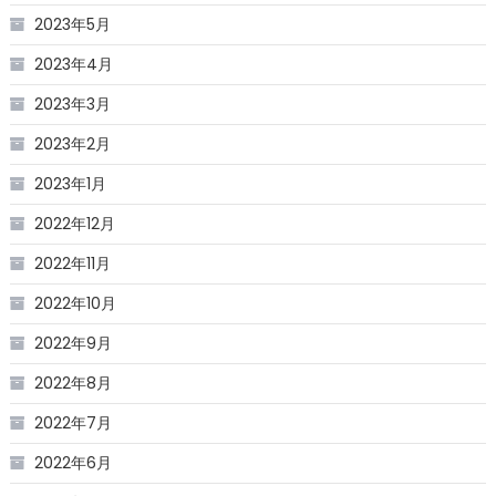
2023年5月
2023年4月
2023年3月
2023年2月
2023年1月
2022年12月
2022年11月
2022年10月
2022年9月
2022年8月
2022年7月
2022年6月