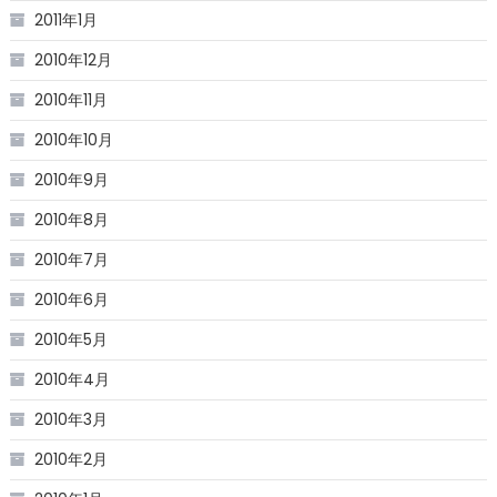
2011年1月
2010年12月
2010年11月
2010年10月
2010年9月
2010年8月
2010年7月
2010年6月
2010年5月
2010年4月
2010年3月
2010年2月