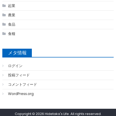
起業
農業
食品
食糧
メタ情報
ログイン
投稿フィード
コメントフィード
WordPress.org
Copyright © 2026
Hidetaka's Life
. All rights reserved.