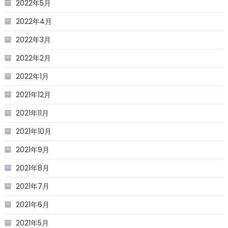
2022年5月
2022年4月
2022年3月
2022年2月
2022年1月
2021年12月
2021年11月
2021年10月
2021年9月
2021年8月
2021年7月
2021年6月
2021年5月