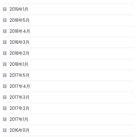
2019年1月
2018年5月
2018年4月
2018年3月
2018年2月
2018年1月
2017年5月
2017年4月
2017年3月
2017年2月
2017年1月
2016年11月