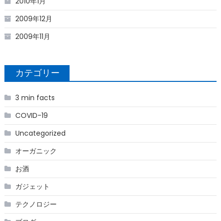
2010年1月
2009年12月
2009年11月
カテゴリー
3 min facts
COVID-19
Uncategorized
オーガニック
お酒
ガジェット
テクノロジー