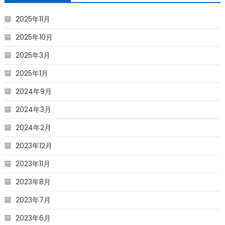
2025年11月
2025年10月
2025年3月
2025年1月
2024年9月
2024年3月
2024年2月
2023年12月
2023年11月
2023年8月
2023年7月
2023年6月