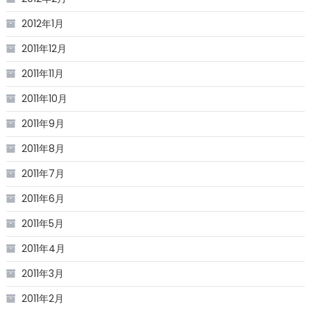
2012年1月
2011年12月
2011年11月
2011年10月
2011年9月
2011年8月
2011年7月
2011年6月
2011年5月
2011年4月
2011年3月
2011年2月