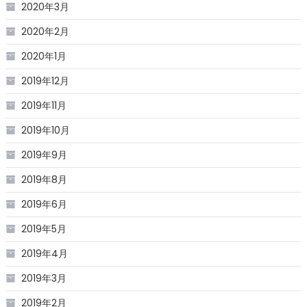
2020年3月
2020年2月
2020年1月
2019年12月
2019年11月
2019年10月
2019年9月
2019年8月
2019年6月
2019年5月
2019年4月
2019年3月
2019年2月