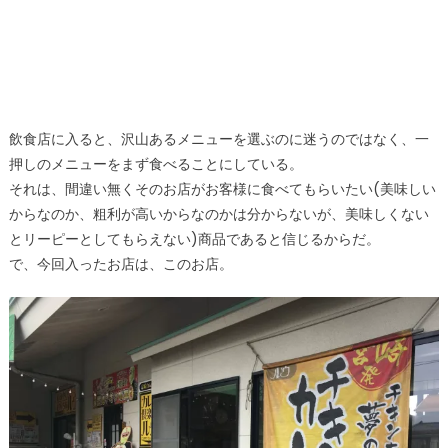
飲食店に入ると、沢山あるメニューを選ぶのに迷うのではなく、一
押しのメニューをまず食べることにしている。
それは、間違い無くそのお店がお客様に食べてもらいたい(美味しい
からなのか、粗利が高いからなのかは分からないが、美味しくない
とリーピーとしてもらえない)商品であると信じるからだ。
で、今回入ったお店は、このお店。