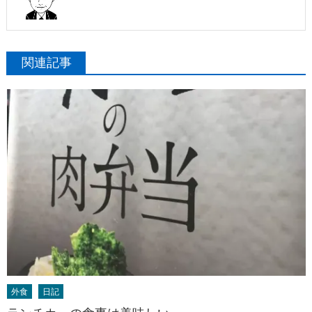
関連記事
外食
日記