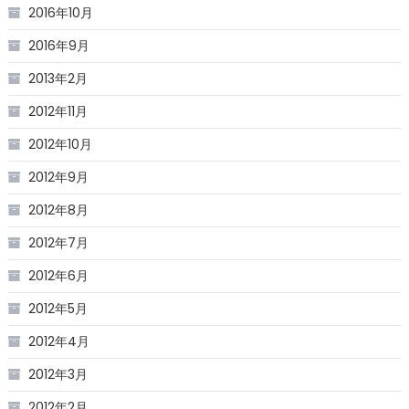
2016年10月
2016年9月
2013年2月
2012年11月
2012年10月
2012年9月
2012年8月
2012年7月
2012年6月
2012年5月
2012年4月
2012年3月
2012年2月