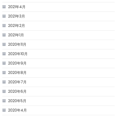
2021年4月
2021年3月
2021年2月
2021年1月
2020年11月
2020年10月
2020年9月
2020年8月
2020年7月
2020年6月
2020年5月
2020年4月