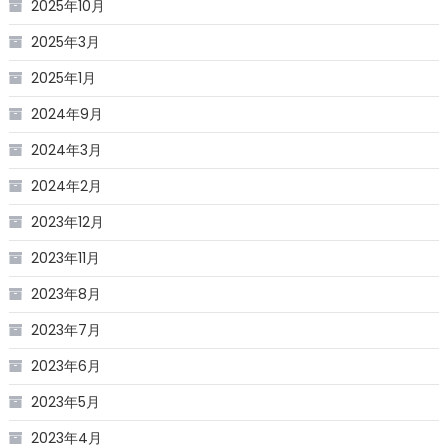
2025年10月
2025年3月
2025年1月
2024年9月
2024年3月
2024年2月
2023年12月
2023年11月
2023年8月
2023年7月
2023年6月
2023年5月
2023年4月