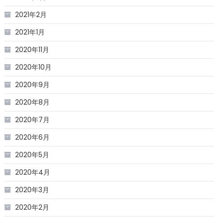
2021年2月
2021年1月
2020年11月
2020年10月
2020年9月
2020年8月
2020年7月
2020年6月
2020年5月
2020年4月
2020年3月
2020年2月