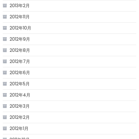
2013年2月
2012年11月
2012年10月
2012年9月
2012年8月
2012年7月
2012年6月
2012年5月
2012年4月
2012年3月
2012年2月
2012年1月