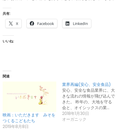
共有:
X
Facebook
LinkedIn
いいね:
関連
業界再編(安心、安全食品)
安心、安全な食品業界に、大
きな流れの情報が飛び込んで
きた。 昨年の、大地を守る
会と、オイシックスの業…
2018年1月30日
映画：いただきます みそを
オーガニック
つくるこどもたち
2019年8月8日