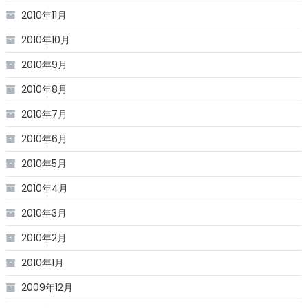
2010年11月
2010年10月
2010年9月
2010年8月
2010年7月
2010年6月
2010年5月
2010年4月
2010年3月
2010年2月
2010年1月
2009年12月