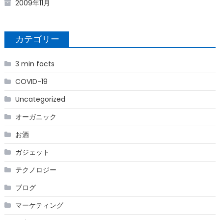
2009年11月
カテゴリー
3 min facts
COVID-19
Uncategorized
オーガニック
お酒
ガジェット
テクノロジー
ブログ
マーケティング