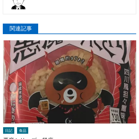
関連記事
日記
食品