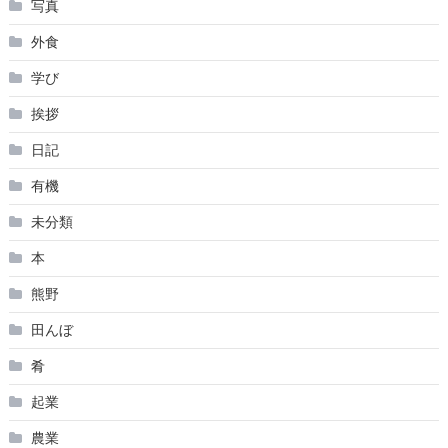
写真
外食
学び
挨拶
日記
有機
未分類
本
熊野
田んぼ
肴
起業
農業