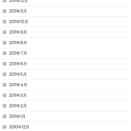
2011年12月
2011年11月
2011年10月
2011年9月
2011年8月
2011年7月
2011年6月
2011年5月
2011年4月
2011年3月
2011年2月
2011年1月
2010年12月