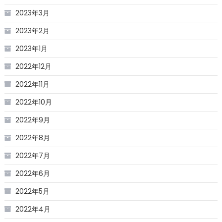
2023年3月
2023年2月
2023年1月
2022年12月
2022年11月
2022年10月
2022年9月
2022年8月
2022年7月
2022年6月
2022年5月
2022年4月