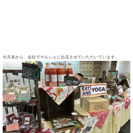
今月末から、会社でマルシェに出店させていただいています。