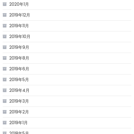
2020年1月
2019年12月
2019年11月
2019年10月
2019年9月
2019年8月
2019年6月
2019年5月
2019年4月
2019年3月
2019年2月
2019年1月
2018年5月