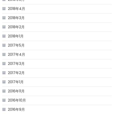
2018年4月
2018年3月
2018年2月
2018年1月
2017年5月
2017年4月
2017年3月
2017年2月
2017年1月
2016年11月
2016年10月
2016年9月