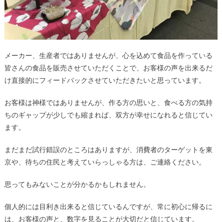
メーカー、生産者ではありませんが、心を込めて食品を作っている
皆さんの食品を販売させていただくことで、お客様の声を出来るだ
け直接的にフィードバックさせていただきたいと思っています。
お客様は神様ではありませんが、作る方の思いと、食べる方の気持
ちのギャップが少しでも縮まれば、双方が幸せになれると信じてい
ます。
まだまだ試行錯誤のところはありますが、消費者のターゲットを東
京や、待ちの住民と考えていらっしゃる方は、ご連絡ください。
思ってもみないことが分かるかもしれません。
個人的には目利き出来ると信じているんですが、常に初心に帰るに
は、お客様の声と、数字を見ることが大切だと信じています。