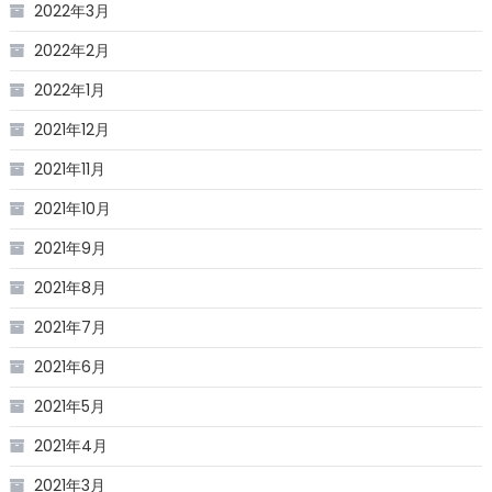
2022年3月
2022年2月
2022年1月
2021年12月
2021年11月
2021年10月
2021年9月
2021年8月
2021年7月
2021年6月
2021年5月
2021年4月
2021年3月