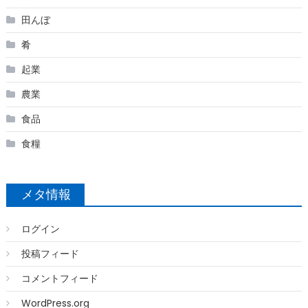
田んぼ
肴
起業
農業
食品
食糧
メタ情報
ログイン
投稿フィード
コメントフィード
WordPress.org