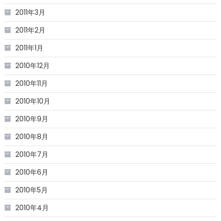
2011年3月
2011年2月
2011年1月
2010年12月
2010年11月
2010年10月
2010年9月
2010年8月
2010年7月
2010年6月
2010年5月
2010年4月