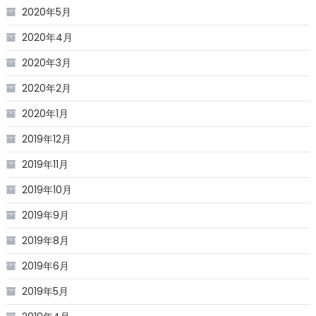
2020年5月
2020年4月
2020年3月
2020年2月
2020年1月
2019年12月
2019年11月
2019年10月
2019年9月
2019年8月
2019年6月
2019年5月