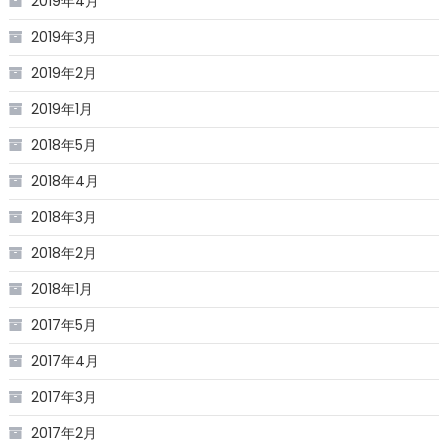
2019年4月
2019年3月
2019年2月
2019年1月
2018年5月
2018年4月
2018年3月
2018年2月
2018年1月
2017年5月
2017年4月
2017年3月
2017年2月