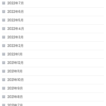
2022年7月
2022年6月
2022年5月
2022年4月
2022年3月
2022年2月
2022年1月
2021年12月
2021年11月
2021年10月
2021年9月
2021年8月
2021年7月