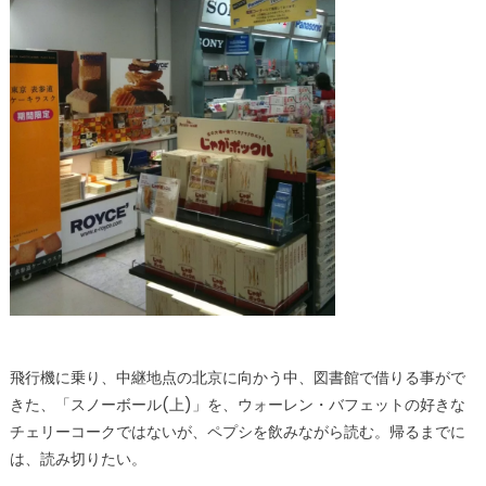
飛行機に乗り、中継地点の北京に向かう中、図書館で借りる事がで
きた、「スノーボール(上)」を、ウォーレン・バフェットの好きな
チェリーコークではないが、ペプシを飲みながら読む。帰るまでに
は、読み切りたい。