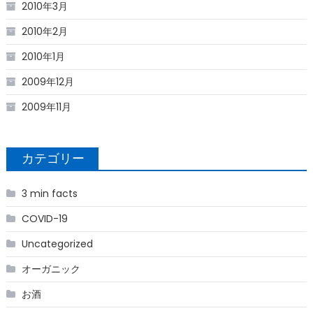
2010年3月
2010年2月
2010年1月
2009年12月
2009年11月
カテゴリー
3 min facts
COVID-19
Uncategorized
オーガニック
お酒