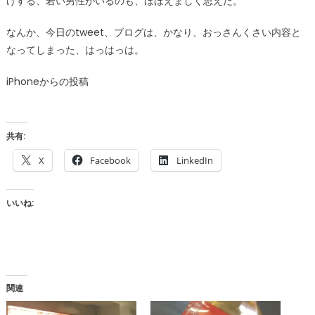
けする、若い男性がいるのも、ほほえましく思えた。
なんか、今日のtweet、ブログは、かなり、おっさんくさい内容と
なってしまった、はっはっは。
iPhoneからの投稿
共有:
X
Facebook
LinkedIn
いいね:
関連