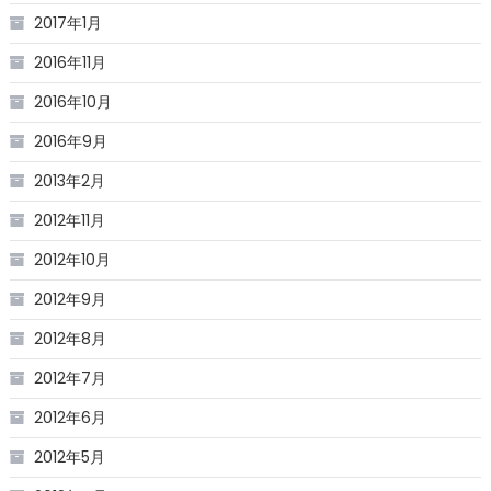
2017年1月
2016年11月
2016年10月
2016年9月
2013年2月
2012年11月
2012年10月
2012年9月
2012年8月
2012年7月
2012年6月
2012年5月