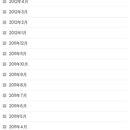
2012年4月
2012年3月
2012年2月
2012年1月
2011年12月
2011年11月
2011年10月
2011年9月
2011年8月
2011年7月
2011年6月
2011年5月
2011年4月