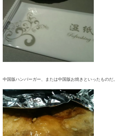
中国版ハンバーガー、または中国版お焼きといったものだ。