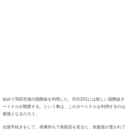
始めて羽田空港の国際線を利用した。10月21日には新しい国際線タ
ーミナルが開業する。という事は、このターミナルを利用するのは
最後となるだろう。
出国手続きをして、搭乗待ちで免税店を見ると、炊飯器が置かれて