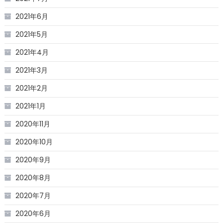
2021年6月
2021年5月
2021年4月
2021年3月
2021年2月
2021年1月
2020年11月
2020年10月
2020年9月
2020年8月
2020年7月
2020年6月