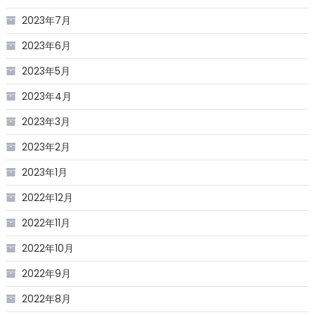
2023年7月
2023年6月
2023年5月
2023年4月
2023年3月
2023年2月
2023年1月
2022年12月
2022年11月
2022年10月
2022年9月
2022年8月