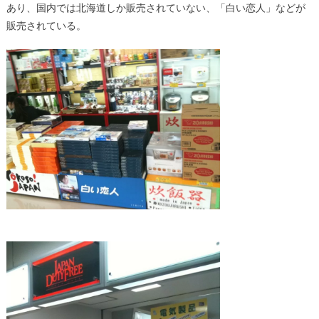
あり、国内では北海道しか販売されていない、「白い恋人」などが
販売されている。