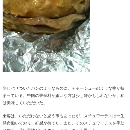
少しバサついたパンのようなものに、チャーシューのような物が挟
まっている。中国の香辛料が嫌いな方は少し嫌かもしれないが、私
は美味しくいただいた。
乗客は、いただけないと思う事もあったが、スチュワーデスは一生
懸命働いており、好感が持てた。また、そのスチュワーデスを手助