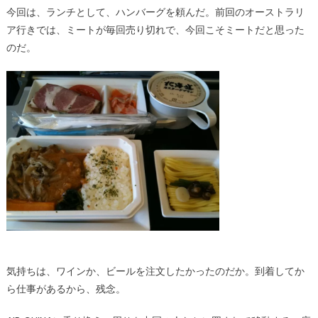
今回は、ランチとして、ハンバーグを頼んだ。前回のオーストラリ
ア行きでは、ミートが毎回売り切れで、今回こそミートだと思った
のだ。
気持ちは、ワインか、ビールを注文したかったのだか。到着してか
ら仕事があるから、残念。