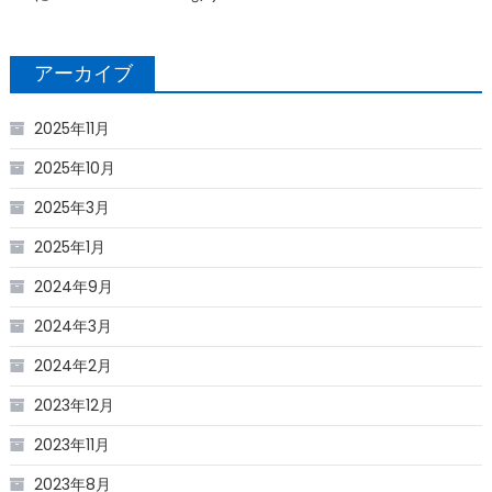
アーカイブ
2025年11月
2025年10月
2025年3月
2025年1月
2024年9月
2024年3月
2024年2月
2023年12月
2023年11月
2023年8月