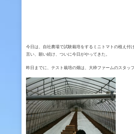
今日は、自社農場で試験栽培をするミニトマトの植え付
言い、願い続け、ついに今日がやってきた。
昨日までに、テスト栽培の畑は、大枠ファームのスタッ