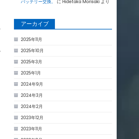
バッテリー交換。
に
Hidetaka Morisaki
より
アーカイブ
を
2025年11月
っ
2025年10月
2025年3月
2025年1月
2024年9月
2024年3月
2024年2月
2023年12月
2023年11月