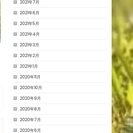
2021年7月
2021年6月
2021年5月
2021年4月
2021年3月
2021年2月
2021年1月
2020年11月
2020年10月
2020年9月
2020年8月
2020年7月
2020年6月