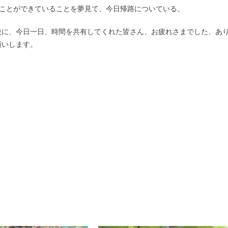
ることができていることを夢見て、今日帰路についている。
後に、今日一日、時間を共有してくれた皆さん、お疲れさまでした、あ
願いします。