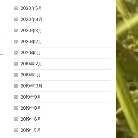
2020年5月
2020年4月
2020年3月
2020年2月
2020年1月
2019年12月
2019年11月
2019年10月
2019年9月
2019年8月
2019年6月
2019年5月