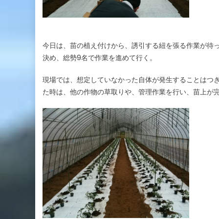
今日は、苗の植え付けから、誘引する紐を張る作業が待
決め、総勢9名で作業を進めて行く。
現場では、想定していなかった自体が発生することはつ
た時は、他の作物の草取りや、管理作業を行い、苗上が