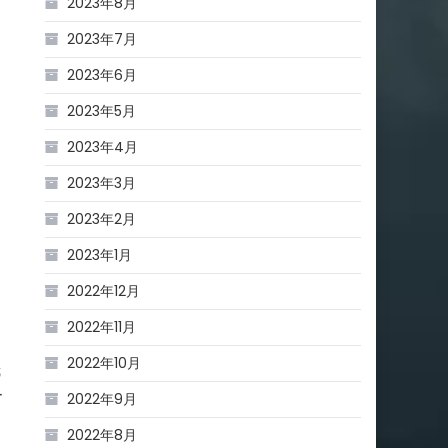
2023年8月
2023年7月
2023年6月
2023年5月
2023年4月
2023年3月
2023年2月
2023年1月
2022年12月
2022年11月
2022年10月
栽
ー
2022年9月
2022年8月