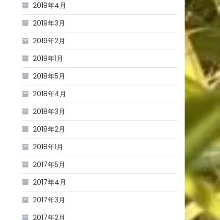
2019年4月
2019年3月
2019年2月
2019年1月
2018年5月
2018年4月
2018年3月
2018年2月
2018年1月
2017年5月
2017年4月
2017年3月
2017年2月