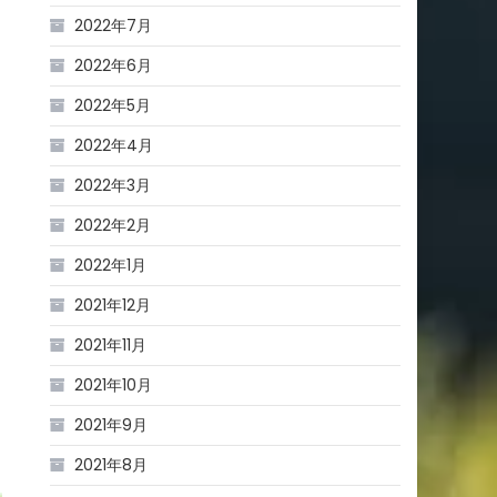
2022年7月
2022年6月
り
2022年5月
2022年4月
2022年3月
2022年2月
2022年1月
2021年12月
2021年11月
2021年10月
2021年9月
2021年8月