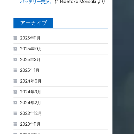
バッテリー交換。
に
Hidetaka Morisaki
より
アーカイブ
2025年11月
2025年10月
2025年3月
2025年1月
2024年9月
2024年3月
2024年2月
2023年12月
2023年11月