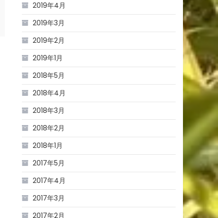
2019年4月
2019年3月
2019年2月
2019年1月
2018年5月
2018年4月
2018年3月
2018年2月
2018年1月
2017年5月
2017年4月
2017年3月
2017年2月