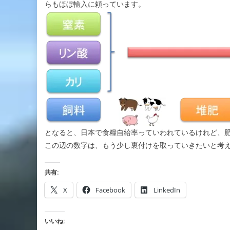
らもほぼ輸入に頼っています。
となると、日本で食糧自給率っていわれているけれど、
この辺の数字は、もう少し裏付けを取っていきたいと考
共有:
X
Facebook
LinkedIn
いいね: