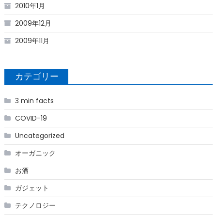
2010年1月
2009年12月
2009年11月
カテゴリー
3 min facts
COVID-19
Uncategorized
オーガニック
お酒
ガジェット
テクノロジー