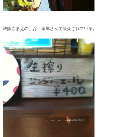
法隆寺まえの、お土産屋さんで販売されている。