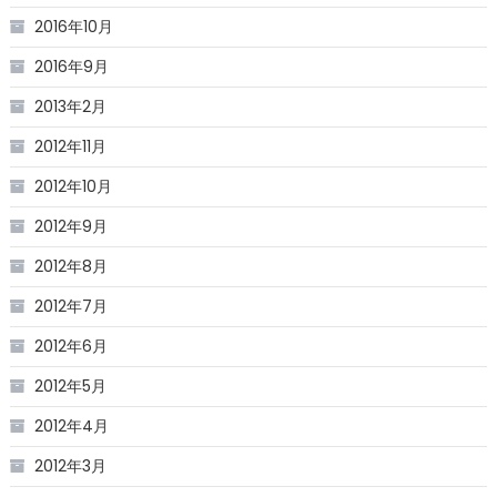
2016年10月
2016年9月
2013年2月
2012年11月
2012年10月
2012年9月
2012年8月
2012年7月
2012年6月
2012年5月
2012年4月
2012年3月