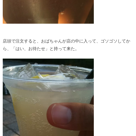
店頭で注文すると、おばちゃんが店の中に入って、ゴソゴソしてか
ら、「はい、お待たせ」と持って来た。