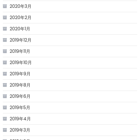
2020年3月
2020年2月
2020年1月
2019年12月
2019年11月
2019年10月
2019年9月
2019年8月
2019年6月
2019年5月
2019年4月
2019年3月