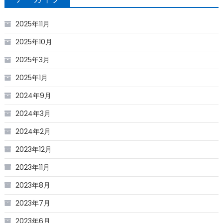
2025年11月
2025年10月
2025年3月
2025年1月
2024年9月
2024年3月
2024年2月
2023年12月
2023年11月
2023年8月
2023年7月
2023年6月