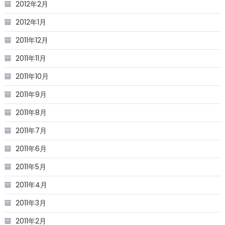
2012年2月
2012年1月
2011年12月
2011年11月
2011年10月
2011年9月
2011年8月
2011年7月
2011年6月
2011年5月
2011年4月
2011年3月
2011年2月