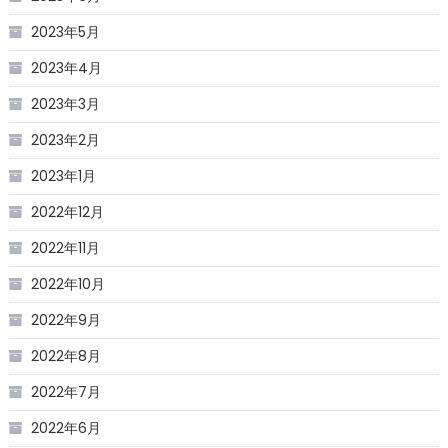
2023年5月
2023年4月
2023年3月
2023年2月
2023年1月
2022年12月
2022年11月
2022年10月
2022年9月
2022年8月
2022年7月
2022年6月