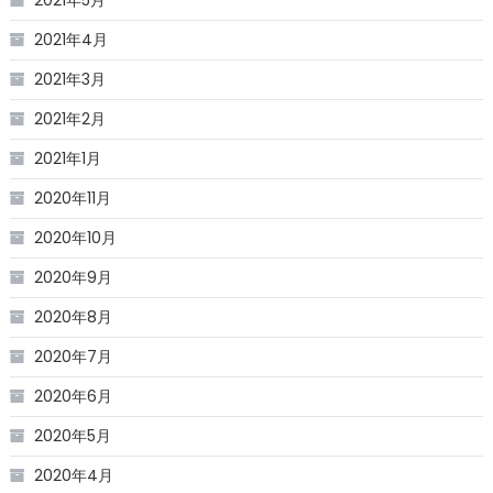
2021年4月
2021年3月
2021年2月
2021年1月
2020年11月
2020年10月
2020年9月
2020年8月
2020年7月
2020年6月
2020年5月
2020年4月