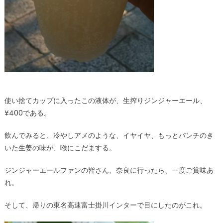
使い捨てカップに入ったこの液体が、生搾りジンジャーエール、
¥400である。
飲んでみると、冷やしアメのような、イヤイヤ、もっとパンチのき
いた生姜の味が、喉にこだまする。
ジンジャーエールファンの皆さん、奈良に行ったら、一度ご賞味あ
れ。
そして、帰りの東名高速富士掛川インターで目にしたのがこれ。