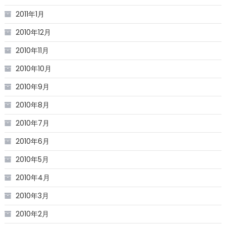
2011年1月
2010年12月
2010年11月
2010年10月
2010年9月
2010年8月
2010年7月
2010年6月
2010年5月
2010年4月
2010年3月
2010年2月