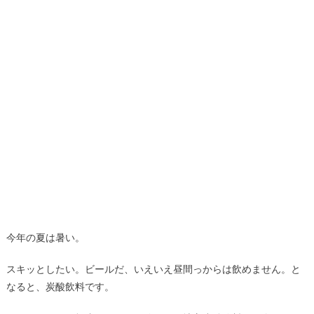
今年の夏は暑い。
スキッとしたい。ビールだ、いえいえ昼間っからは飲めません。と
なると、炭酸飲料です。