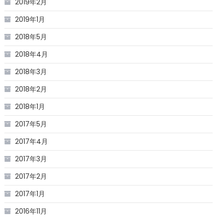
2019年2月
2019年1月
2018年5月
2018年4月
2018年3月
2018年2月
2018年1月
2017年5月
2017年4月
2017年3月
2017年2月
2017年1月
2016年11月