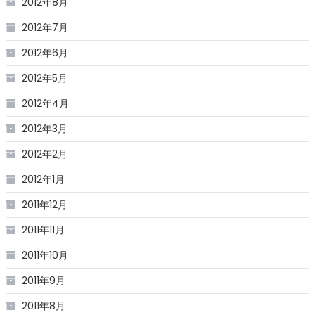
2012年8月
2012年7月
2012年6月
2012年5月
2012年4月
2012年3月
2012年2月
2012年1月
2011年12月
2011年11月
2011年10月
2011年9月
2011年8月