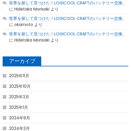
世界を探して見つけた！LOGICOOL CRAFTのバッテリー交換。
に
Hidetaka Morisaki
より
世界を探して見つけた！LOGICOOL CRAFTのバッテリー交換。
に
okamoto
より
世界を探して見つけた！LOGICOOL CRAFTのバッテリー交換。
に
Hidetaka Morisaki
より
アーカイブ
2025年11月
2025年10月
2025年3月
2025年1月
2024年9月
2024年3月