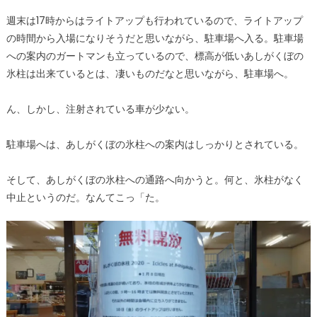
週末は17時からはライトアップも行われているので、ライトアップ
の時間から入場になりそうだと思いながら、駐車場へ入る。駐車場
への案内のガートマンも立っているので、標高が低いあしがくぼの
氷柱は出来ているとは、凄いものだなと思いながら、駐車場へ。
ん、しかし、注射されている車が少ない。
駐車場へは、あしがくぼの氷柱への案内はしっかりとされている。
そして、あしがくぼの氷柱への通路へ向かうと。何と、氷柱がなく
中止というのだ。なんてこっ「た。