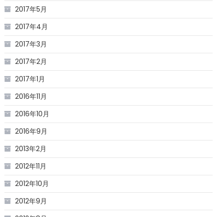
2017年5月
2017年4月
2017年3月
2017年2月
2017年1月
2016年11月
2016年10月
2016年9月
2013年2月
2012年11月
2012年10月
2012年9月