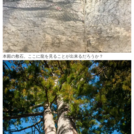
本殿の敷石。ここに龍を見ることが出来るだろうか？