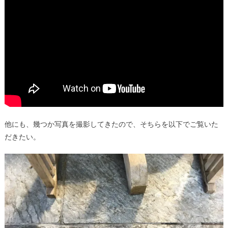
他にも、幾つか写真を撮影してきたので、そちらを以下でご覧いた
だきたい。