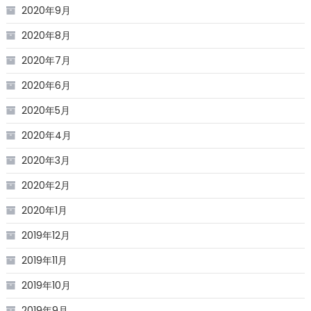
2020年9月
2020年8月
2020年7月
2020年6月
2020年5月
2020年4月
2020年3月
2020年2月
2020年1月
2019年12月
2019年11月
2019年10月
2019年9月