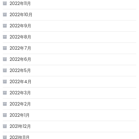
2022年11月
2022年10月
2022年9月
2022年8月
2022年7月
2022年6月
2022年5月
2022年4月
2022年3月
2022年2月
2022年1月
2021年12月
2021年11月