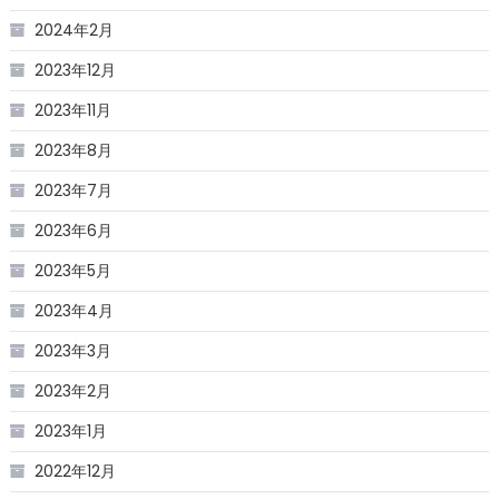
2024年2月
2023年12月
2023年11月
2023年8月
2023年7月
2023年6月
2023年5月
2023年4月
2023年3月
2023年2月
2023年1月
2022年12月