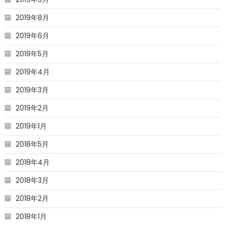
2019年8月
2019年6月
2019年5月
2019年4月
2019年3月
2019年2月
2019年1月
2018年5月
2018年4月
2018年3月
2018年2月
2018年1月