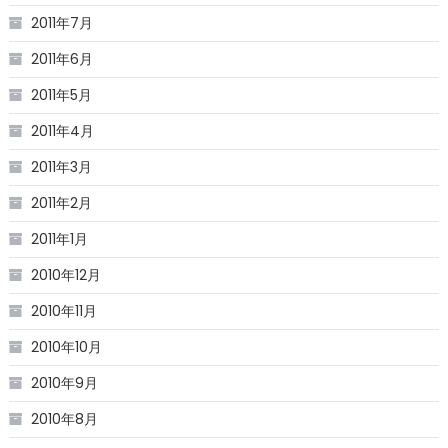
2011年7月
2011年6月
2011年5月
2011年4月
2011年3月
2011年2月
2011年1月
2010年12月
2010年11月
2010年10月
2010年9月
2010年8月