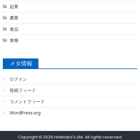
起業
農業
食品
食糧
メタ情報
ログイン
投稿フィード
コメントフィード
WordPress.org
Copyright © 2026
Hidetaka's Life
. All rights reserved.