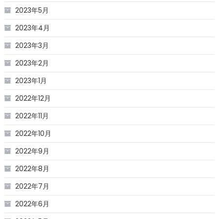
2023年5月
2023年4月
2023年3月
2023年2月
2023年1月
2022年12月
2022年11月
2022年10月
2022年9月
2022年8月
2022年7月
2022年6月