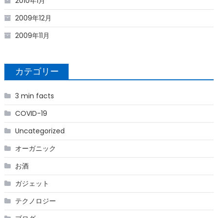
2010年1月
2009年12月
2009年11月
カテゴリー
3 min facts
COVID-19
Uncategorized
オーガニック
お酒
ガジェット
テクノロジー