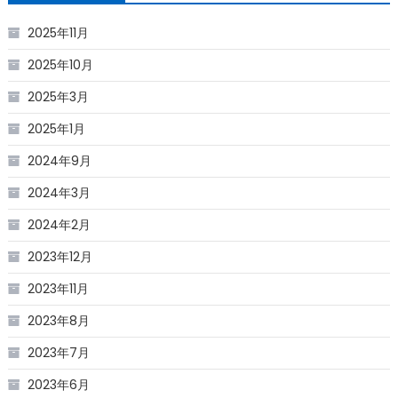
2025年11月
2025年10月
2025年3月
2025年1月
2024年9月
2024年3月
2024年2月
2023年12月
2023年11月
2023年8月
2023年7月
2023年6月