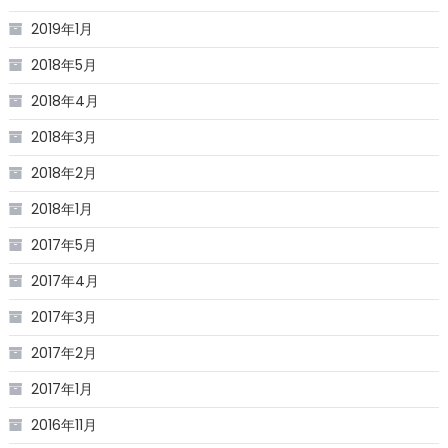
2019年1月
2018年5月
2018年4月
2018年3月
2018年2月
2018年1月
2017年5月
2017年4月
2017年3月
2017年2月
2017年1月
2016年11月