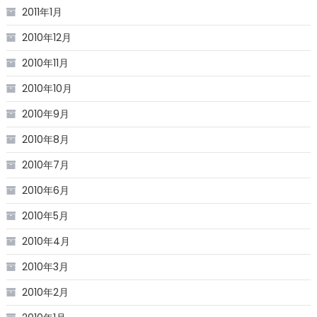
2011年1月
2010年12月
2010年11月
2010年10月
2010年9月
2010年8月
2010年7月
2010年6月
2010年5月
2010年4月
2010年3月
2010年2月