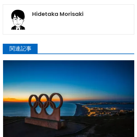
Hidetaka Morisaki
関連記事