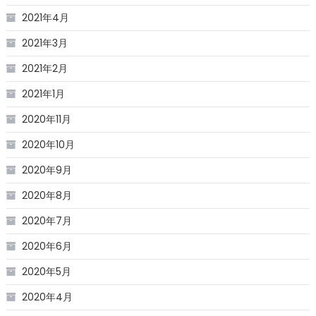
2021年4月
2021年3月
2021年2月
2021年1月
2020年11月
2020年10月
2020年9月
2020年8月
2020年7月
2020年6月
2020年5月
2020年4月