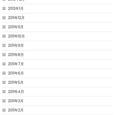
2012年1月
2011年12月
2011年11月
2011年10月
2011年9月
2011年8月
2011年7月
2011年6月
2011年5月
2011年4月
2011年3月
2011年2月