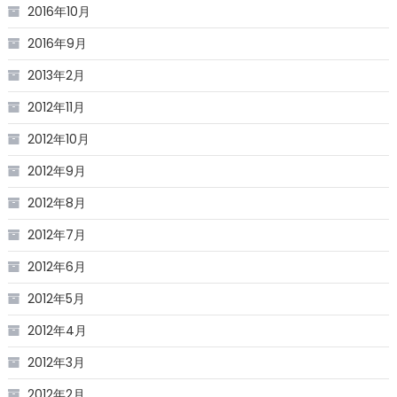
2016年10月
2016年9月
2013年2月
2012年11月
2012年10月
2012年9月
2012年8月
2012年7月
2012年6月
2012年5月
2012年4月
2012年3月
2012年2月