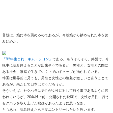
普段は、娘に本を薦めるのであるが、今朝娘から勧められた本を読
み始めた。
「82年生まれ、キム・ジヨン」
である。もうそろそろ、終盤で、今
晩中に読み終えることが出来そうであるが、男性と、女性との間に
ある社会、家庭で生きていく上でのギャップが描かれている。
韓国は世界的に見ても、男性と女性との格差が激しいと言うことで
あるが、果たして日本はどうだろうか。
そういえば、セクハラは男性が女性に対して行う事であるように言
われているが、20年以上前に公開された映画で、女性が男性に行う
セクハラを取り上げた映画があったように思うなあ。
ともあれ、読み終えたら再度エントリーしたいと思います。