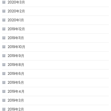
2020年3月
2020年2月
2020年1月
2019年12月
2019年11月
2019年10月
2019年9月
2019年8月
2019年6月
2019年5月
2019年4月
2019年3月
2019年2月