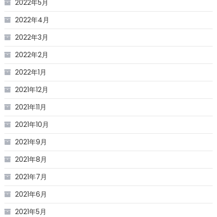
2022年5月
2022年4月
2022年3月
2022年2月
2022年1月
2021年12月
2021年11月
2021年10月
2021年9月
2021年8月
2021年7月
2021年6月
2021年5月