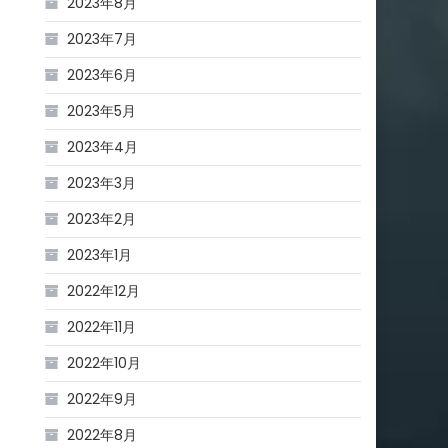
2023年8月
2023年7月
2023年6月
2023年5月
2023年4月
2023年3月
2023年2月
2023年1月
2022年12月
2022年11月
2022年10月
2022年9月
2022年8月