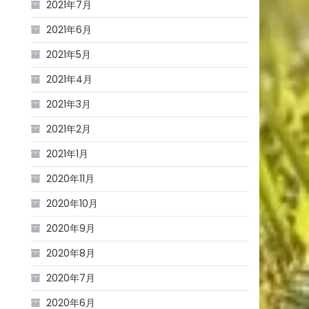
2021年7月
2021年6月
2021年5月
2021年4月
2021年3月
2021年2月
2021年1月
2020年11月
2020年10月
2020年9月
2020年8月
2020年7月
2020年6月