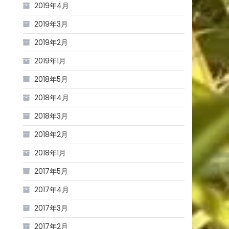
2019年4月
2019年3月
2019年2月
2019年1月
2018年5月
2018年4月
2018年3月
2018年2月
2018年1月
2017年5月
2017年4月
2017年3月
2017年2月