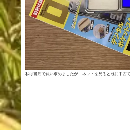
私は書店で買い求めましたが、ネットを見ると既に中古で1