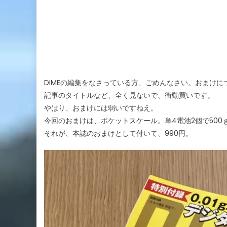
DIMEの編集をなさっている方、ごめんなさい。おまけ
記事のタイトルなど、全く見ないで、衝動買いです。
やはり、おまけには弱いですねえ。
今回のおまけは、ポケットスケール。単4電池2個で50
それが、本誌のおまけとして付いて、990円。