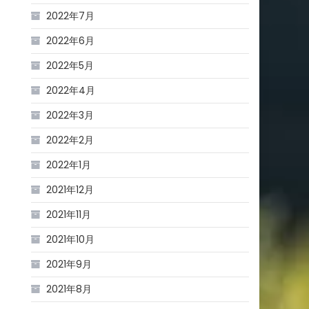
2022年7月
2022年6月
2022年5月
2022年4月
2022年3月
2022年2月
2022年1月
2021年12月
2021年11月
2021年10月
2021年9月
2021年8月