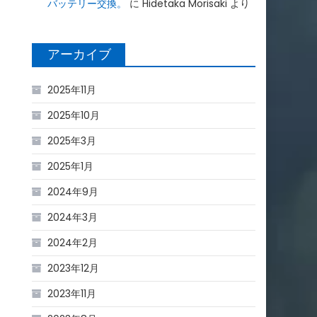
バッテリー交換。
に
Hidetaka Morisaki
より
アーカイブ
2025年11月
2025年10月
2025年3月
2025年1月
2024年9月
2024年3月
2024年2月
2023年12月
2023年11月