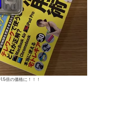
.5倍の価格に！！！