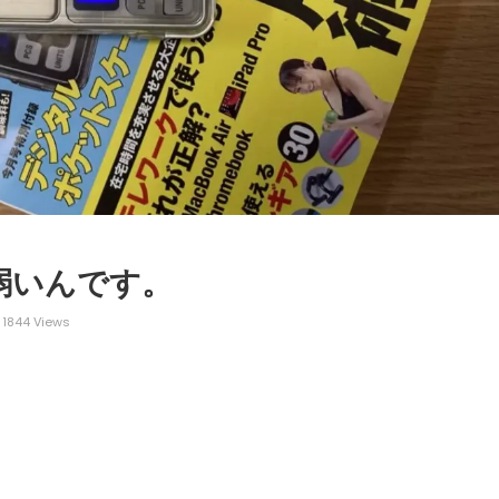
弱いんです。
1844 Views