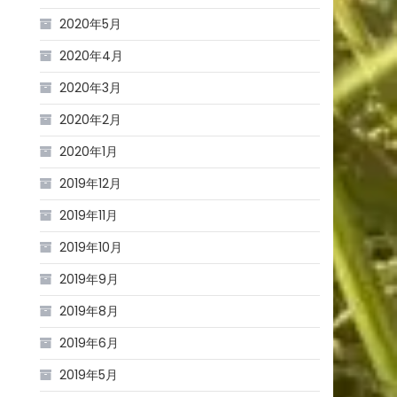
2020年5月
2020年4月
2020年3月
2020年2月
2020年1月
2019年12月
2019年11月
2019年10月
2019年9月
2019年8月
2019年6月
2019年5月