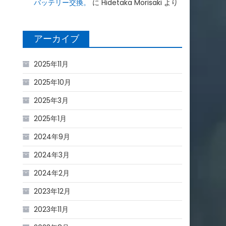
バッテリー交換。
に
Hidetaka Morisaki
より
アーカイブ
2025年11月
2025年10月
2025年3月
2025年1月
2024年9月
2024年3月
2024年2月
2023年12月
2023年11月