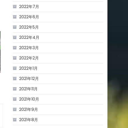
2022年7月
2022年6月
2022年5月
2022年4月
2022年3月
2022年2月
2022年1月
2021年12月
2021年11月
2021年10月
2021年9月
2021年8月