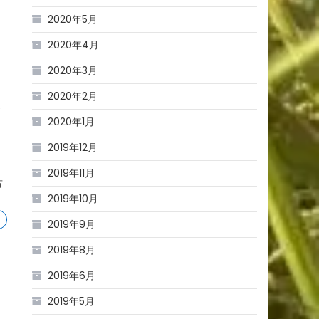
2020年5月
の
2020年4月
2020年3月
2020年2月
が
2020年1月
2019年12月
が
2019年11月
古
2019年10月
2019年9月
2019年8月
2019年6月
2019年5月