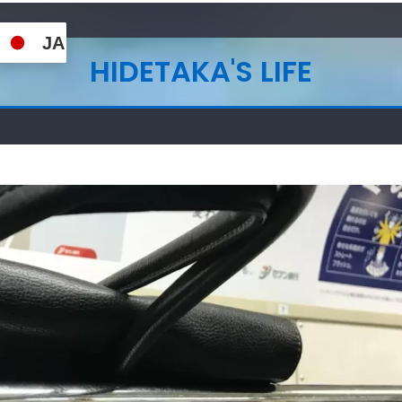
JA
HIDETAKA'S LIFE