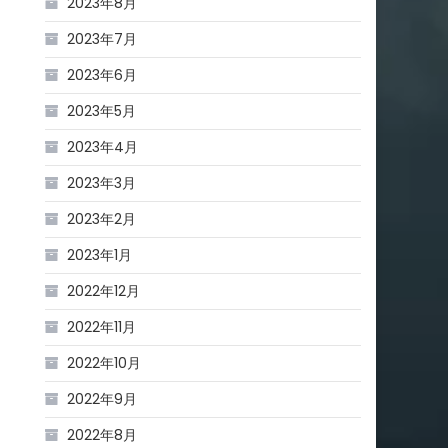
2023年8月
2023年7月
2023年6月
2023年5月
2023年4月
2023年3月
2023年2月
。
2023年1月
2022年12月
2022年11月
2022年10月
2022年9月
2022年8月