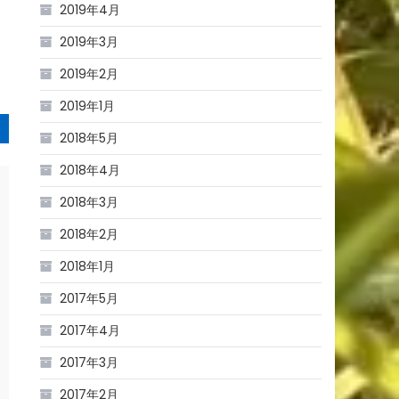
2019年4月
2019年3月
2019年2月
2019年1月
2018年5月
2018年4月
2018年3月
2018年2月
2018年1月
2017年5月
2017年4月
2017年3月
2017年2月