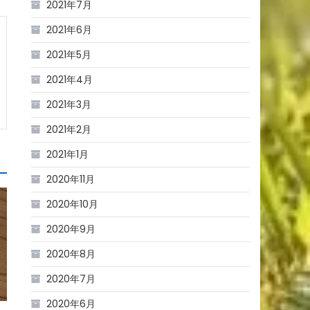
2021年7月
2021年6月
2021年5月
2021年4月
2021年3月
2021年2月
2021年1月
2020年11月
2020年10月
2020年9月
2020年8月
2020年7月
2020年6月