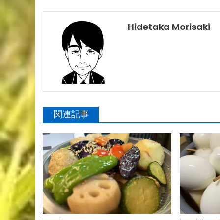
Hidetaka Morisaki
関連記事