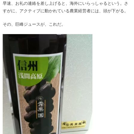
早速、お礼の連絡を差し上げると、海外にいらっしゃるという。さ
すがに、アクティブに動かれている農業経営者には、頭が下がる。
その、巨峰ジュースが、これだ。