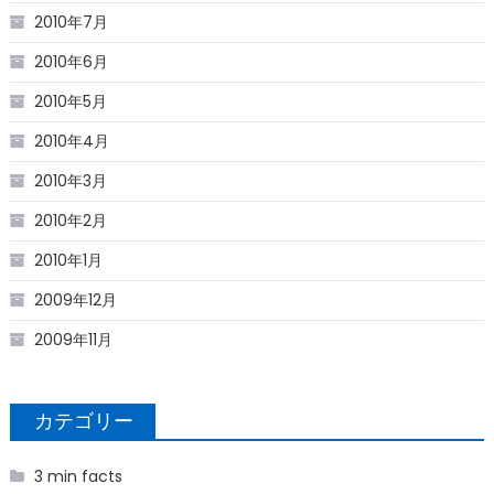
2010年7月
2010年6月
2010年5月
2010年4月
2010年3月
2010年2月
2010年1月
2009年12月
2009年11月
カテゴリー
3 min facts