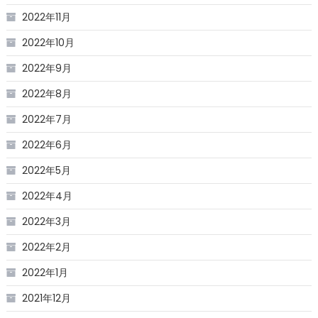
2022年11月
2022年10月
2022年9月
2022年8月
2022年7月
2022年6月
2022年5月
2022年4月
2022年3月
2022年2月
2022年1月
2021年12月