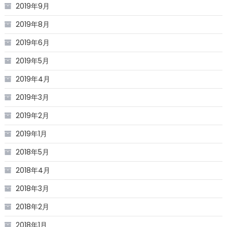
2019年9月
2019年8月
2019年6月
2019年5月
2019年4月
2019年3月
2019年2月
2019年1月
2018年5月
2018年4月
2018年3月
2018年2月
2018年1月