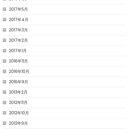
2017年5月
2017年4月
2017年3月
2017年2月
2017年1月
2016年11月
2016年10月
2016年9月
2013年2月
2012年11月
2012年10月
2012年9月