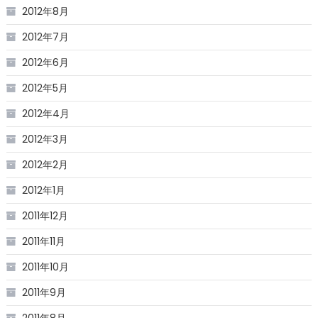
2012年8月
2012年7月
2012年6月
2012年5月
2012年4月
2012年3月
2012年2月
2012年1月
2011年12月
2011年11月
2011年10月
2011年9月
2011年8月