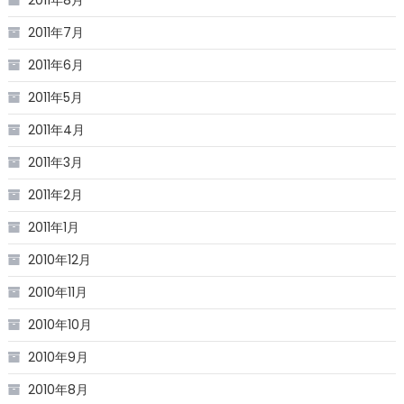
2011年7月
2011年6月
2011年5月
2011年4月
2011年3月
2011年2月
2011年1月
2010年12月
2010年11月
2010年10月
2010年9月
2010年8月