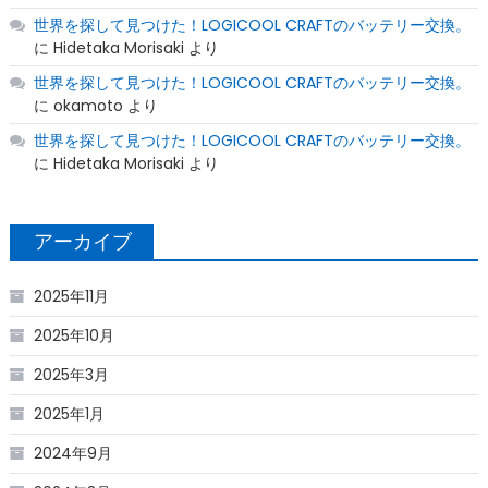
世界を探して見つけた！LOGICOOL CRAFTのバッテリー交換。
に
Hidetaka Morisaki
より
世界を探して見つけた！LOGICOOL CRAFTのバッテリー交換。
に
okamoto
より
世界を探して見つけた！LOGICOOL CRAFTのバッテリー交換。
に
Hidetaka Morisaki
より
アーカイブ
2025年11月
2025年10月
2025年3月
2025年1月
2024年9月