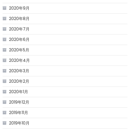
2020年9月
2020年8月
2020年7月
2020年6月
2020年5月
2020年4月
2020年3月
2020年2月
2020年1月
2019年12月
2019年11月
2019年10月