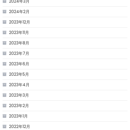
2024年3月
2024年2月
2023年12月
2023年11月
2023年8月
2023年7月
2023年6月
2023年5月
2023年4月
2023年3月
2023年2月
2023年1月
2022年12月