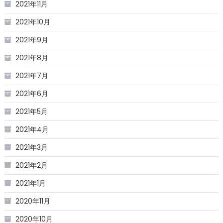
2021年11月
2021年10月
2021年9月
2021年8月
2021年7月
2021年6月
2021年5月
2021年4月
2021年3月
2021年2月
2021年1月
2020年11月
2020年10月