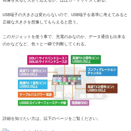
画像を見ると大きく思えるが、ほぼカードサイズである。
USB端子の大きさは変わらないので、USB端子を基準に考えてみると
正確な大きさを想像してもらえると思う。
このガジェットを使う事で、充電のみなのか、データ通信も出来る
のかなどなど、色々と一瞬で判断してくれる。
詳細を知りたい方は、以下のページをご覧ください。