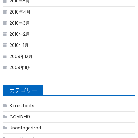
2010年5月
2010年4月
2010年3月
2010年2月
2010年1月
2009年12月
2009年11月
カテゴリー
3 min facts
COVID-19
Uncategorized