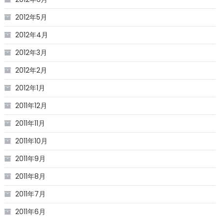
2012年5月
2012年4月
2012年3月
2012年2月
2012年1月
2011年12月
2011年11月
2011年10月
2011年9月
2011年8月
2011年7月
2011年6月