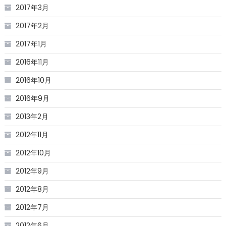
2017年3月
2017年2月
2017年1月
2016年11月
2016年10月
2016年9月
2013年2月
2012年11月
2012年10月
2012年9月
2012年8月
2012年7月
2012年6月