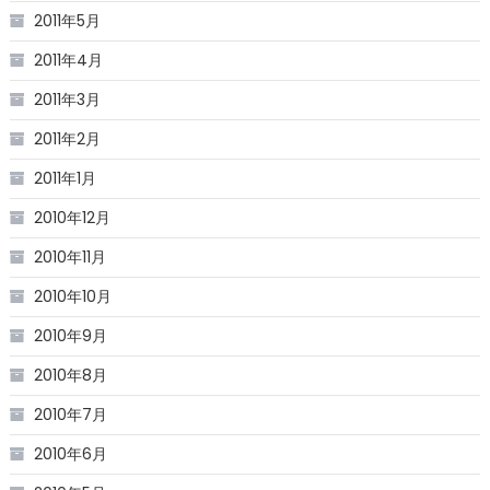
2011年5月
2011年4月
2011年3月
2011年2月
2011年1月
2010年12月
2010年11月
2010年10月
2010年9月
2010年8月
2010年7月
2010年6月