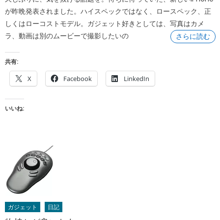
が昨晩発表されました。ハイスペックではなく、ロースペック、正
しくはローコストモデル。ガジェット好きとしては、写真はカメ
ラ、動画は別のムービーで撮影したいの
さらに読む
共有:
X
Facebook
LinkedIn
いいね:
ガジェット
日記