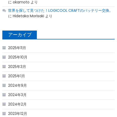
に
okamoto
より
世界を探して見つけた！LOGICOOL CRAFTのバッテリー交換。
に
Hidetaka Morisaki
より
アーカイブ
2025年11月
2025年10月
2025年3月
2025年1月
2024年9月
2024年3月
2024年2月
2023年12月