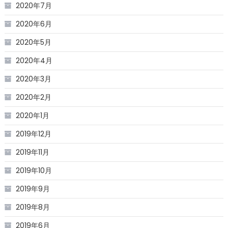
2020年7月
2020年6月
2020年5月
2020年4月
2020年3月
2020年2月
2020年1月
2019年12月
2019年11月
2019年10月
2019年9月
2019年8月
2019年6月