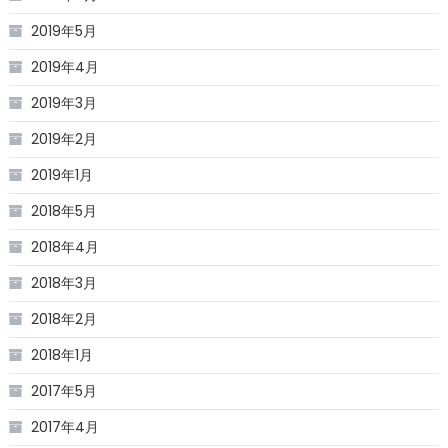
2019年5月
2019年4月
2019年3月
2019年2月
2019年1月
2018年5月
2018年4月
2018年3月
2018年2月
2018年1月
2017年5月
2017年4月