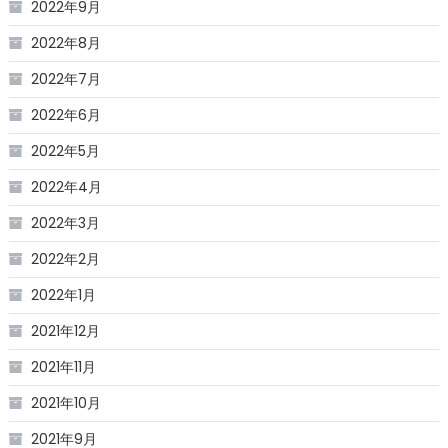
2022年9月
2022年8月
2022年7月
2022年6月
2022年5月
2022年4月
2022年3月
2022年2月
2022年1月
2021年12月
2021年11月
2021年10月
2021年9月