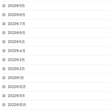
2023年11月
2023年8月
2023年7月
2023年6月
2023年5月
2023年4月
2023年3月
2023年2月
2023年1月
2022年12月
2022年11月
2022年10月