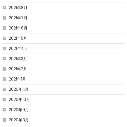
2021年8月
2021年7月
2021年6月
2021年5月
2021年4月
2021年3月
2021年2月
2021年1月
2020年11月
2020年10月
2020年9月
2020年8月