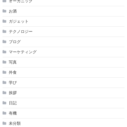
オーガニック
お酒
ガジェット
テクノロジー
ブログ
マーケティング
写真
外食
学び
挨拶
日記
有機
未分類