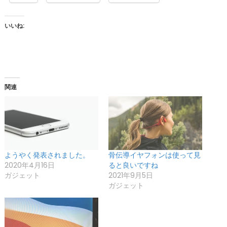
いいね:
関連
ようやく発表されました。
骨伝導イヤフォンは使って見
2020年4月16日
ると良いですね
ガジェット
2021年9月5日
ガジェット