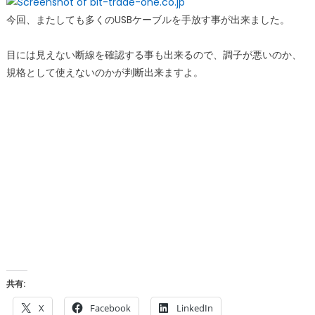
今回、またしても多くのUSBケーブルを手放す事が出来ました。
目には見えない断線を確認する事も出来るので、調子が悪いのか、
規格として使えないのかが判断出来ますよ。
共有:
X
Facebook
LinkedIn