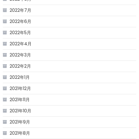
2022年7月
2022年6月
2022年5月
2022年4月
2022年3月
2022年2月
2022年1月
2021年12月
2021年11月
2021年10月
2021年9月
2021年8月