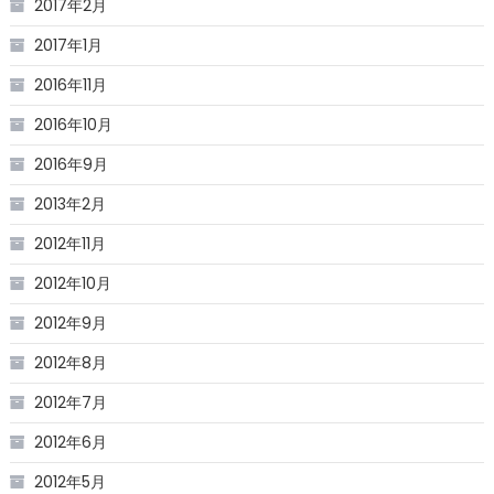
2017年2月
2017年1月
2016年11月
2016年10月
2016年9月
2013年2月
2012年11月
2012年10月
2012年9月
2012年8月
2012年7月
2012年6月
2012年5月