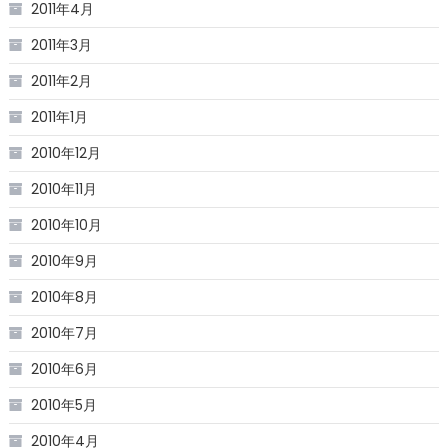
2011年4月
2011年3月
2011年2月
2011年1月
2010年12月
2010年11月
2010年10月
2010年9月
2010年8月
2010年7月
2010年6月
2010年5月
2010年4月