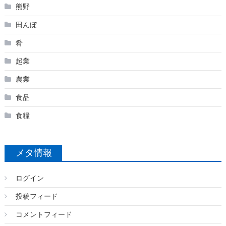
熊野
田んぼ
肴
起業
農業
食品
食糧
メタ情報
ログイン
投稿フィード
コメントフィード