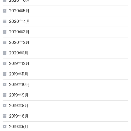
2020年6月
2020年5月
2020年4月
2020年3月
2020年2月
2020年1月
2019年12月
2019年11月
2019年10月
2019年9月
2019年8月
2019年6月
2019年5月