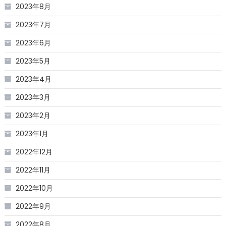
2023年8月
2023年7月
2023年6月
2023年5月
2023年4月
2023年3月
2023年2月
2023年1月
2022年12月
2022年11月
2022年10月
2022年9月
2022年8月