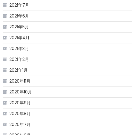
2021年7月
2021年6月
2021年5月
2021年4月
2021年3月
2021年2月
2021年1月
2020年11月
2020年10月
2020年9月
2020年8月
2020年7月