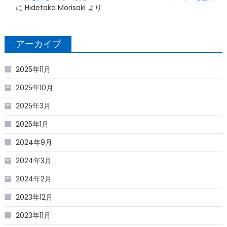
に
Hidetaka Morisaki
より
アーカイブ
2025年11月
2025年10月
2025年3月
2025年1月
2024年9月
2024年3月
2024年2月
2023年12月
2023年11月