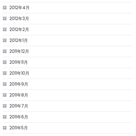
2012年4月
2012年3月
2012年2月
2012年1月
2011年12月
2011年11月
2011年10月
2011年9月
2011年8月
2011年7月
2011年6月
2011年5月