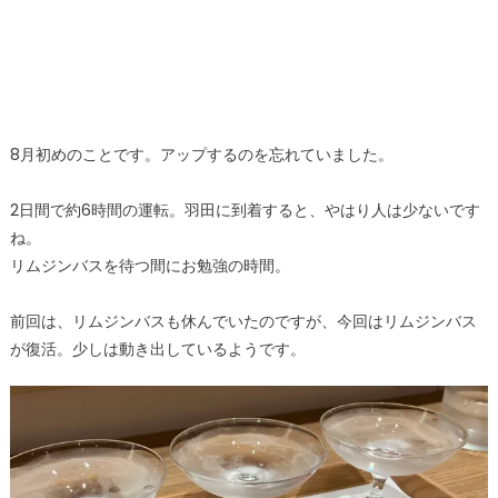
8月初めのことです。アップするのを忘れていました。
2日間で約6時間の運転。羽田に到着すると、やはり人は少ないです
ね。
リムジンバスを待つ間にお勉強の時間。
前回は、リムジンバスも休んでいたのですが、今回はリムジンバス
が復活。少しは動き出しているようです。