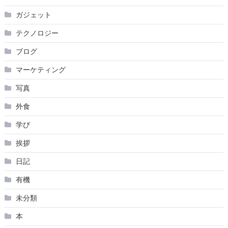
ガジェット
テクノロジー
ブログ
マーケティング
写真
外食
学び
挨拶
日記
有機
未分類
本