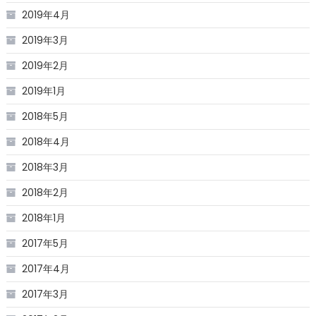
2019年4月
2019年3月
2019年2月
2019年1月
2018年5月
2018年4月
2018年3月
2018年2月
2018年1月
2017年5月
2017年4月
2017年3月