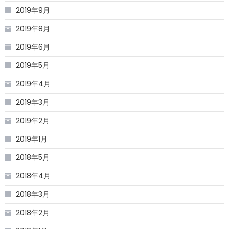
2019年9月
2019年8月
2019年6月
2019年5月
2019年4月
2019年3月
2019年2月
2019年1月
2018年5月
2018年4月
2018年3月
2018年2月