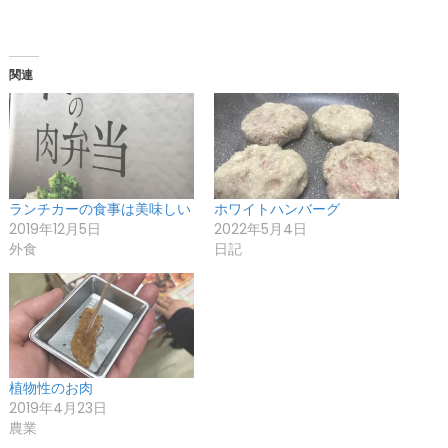
関連
ランチカーの食事は美味しい
ホワイトハンバーグ
2019年12月5日
2022年5月4日
外食
日記
植物性のお肉
2019年4月23日
農業