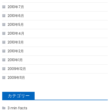
2010年7月
2010年6月
2010年5月
2010年4月
2010年3月
2010年2月
2010年1月
2009年12月
2009年11月
カテゴリー
3 min facts