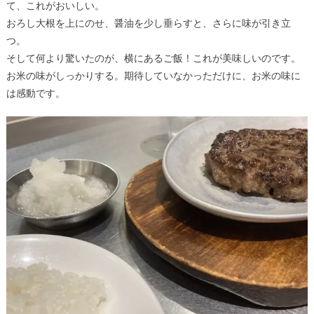
て、これがおいしい。
おろし大根を上にのせ、醤油を少し垂らすと、さらに味が引き立
つ。
そして何より驚いたのが、横にあるご飯！これが美味しいのです。
お米の味がしっかりする。期待していなかっただけに、お米の味に
は感動です。