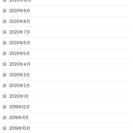
2020年9月
2020年8月
2020年7月
2020年6月
2020年5月
2020年4月
2020年3月
2020年2月
2020年1月
2019年12月
2019年11月
2019年10月