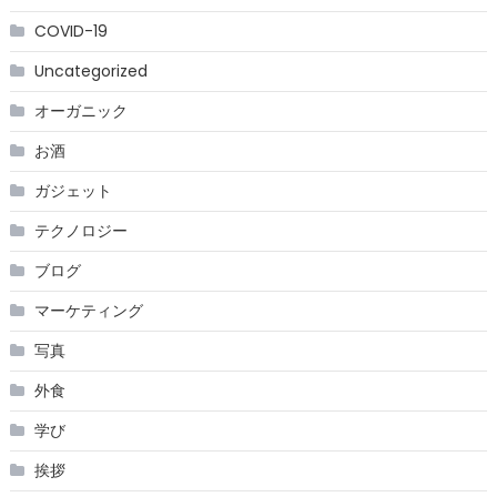
COVID-19
Uncategorized
オーガニック
お酒
ガジェット
テクノロジー
ブログ
マーケティング
写真
外食
学び
挨拶