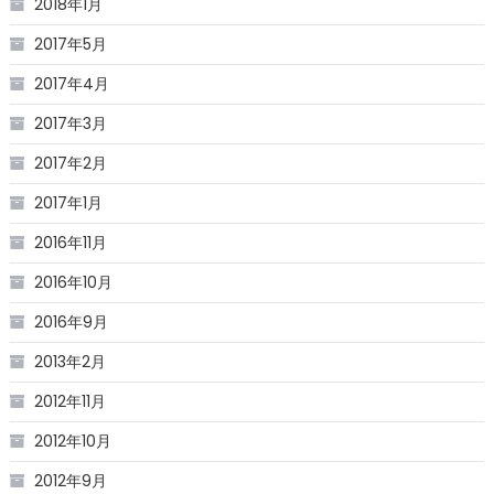
2018年1月
2017年5月
2017年4月
2017年3月
2017年2月
2017年1月
2016年11月
2016年10月
2016年9月
2013年2月
2012年11月
2012年10月
2012年9月