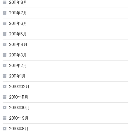
2011年8月
2011年7月
2011年6月
2011年5月
2011年4月
2011年3月
2011年2月
2011年1月
2010年12月
2010年11月
2010年10月
2010年9月
2010年8月