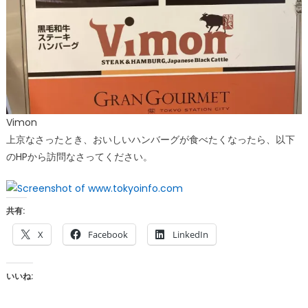
Vimon
上京なさったとき、おいしいハンバーグが食べたくなったら、以下
のHPから訪問なさってください。
共有:
X
Facebook
LinkedIn
いいね: