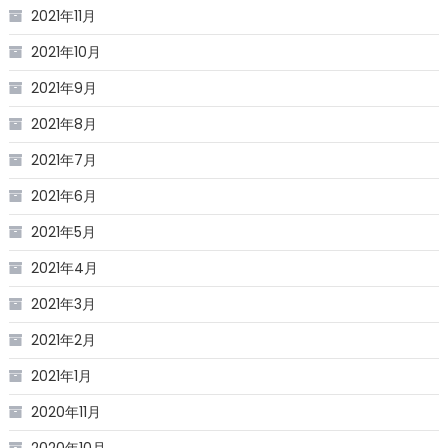
2021年11月
2021年10月
2021年9月
2021年8月
2021年7月
2021年6月
2021年5月
2021年4月
2021年3月
2021年2月
2021年1月
2020年11月
2020年10月