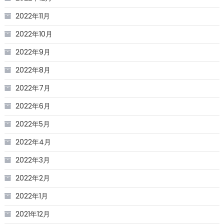
2022年11月
2022年10月
2022年9月
2022年8月
2022年7月
2022年6月
2022年5月
2022年4月
2022年3月
2022年2月
2022年1月
2021年12月