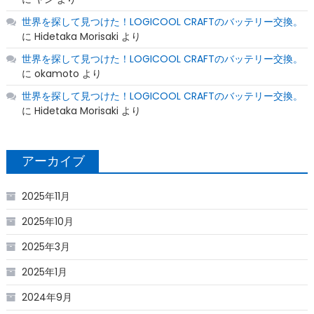
世界を探して見つけた！LOGICOOL CRAFTのバッテリー交換。
に
Hidetaka Morisaki
より
世界を探して見つけた！LOGICOOL CRAFTのバッテリー交換。
に
okamoto
より
世界を探して見つけた！LOGICOOL CRAFTのバッテリー交換。
に
Hidetaka Morisaki
より
アーカイブ
2025年11月
2025年10月
2025年3月
2025年1月
2024年9月