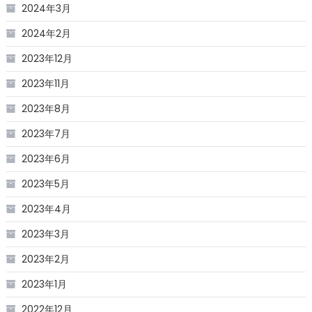
2024年3月
2024年2月
2023年12月
2023年11月
2023年8月
2023年7月
2023年6月
2023年5月
2023年4月
2023年3月
2023年2月
2023年1月
2022年12月