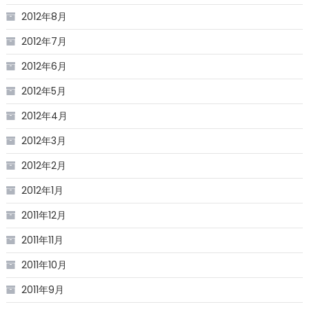
2012年8月
2012年7月
2012年6月
2012年5月
2012年4月
2012年3月
2012年2月
2012年1月
2011年12月
2011年11月
2011年10月
2011年9月