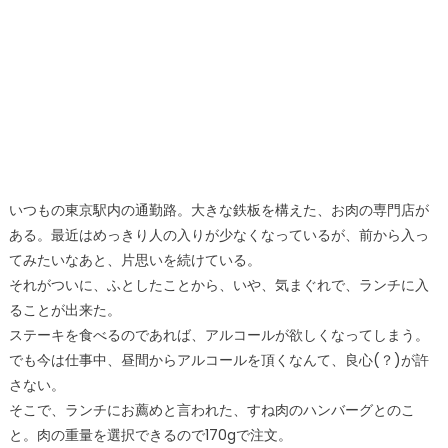
いつもの東京駅内の通勤路。大きな鉄板を構えた、お肉の専門店が
ある。最近はめっきり人の入りが少なくなっているが、前から入っ
てみたいなあと、片思いを続けている。
それがついに、ふとしたことから、いや、気まぐれで、ランチに入
ることが出来た。
ステーキを食べるのであれば、アルコールが欲しくなってしまう。
でも今は仕事中、昼間からアルコールを頂くなんて、良心(？)が許
さない。
そこで、ランチにお薦めと言われた、すね肉のハンバーグとのこ
と。肉の重量を選択できるので170gで注文。