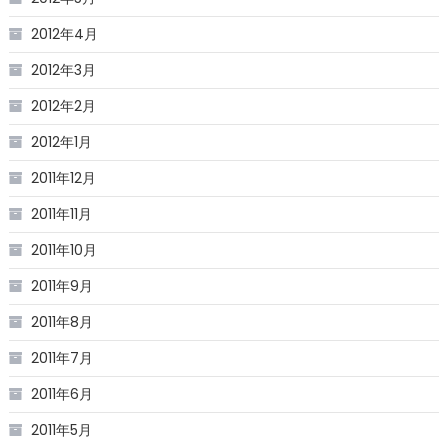
2012年4月
2012年3月
2012年2月
2012年1月
2011年12月
2011年11月
2011年10月
2011年9月
2011年8月
2011年7月
2011年6月
2011年5月