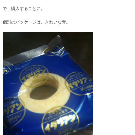
で、購入することに。
個別のパッケージは、きれいな青。