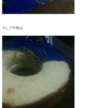
そして中身は。