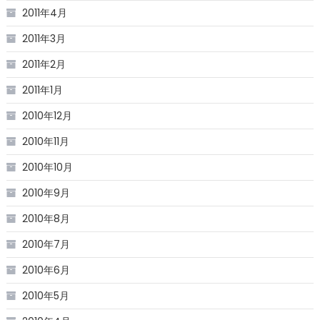
2011年4月
2011年3月
2011年2月
2011年1月
2010年12月
2010年11月
2010年10月
2010年9月
2010年8月
2010年7月
2010年6月
2010年5月