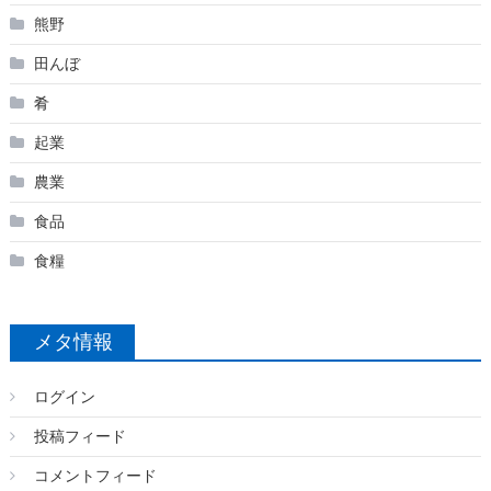
熊野
田んぼ
肴
起業
農業
食品
食糧
メタ情報
ログイン
投稿フィード
コメントフィード