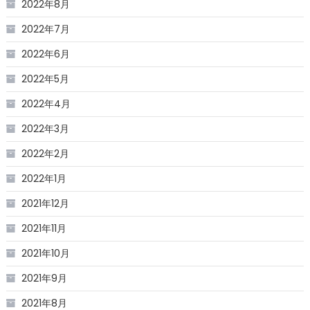
2022年8月
2022年7月
2022年6月
2022年5月
2022年4月
2022年3月
2022年2月
2022年1月
2021年12月
2021年11月
2021年10月
2021年9月
2021年8月