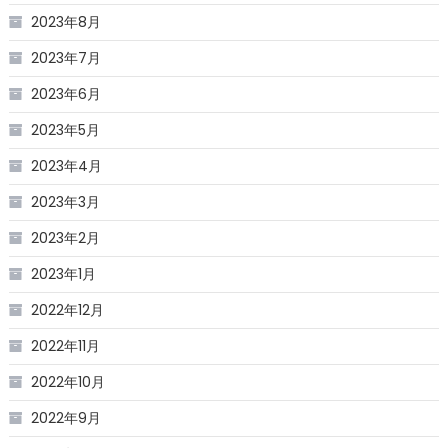
2023年8月
2023年7月
2023年6月
2023年5月
2023年4月
2023年3月
2023年2月
2023年1月
2022年12月
2022年11月
2022年10月
2022年9月