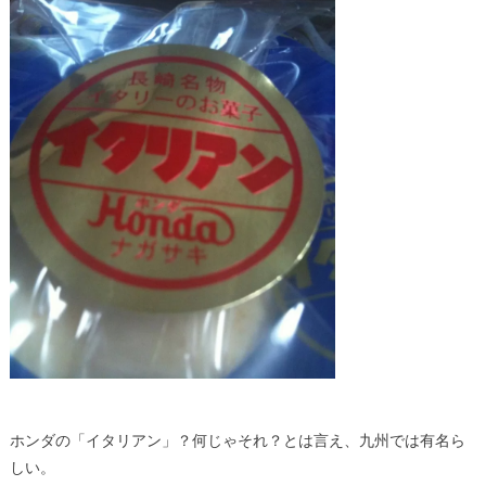
ホンダの「イタリアン」？何じゃそれ？とは言え、九州では有名ら
しい。