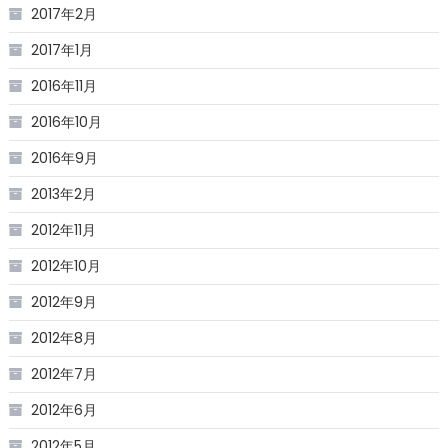
2017年2月
2017年1月
2016年11月
2016年10月
2016年9月
2013年2月
2012年11月
2012年10月
2012年9月
2012年8月
2012年7月
2012年6月
2012年5月