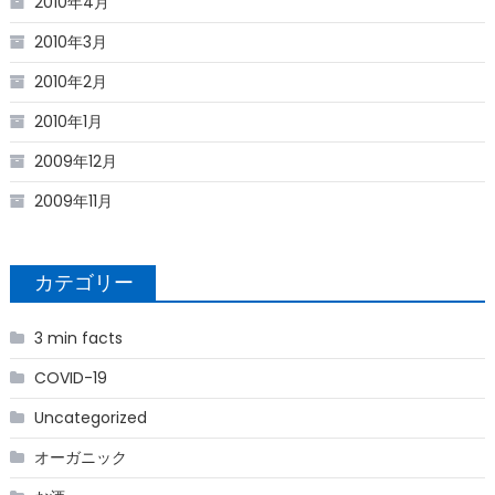
2010年4月
2010年3月
2010年2月
2010年1月
2009年12月
2009年11月
カテゴリー
3 min facts
COVID-19
Uncategorized
オーガニック