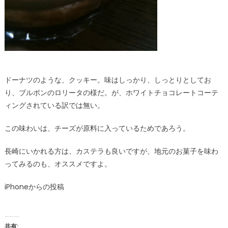
ドーナツのような、クッキー。味はしっかり、しっとりとしてお
り、ブルボンのロリータの様だ。が、ホワイトチョコレートコーテ
ィングされている訳では無い。
この味わいは、チーズが原料に入っているためであろう。
長崎にいかれる方は、カステラも良いですが、地元のお菓子を味わ
ってみるのも、オススメですよ。
iPhoneからの投稿
共有: