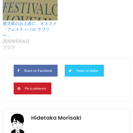
鹿児島のお土産に、オススメ
「フェスティバロ ラブリ
ー」
2010年5月4日
ブログ
Share on Facebook
Tweet on twitter
Pin to pinterest
Hidetaka Morisaki