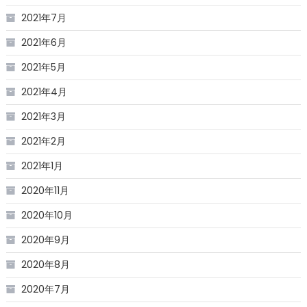
2021年7月
2021年6月
2021年5月
2021年4月
2021年3月
2021年2月
2021年1月
2020年11月
2020年10月
2020年9月
2020年8月
2020年7月