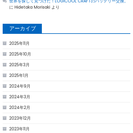
世界を探して見つけた！LOGICOOL CRAFTのバッテリー交換。
に
Hidetaka Morisaki
より
アーカイブ
2025年11月
2025年10月
2025年3月
2025年1月
2024年9月
2024年3月
2024年2月
2023年12月
2023年11月