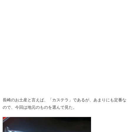
長崎のお土産と言えば、「カステラ」であるが、あまりにも定番な
ので、今回は地元のものを選んで見た。