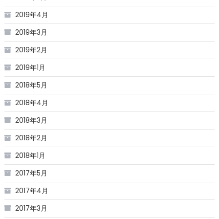
2019年4月
2019年3月
2019年2月
2019年1月
2018年5月
2018年4月
2018年3月
2018年2月
2018年1月
2017年5月
2017年4月
2017年3月