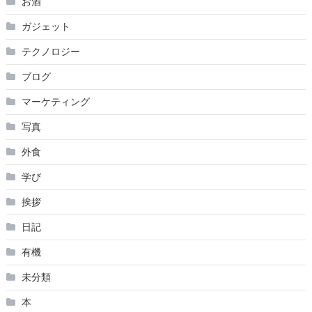
お酒
ガジェット
テクノロジー
ブログ
マーケティング
写真
外食
学び
挨拶
日記
有機
未分類
本