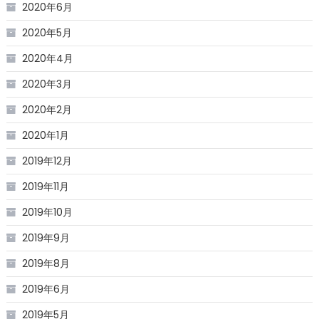
2020年6月
2020年5月
2020年4月
2020年3月
2020年2月
2020年1月
2019年12月
2019年11月
2019年10月
2019年9月
2019年8月
2019年6月
2019年5月