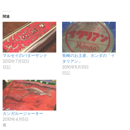
関連
マルセイのバターサンド
長崎のお土産、ホンダの「イ
2012年7月12日
タリアン」
日記
2010年5月31日
日記
カンガルージャーキー
2010年4月5日
肴