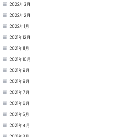
2022年3月
2022年2月
2022年1月
2021年12月
2021年11月
2021年10月
2021年9月
2021年8月
2021年7月
2021年6月
2021年5月
2021年4月
2021年3月