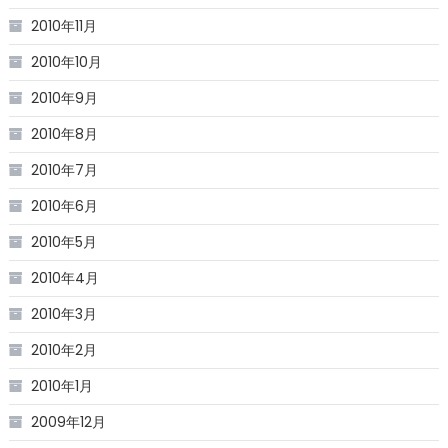
2010年11月
2010年10月
2010年9月
2010年8月
2010年7月
2010年6月
2010年5月
2010年4月
2010年3月
2010年2月
2010年1月
2009年12月