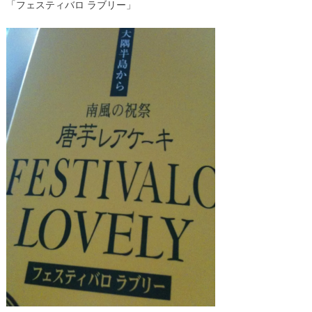
「フェスティバロ ラブリー」