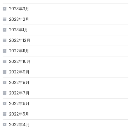
2023年3月
2023年2月
2023年1月
2022年12月
2022年11月
2022年10月
2022年9月
2022年8月
2022年7月
2022年6月
2022年5月
2022年4月