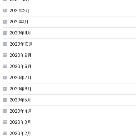
2021年2月
2021年1月
2020年11月
2020年10月
2020年9月
2020年8月
2020年7月
2020年6月
2020年5月
2020年4月
2020年3月
2020年2月