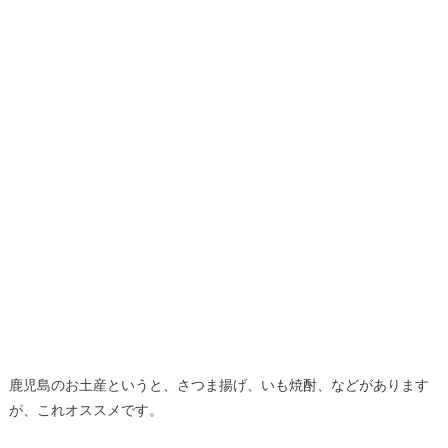
鹿児島のお土産というと、さつま揚げ、いも焼酎、などがあります
が、これオススメです。