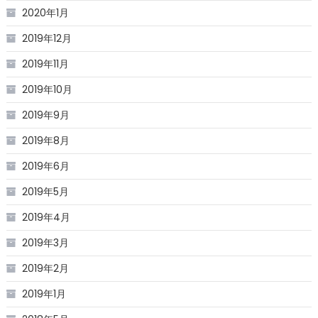
2020年1月
2019年12月
2019年11月
2019年10月
2019年9月
2019年8月
2019年6月
2019年5月
2019年4月
2019年3月
2019年2月
2019年1月