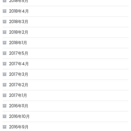
2018年5月
2018年4月
2018年3月
2018年2月
2018年1月
2017年5月
2017年4月
2017年3月
2017年2月
2017年1月
2016年11月
2016年10月
2016年9月