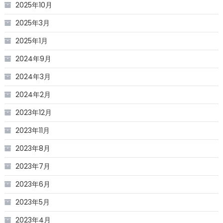
2025年10月
2025年3月
2025年1月
2024年9月
2024年3月
2024年2月
2023年12月
2023年11月
2023年8月
2023年7月
2023年6月
2023年5月
2023年4月