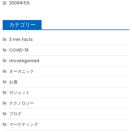
2009年11月
カテゴリー
3 min facts
COVID-19
Uncategorized
オーガニック
お酒
ガジェット
テクノロジー
ブログ
マーケティング