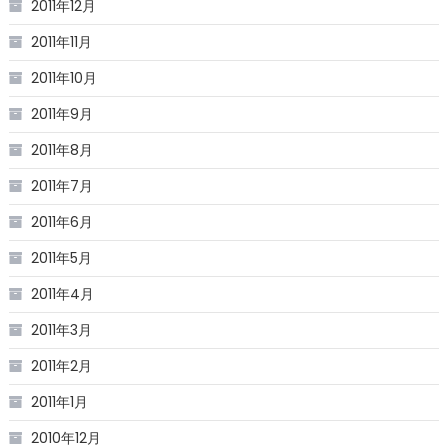
2011年12月
2011年11月
2011年10月
2011年9月
2011年8月
2011年7月
2011年6月
2011年5月
2011年4月
2011年3月
2011年2月
2011年1月
2010年12月