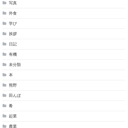
写真
外食
学び
挨拶
日記
有機
未分類
本
熊野
田んぼ
肴
起業
農業