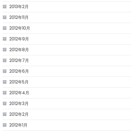
2013年2月
2012年11月
2012年10月
2012年9月
2012年8月
2012年7月
2012年6月
2012年5月
2012年4月
2012年3月
2012年2月
2012年1月