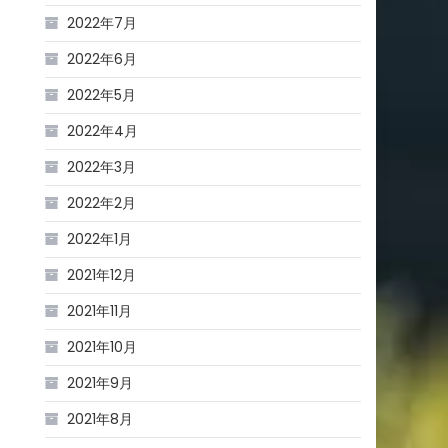
2022年7月
2022年6月
2022年5月
2022年4月
2022年3月
2022年2月
2022年1月
2021年12月
2021年11月
2021年10月
2021年9月
2021年8月