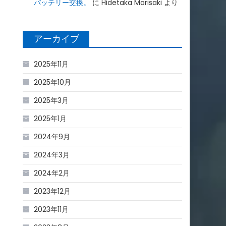
バッテリー交換。
に
Hidetaka Morisaki
より
アーカイブ
2025年11月
2025年10月
2025年3月
2025年1月
2024年9月
2024年3月
2024年2月
2023年12月
2023年11月