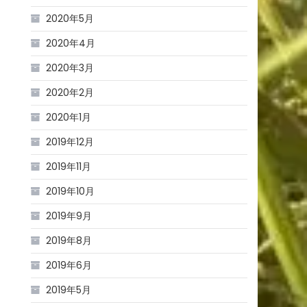
2020年5月
2020年4月
2020年3月
2020年2月
2020年1月
2019年12月
2019年11月
2019年10月
2019年9月
2019年8月
2019年6月
2019年5月