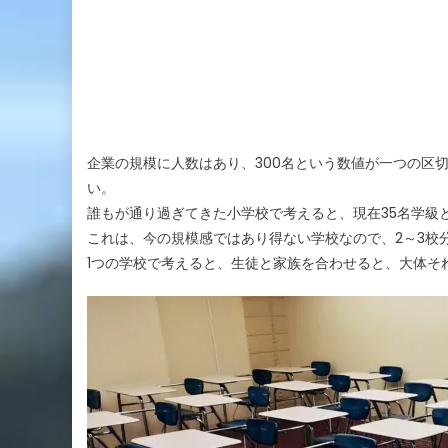
企業の規模に人数はあり、300名という数値が一つの区
い。
誰もが通り過ぎてきた小学校で考えると、現在35名学級とする
これは、今の規模感ではあり得ない学校なので、2～3校
1つの学校で考えると、生徒と家族を合わせると、大体そ