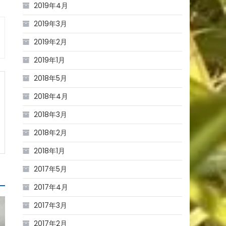
2019年4月
2019年3月
2019年2月
2019年1月
2018年5月
2018年4月
2018年3月
2018年2月
2018年1月
2017年5月
2017年4月
2017年3月
2017年2月