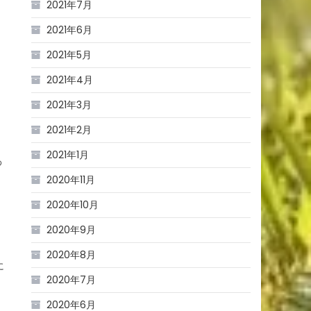
2021年7月
2021年6月
2021年5月
2021年4月
2021年3月
2021年2月
2021年1月
わ
2020年11月
2020年10月
2020年9月
2020年8月
に
2020年7月
2020年6月