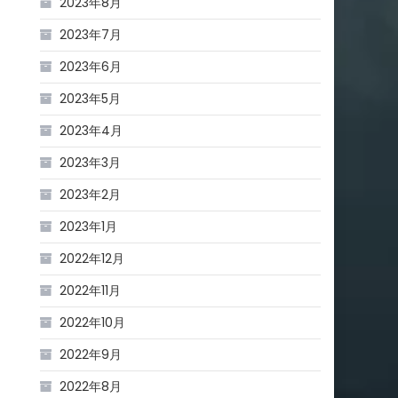
2023年8月
2023年7月
2023年6月
2023年5月
2023年4月
2023年3月
2023年2月
2023年1月
2022年12月
2022年11月
2022年10月
2022年9月
2022年8月