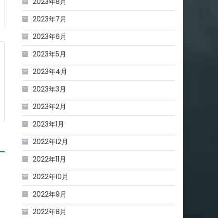
2023年8月
2023年7月
2023年6月
2023年5月
2023年4月
2023年3月
2023年2月
2023年1月
2022年12月
2022年11月
2022年10月
2022年9月
2022年8月