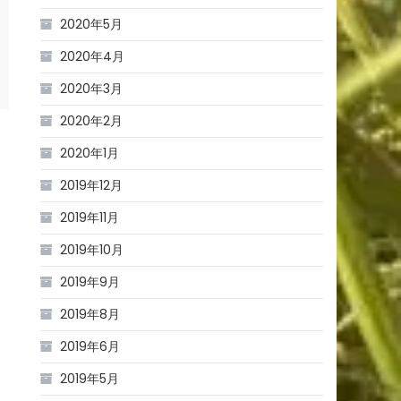
2020年5月
2020年4月
2020年3月
2020年2月
2020年1月
2019年12月
2019年11月
2019年10月
2019年9月
2019年8月
2019年6月
2019年5月