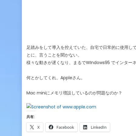
足踏みをして導入を控えていた、自宅で日常的に使用して
とに、言うことを聞かない。
様々な動きが遅くなり、まるでWIndows95 でインタ
何とかしてくれ、Appleさん。
Mac miniにメモリ増設しているのが問題なのか？
共有:
X
Facebook
LinkedIn