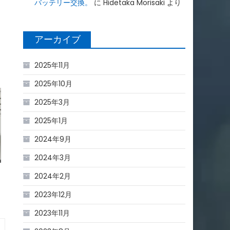
バッテリー交換。
に
Hidetaka Morisaki
より
アーカイブ
2025年11月
2025年10月
2025年3月
2025年1月
2024年9月
2024年3月
2024年2月
2023年12月
2023年11月