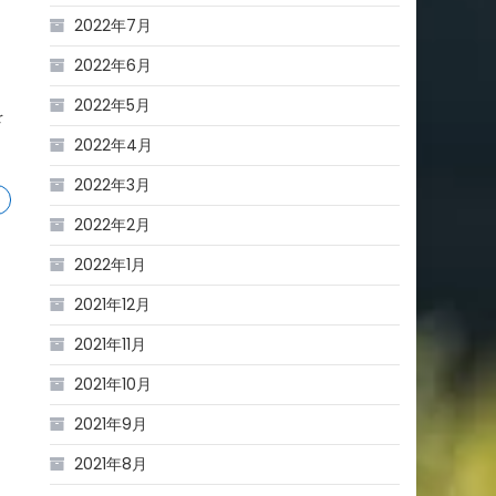
2022年7月
い
め
2022年6月
い
2022年5月
を
リ
2022年4月
た
2022年3月
2022年2月
2022年1月
2021年12月
2021年11月
2021年10月
2021年9月
2021年8月