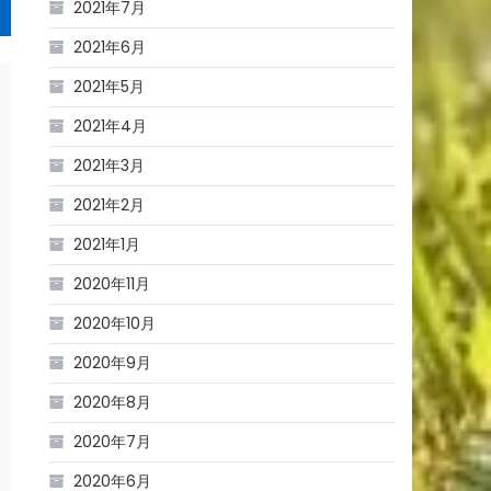
2021年7月
2021年6月
2021年5月
2021年4月
2021年3月
2021年2月
2021年1月
2020年11月
2020年10月
2020年9月
2020年8月
2020年7月
2020年6月