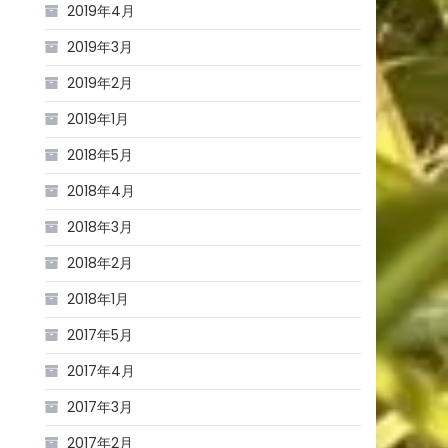
2019年4月
2019年3月
2019年2月
2019年1月
2018年5月
2018年4月
2018年3月
2018年2月
2018年1月
2017年5月
2017年4月
2017年3月
2017年2月