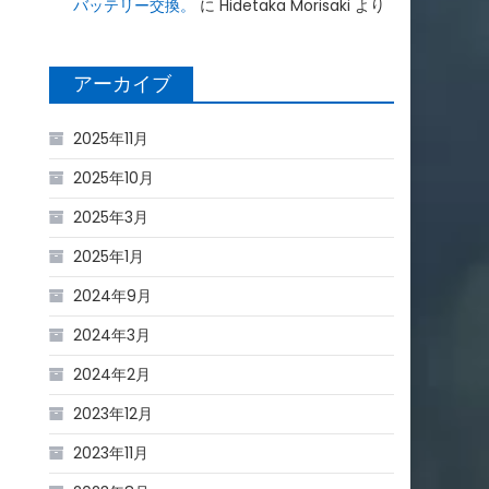
バッテリー交換。
に
Hidetaka Morisaki
より
アーカイブ
2025年11月
2025年10月
2025年3月
2025年1月
2024年9月
2024年3月
2024年2月
2023年12月
2023年11月