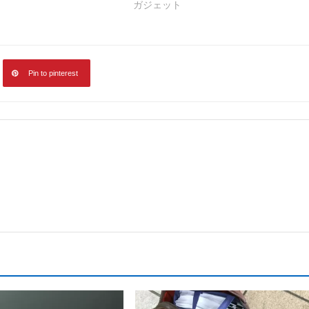
ガジェット
Pin to pinterest