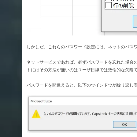
しかしだ、これらのパスワード設定には、ネットのパス
ネットサービスであれば、必ずパスワードを忘れた場合
トにはその方法が無いのはユーザ目線では致命的な欠陥
パスワードを間違えると、以下のウインドウが繰り返し