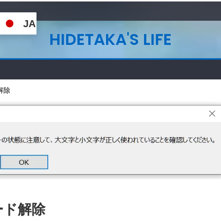
JA
HIDETAKA'S LIFE
ド解除
ワード解除