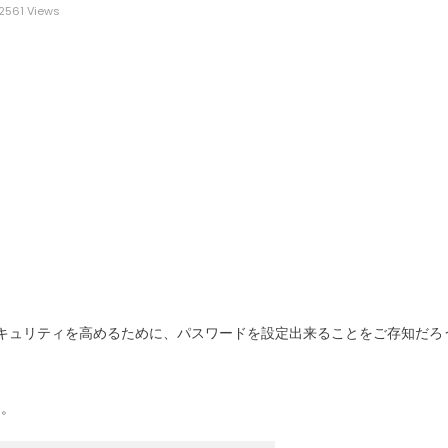
2561 Views
などデータのセキュリティを高めるために、パスワードを設定出来ることをご存知だろ
る。