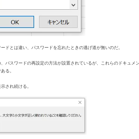
ワードとは違い、パスワードを忘れたときの逃げ道が無いのだ。
の、パスワードの再設定の方法が設置されているが、これらのドキュメ
である。
表示され続ける。