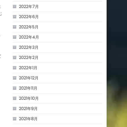
2022年7月
は
じ
2022年6月
2022年5月
し
2022年4月
2022年3月
て
2022年2月
2022年1月
2021年12月
こ
2021年11月
2021年10月
2021年9月
2021年8月