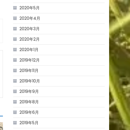
2020年5月
2020年4月
2020年3月
2020年2月
2020年1月
2019年12月
2019年11月
2019年10月
2019年9月
2019年8月
2019年6月
2019年5月