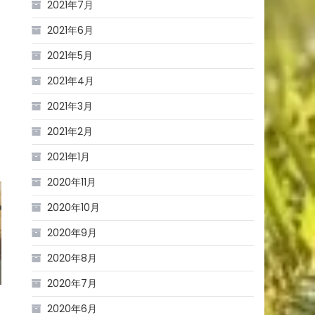
2021年7月
2021年6月
2021年5月
2021年4月
2021年3月
2021年2月
2021年1月
2020年11月
2020年10月
2020年9月
2020年8月
2020年7月
2020年6月