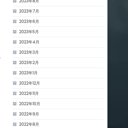
2023年8月
2023年7月
2023年6月
2023年5月
2023年4月
2023年3月
ン
2023年2月
2023年1月
2022年12月
2022年11月
2022年10月
2022年9月
2022年8月