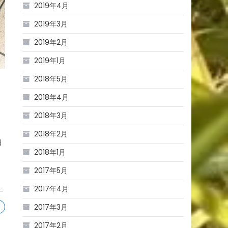
2019年4月
2019年3月
2019年2月
2019年1月
2018年5月
2018年4月
2018年3月
さ
2018年2月
日
2018年1月
2017年5月
品
2017年4月
￣
2017年3月
2017年2月