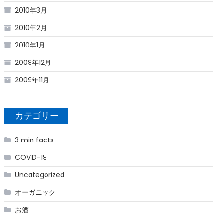
2010年3月
2010年2月
2010年1月
2009年12月
2009年11月
カテゴリー
3 min facts
COVID-19
Uncategorized
オーガニック
お酒