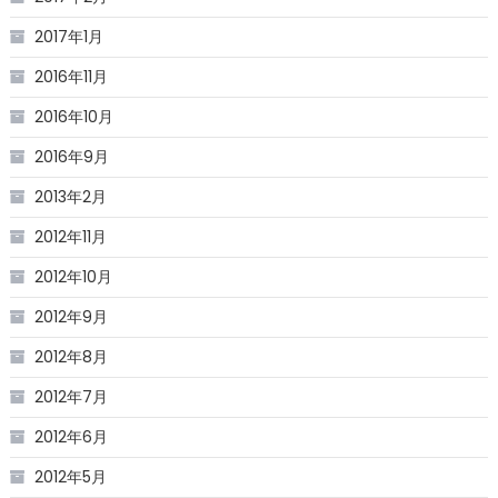
2017年1月
2016年11月
2016年10月
2016年9月
2013年2月
2012年11月
2012年10月
2012年9月
2012年8月
2012年7月
2012年6月
2012年5月