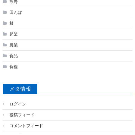
熊野
田んぼ
肴
起業
農業
食品
食糧
メタ情報
ログイン
投稿フィード
コメントフィード