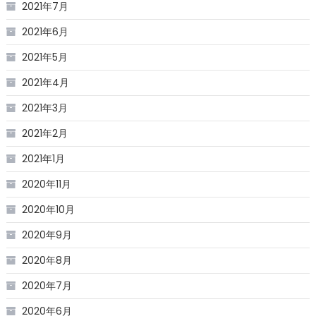
2021年7月
2021年6月
2021年5月
2021年4月
2021年3月
2021年2月
2021年1月
2020年11月
2020年10月
2020年9月
2020年8月
2020年7月
2020年6月