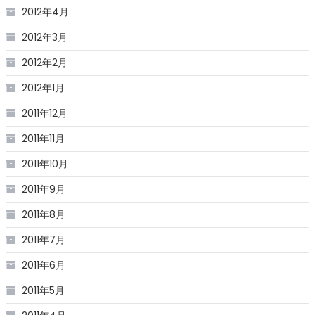
2012年4月
2012年3月
2012年2月
2012年1月
2011年12月
2011年11月
2011年10月
2011年9月
2011年8月
2011年7月
2011年6月
2011年5月