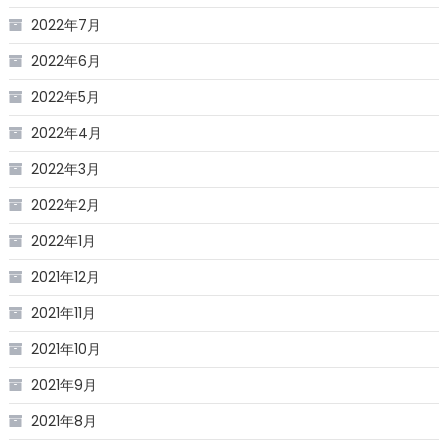
2022年7月
2022年6月
2022年5月
2022年4月
2022年3月
2022年2月
2022年1月
2021年12月
2021年11月
2021年10月
2021年9月
2021年8月