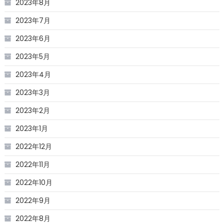
2023年8月
2023年7月
2023年6月
2023年5月
2023年4月
2023年3月
2023年2月
2023年1月
2022年12月
2022年11月
2022年10月
2022年9月
2022年8月