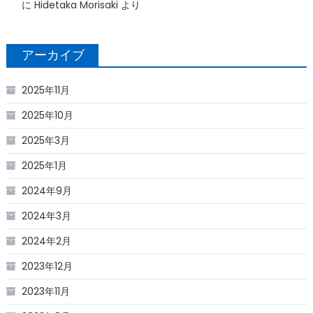
に
Hidetaka Morisaki
より
アーカイブ
2025年11月
2025年10月
2025年3月
2025年1月
2024年9月
2024年3月
2024年2月
2023年12月
2023年11月