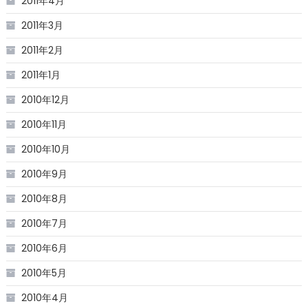
2011年4月
2011年3月
2011年2月
2011年1月
2010年12月
2010年11月
2010年10月
2010年9月
2010年8月
2010年7月
2010年6月
2010年5月
2010年4月