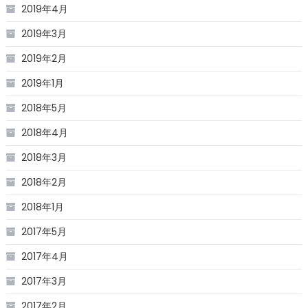
2019年4月
2019年3月
2019年2月
2019年1月
2018年5月
2018年4月
2018年3月
2018年2月
2018年1月
2017年5月
2017年4月
2017年3月
2017年2月