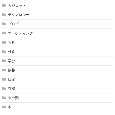
ガジェット
テクノロジー
ブログ
マーケティング
写真
外食
学び
挨拶
日記
有機
未分類
本