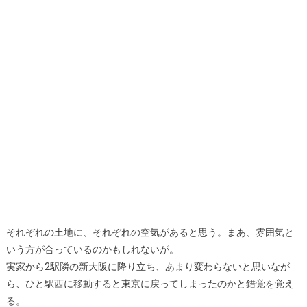
それぞれの土地に、それぞれの空気があると思う。まあ、雰囲気と
いう方が合っているのかもしれないが。
実家から2駅隣の新大阪に降り立ち、あまり変わらないと思いなが
ら、ひと駅西に移動すると東京に戻ってしまったのかと錯覚を覚え
る。