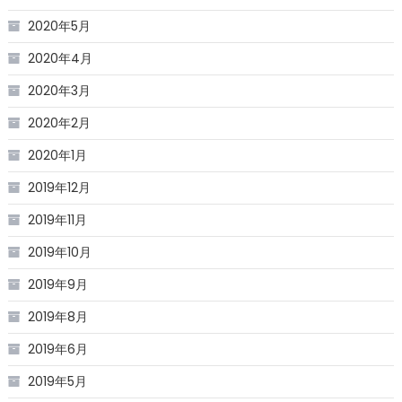
2020年5月
2020年4月
2020年3月
2020年2月
2020年1月
2019年12月
2019年11月
2019年10月
2019年9月
2019年8月
2019年6月
2019年5月