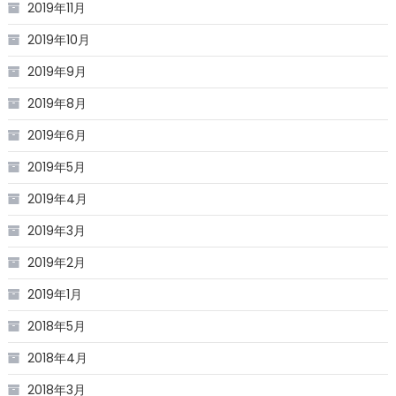
2019年11月
2019年10月
2019年9月
2019年8月
2019年6月
2019年5月
2019年4月
2019年3月
2019年2月
2019年1月
2018年5月
2018年4月
2018年3月