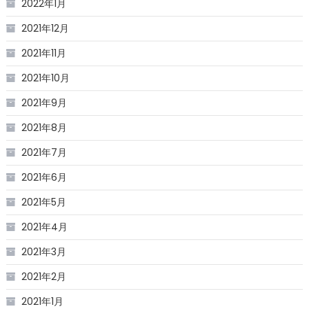
2022年1月
2021年12月
2021年11月
2021年10月
2021年9月
2021年8月
2021年7月
2021年6月
2021年5月
2021年4月
2021年3月
2021年2月
2021年1月