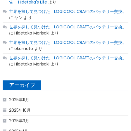
告 – Hidetaka's Life
より
世界を探して見つけた！LOGICOOL CRAFTのバッテリー交換。
に
ヤン
より
世界を探して見つけた！LOGICOOL CRAFTのバッテリー交換。
に
Hidetaka Morisaki
より
世界を探して見つけた！LOGICOOL CRAFTのバッテリー交換。
に
okamoto
より
世界を探して見つけた！LOGICOOL CRAFTのバッテリー交換。
に
Hidetaka Morisaki
より
アーカイブ
2025年11月
2025年10月
2025年3月