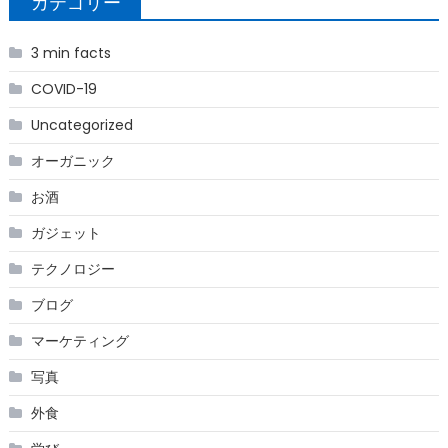
カテゴリー
3 min facts
COVID-19
Uncategorized
オーガニック
お酒
ガジェット
テクノロジー
ブログ
マーケティング
写真
外食