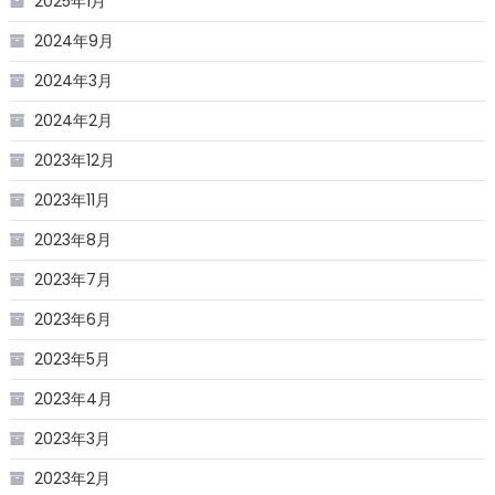
2025年1月
2024年9月
2024年3月
2024年2月
2023年12月
2023年11月
2023年8月
2023年7月
2023年6月
2023年5月
2023年4月
2023年3月
2023年2月