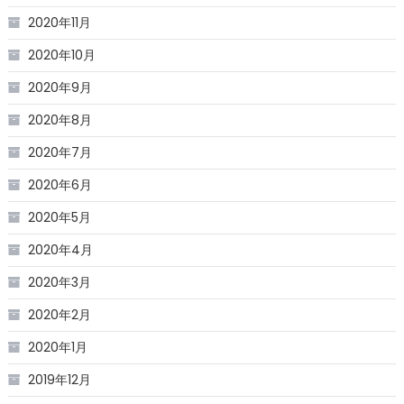
2020年11月
2020年10月
2020年9月
2020年8月
2020年7月
2020年6月
2020年5月
2020年4月
2020年3月
2020年2月
2020年1月
2019年12月