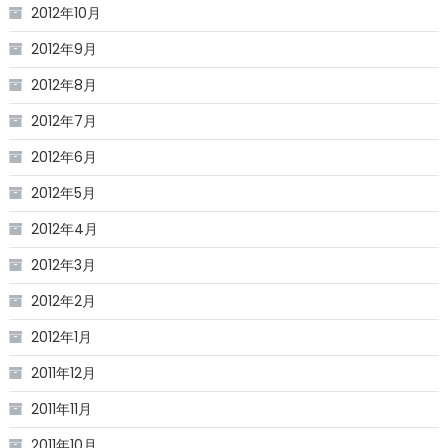
2012年10月
2012年9月
2012年8月
2012年7月
2012年6月
2012年5月
2012年4月
2012年3月
2012年2月
2012年1月
2011年12月
2011年11月
2011年10月