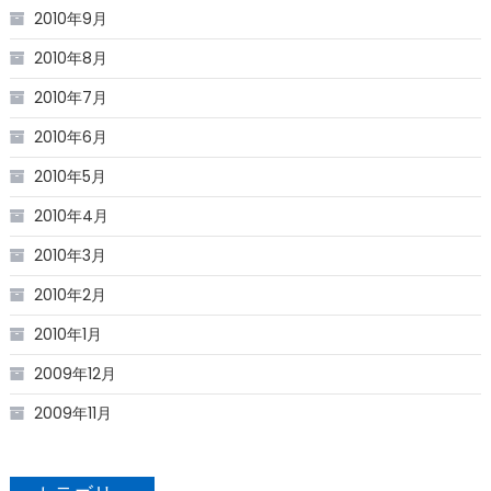
2010年9月
2010年8月
2010年7月
2010年6月
2010年5月
2010年4月
2010年3月
2010年2月
2010年1月
2009年12月
2009年11月