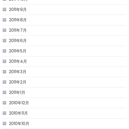
2011年9月
2011年8月
2011年7月
2011年6月
2011年5月
2011年4月
2011年3月
2011年2月
2011年1月
2010年12月
2010年11月
2010年10月