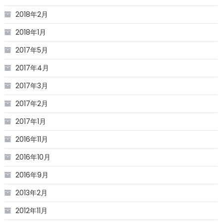
2018年2月
2018年1月
2017年5月
2017年4月
2017年3月
2017年2月
2017年1月
2016年11月
2016年10月
2016年9月
2013年2月
2012年11月