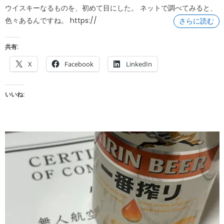
ウイスキーなるものを、初めて目にした。 ネットで調べてみると、
色々あるんですね。 https://
さらに読む
共有:
X
Facebook
LinkedIn
いいね: