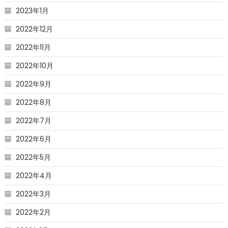
2023年1月
2022年12月
2022年11月
2022年10月
2022年9月
2022年8月
2022年7月
2022年6月
2022年5月
2022年4月
2022年3月
2022年2月