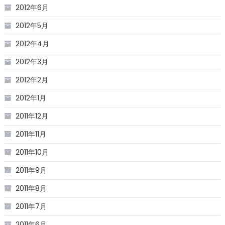
2012年6月
2012年5月
2012年4月
2012年3月
2012年2月
2012年1月
2011年12月
2011年11月
2011年10月
2011年9月
2011年8月
2011年7月
2011年6月