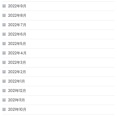
2022年9月
2022年8月
2022年7月
2022年6月
2022年5月
2022年4月
2022年3月
2022年2月
2022年1月
2021年12月
2021年11月
2021年10月