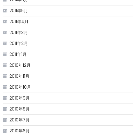
2011年5月
2011年4月
2011年3月
2011年2月
2011年1月
2010年12月
2010年11月
2010年10月
2010年9月
2010年8月
2010年7月
2010年6月