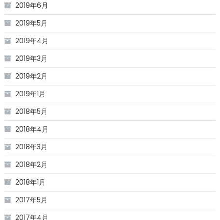
2019年6月
2019年5月
2019年4月
2019年3月
2019年2月
2019年1月
2018年5月
2018年4月
2018年3月
2018年2月
2018年1月
2017年5月
2017年4月