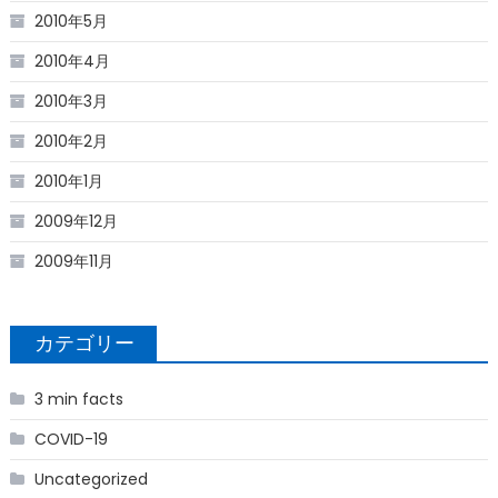
2010年5月
2010年4月
2010年3月
2010年2月
2010年1月
2009年12月
2009年11月
カテゴリー
3 min facts
COVID-19
Uncategorized