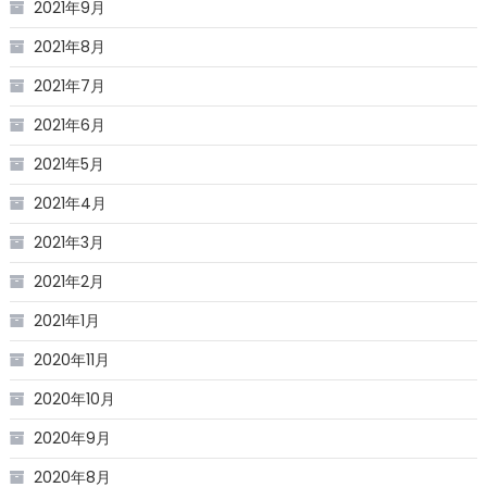
2021年9月
2021年8月
2021年7月
2021年6月
2021年5月
2021年4月
2021年3月
2021年2月
2021年1月
2020年11月
2020年10月
2020年9月
2020年8月