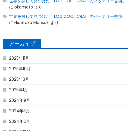
世界を探して見つけた！LOGICOOL CRAFTのバッテリー交換。
に
okamoto
より
世界を探して見つけた！LOGICOOL CRAFTのバッテリー交換。
に
Hidetaka Morisaki
より
アーカイブ
2025年11月
2025年10月
2025年3月
2025年1月
2024年9月
2024年3月
2024年2月