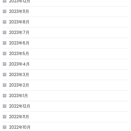
2023年12月
2023年11月
2023年8月
2023年7月
2023年6月
2023年5月
2023年4月
2023年3月
2023年2月
2023年1月
2022年12月
2022年11月
2022年10月