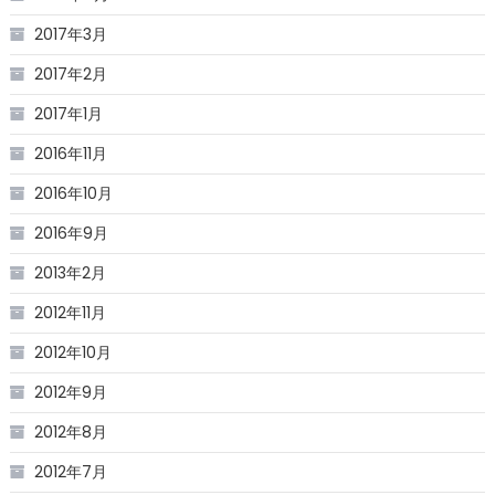
2017年3月
2017年2月
2017年1月
2016年11月
2016年10月
2016年9月
2013年2月
2012年11月
2012年10月
2012年9月
2012年8月
2012年7月