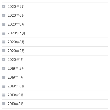
2020年7月
2020年6月
2020年5月
2020年4月
2020年3月
2020年2月
2020年1月
2019年12月
2019年11月
2019年10月
2019年9月
2019年8月