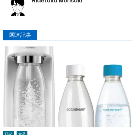
Hidetaka Morisaki
関連記事
日記
食品