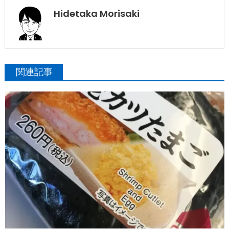
Hidetaka Morisaki
関連記事