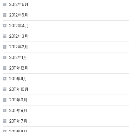
2012年6月
2012年5月
2012年4月
2012年3月
2012年2月
2012年1月
2011年12月
2011年11月
2011年10月
2011年9月
2011年8月
2011年7月
2011年6月