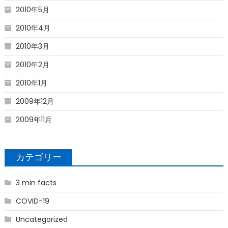
2010年5月
2010年4月
2010年3月
2010年2月
2010年1月
2009年12月
2009年11月
カテゴリー
3 min facts
COVID-19
Uncategorized