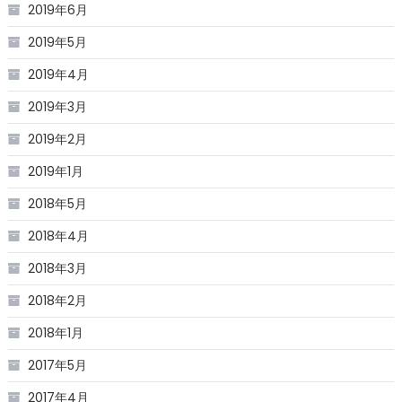
2019年6月
2019年5月
2019年4月
2019年3月
2019年2月
2019年1月
2018年5月
2018年4月
2018年3月
2018年2月
2018年1月
2017年5月
2017年4月