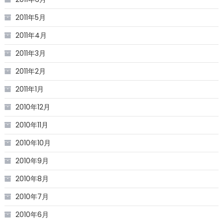
2011年5月
2011年4月
2011年3月
2011年2月
2011年1月
2010年12月
2010年11月
2010年10月
2010年9月
2010年8月
2010年7月
2010年6月