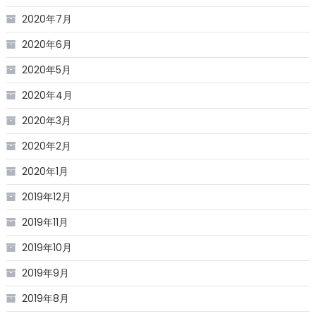
2020年7月
2020年6月
2020年5月
2020年4月
2020年3月
2020年2月
2020年1月
2019年12月
2019年11月
2019年10月
2019年9月
2019年8月