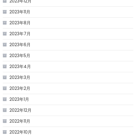
2023年12月
2023年11月
2023年8月
2023年7月
2023年6月
2023年5月
2023年4月
2023年3月
2023年2月
2023年1月
2022年12月
2022年11月
2022年10月