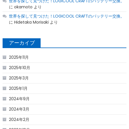
世界を探して見つけた！LOGICOOL CRAFTのバッテリー交換。
に
okamoto
より
世界を探して見つけた！LOGICOOL CRAFTのバッテリー交換。
に
Hidetaka Morisaki
より
アーカイブ
2025年11月
2025年10月
2025年3月
2025年1月
2024年9月
2024年3月
2024年2月