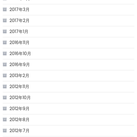
2017年3月
2017年2月
2017年1月
2016年11月
2016年10月
2016年9月
2013年2月
2012年11月
2012年10月
2012年9月
2012年8月
2012年7月