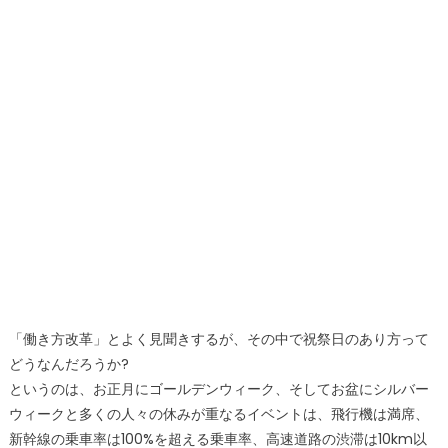
「働き方改革」とよく見聞きするが、その中で祝祭日のあり方って
どうなんだろうか?
というのは、お正月にゴールデンウィーク、そしてお盆にシルバー
ウィークと多くの人々の休みが重なるイベントは、飛行機は満席、
新幹線の乗車率は100%を超える乗車率、高速道路の渋滞は10km以