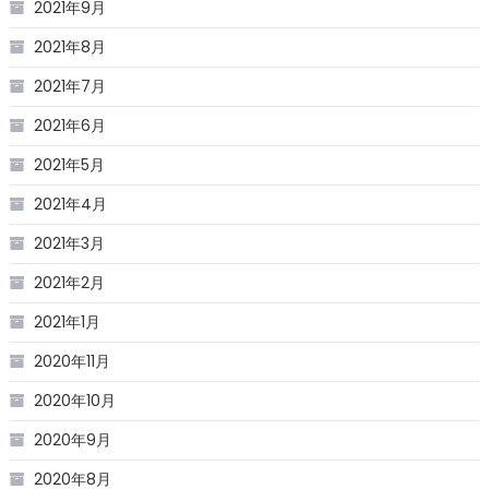
2021年9月
2021年8月
2021年7月
2021年6月
2021年5月
2021年4月
2021年3月
2021年2月
2021年1月
2020年11月
2020年10月
2020年9月
2020年8月