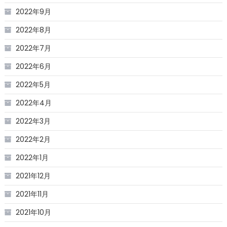
2022年9月
2022年8月
2022年7月
2022年6月
2022年5月
2022年4月
2022年3月
2022年2月
2022年1月
2021年12月
2021年11月
2021年10月