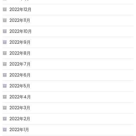
2022年12月
2022年11月
2022年10月
2022年9月
2022年8月
2022年7月
2022年6月
2022年5月
2022年4月
2022年3月
2022年2月
2022年1月