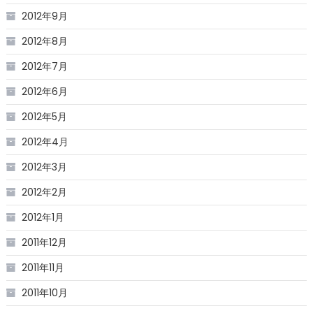
2012年9月
2012年8月
2012年7月
2012年6月
2012年5月
2012年4月
2012年3月
2012年2月
2012年1月
2011年12月
2011年11月
2011年10月