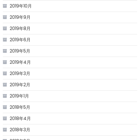
2019年10月
2019年9月
2019年8月
2019年6月
2019年5月
2019年4月
2019年3月
2019年2月
2019年1月
2018年5月
2018年4月
2018年3月