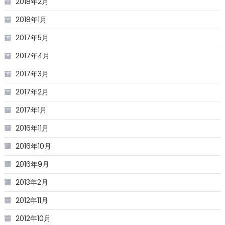
2018年2月
2018年1月
2017年5月
2017年4月
2017年3月
2017年2月
2017年1月
2016年11月
2016年10月
2016年9月
2013年2月
2012年11月
2012年10月