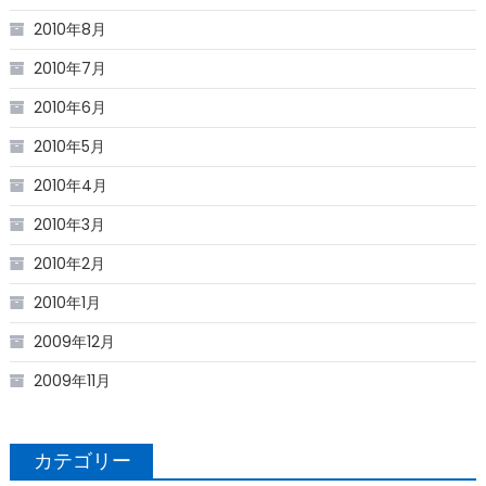
2010年8月
2010年7月
2010年6月
2010年5月
2010年4月
2010年3月
2010年2月
2010年1月
2009年12月
2009年11月
カテゴリー