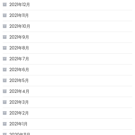
2021年12月
2021年11月
2021年10月
2021年9月
2021年8月
2021年7月
2021年6月
2021年5月
2021年4月
2021年3月
2021年2月
2021年1月
2020年11月