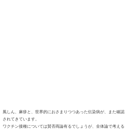
風しん、麻疹と、世界的におさまりつつあった伝染病が、また確認
されてきています。
ワクチン接種については賛否両論有るでしょうが、全体論で考える