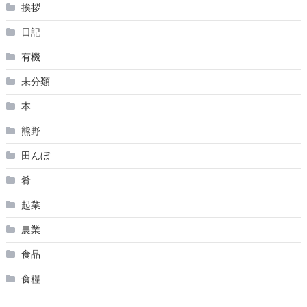
挨拶
日記
有機
未分類
本
熊野
田んぼ
肴
起業
農業
食品
食糧