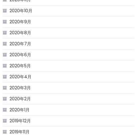
2020年10月
2020年9月
2020年8月
2020年7月
2020年6月
2020年5月
2020年4月
2020年3月
2020年2月
2020年1月
2019年12月
2019年11月