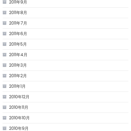
2011年9月
2011年8月
2011年7月
2011年6月
2011年5月
2011年4月
2011年3月
2011年2月
2011年1月
2010年12月
2010年11月
2010年10月
2010年9月