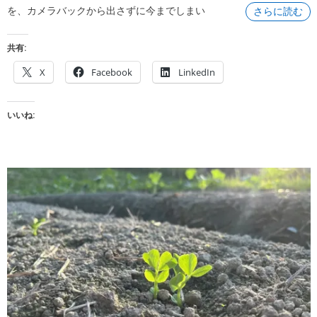
を、カメラバックから出さずに今までしまい
さらに読む
共有:
X
Facebook
LinkedIn
いいね: