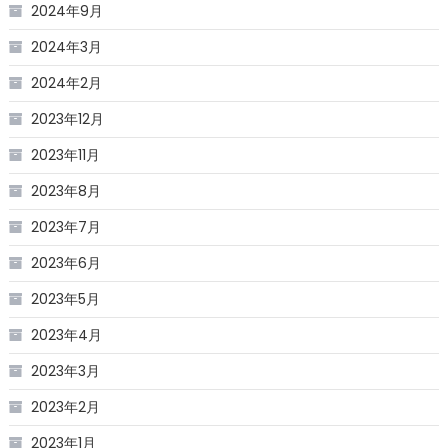
2024年9月
2024年3月
2024年2月
2023年12月
2023年11月
2023年8月
2023年7月
2023年6月
2023年5月
2023年4月
2023年3月
2023年2月
2023年1月