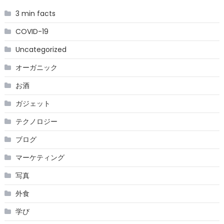
3 min facts
COVID-19
Uncategorized
オーガニック
お酒
ガジェット
テクノロジー
ブログ
マーケティング
写真
外食
学び