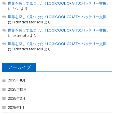
世界を探して見つけた！LOGICOOL CRAFTのバッテリー交換。
に
ヤン
より
世界を探して見つけた！LOGICOOL CRAFTのバッテリー交換。
に
Hidetaka Morisaki
より
世界を探して見つけた！LOGICOOL CRAFTのバッテリー交換。
に
okamoto
より
世界を探して見つけた！LOGICOOL CRAFTのバッテリー交換。
に
Hidetaka Morisaki
より
アーカイブ
2025年11月
2025年10月
2025年3月
2025年1月