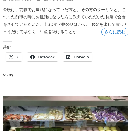
on
今晩は、前職でお世話になっていた方と、その方のダーリンと、こ
れまた前職の時にお世話になった方に教えていただいたお店で会食
をさせていただいた。 話は食べ物の話ばかり。 お金を出して買うと
言うだけではなく、生産を続けることが
さらに読む
共有:
X
Facebook
LinkedIn
いいね: