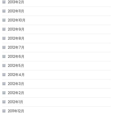
2013年2月
2012年11月
2012年10月
2012年9月
2012年8月
2012年7月
2012年6月
2012年5月
2012年4月
2012年3月
2012年2月
2012年1月
2011年12月