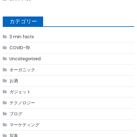
カテゴリー
3 min facts
COVID-19
Uncategorized
オーガニック
お酒
ガジェット
テクノロジー
ブログ
マーケティング
写真