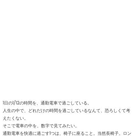
1日の1/12の時間を、通勤電車で過ごしている。
人生の中で、どれだけの時間を過ごしているなんて、恐ろしくて考
えたくない。
そこで電車の中を、数字で見てみたい。
通勤電車を快適に過ごす1つは、椅子に座ること。当然長椅子。ロン