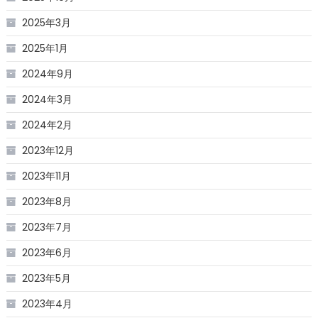
2025年3月
2025年1月
2024年9月
2024年3月
2024年2月
2023年12月
2023年11月
2023年8月
2023年7月
2023年6月
2023年5月
2023年4月