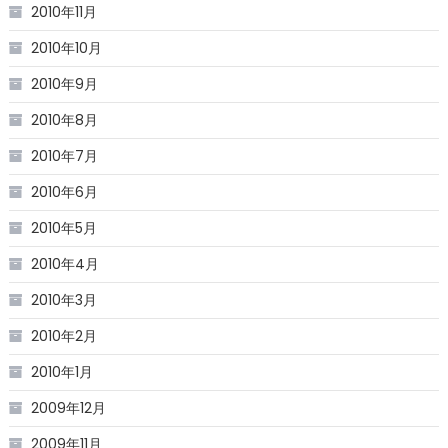
2010年11月
2010年10月
2010年9月
2010年8月
2010年7月
2010年6月
2010年5月
2010年4月
2010年3月
2010年2月
2010年1月
2009年12月
2009年11月