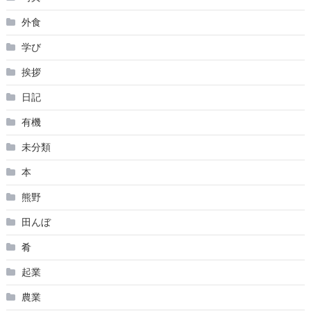
外食
学び
挨拶
日記
有機
未分類
本
熊野
田んぼ
肴
起業
農業