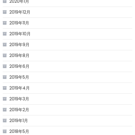
2020年1月
2019年12月
2019年11月
2019年10月
2019年9月
2019年8月
2019年6月
2019年5月
2019年4月
2019年3月
2019年2月
2019年1月
2018年5月