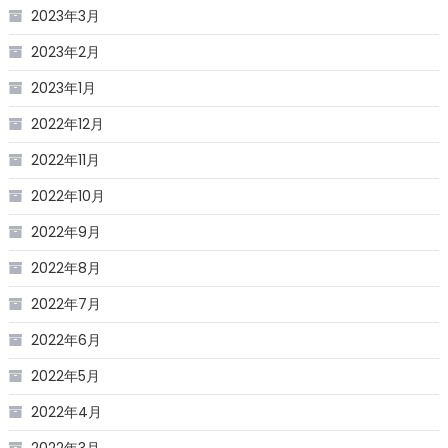
2023年3月
2023年2月
2023年1月
2022年12月
2022年11月
2022年10月
2022年9月
2022年8月
2022年7月
2022年6月
2022年5月
2022年4月
2022年3月