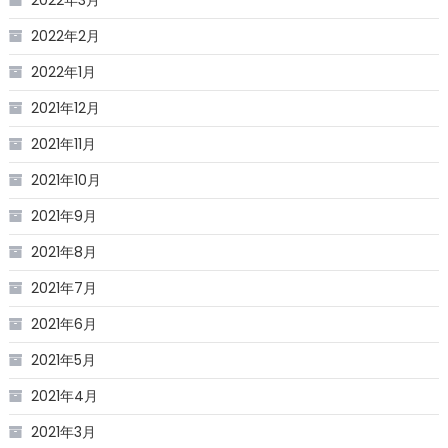
2022年2月
2022年1月
2021年12月
2021年11月
2021年10月
2021年9月
2021年8月
2021年7月
2021年6月
2021年5月
2021年4月
2021年3月