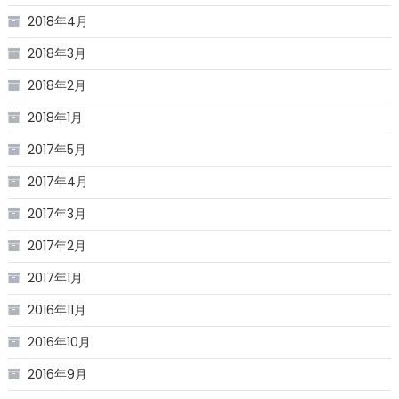
2018年4月
2018年3月
2018年2月
2018年1月
2017年5月
2017年4月
2017年3月
2017年2月
2017年1月
2016年11月
2016年10月
2016年9月