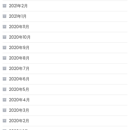
2021年2月
2021年1月
2020年11月
2020年10月
2020年9月
2020年8月
2020年7月
2020年6月
2020年5月
2020年4月
2020年3月
2020年2月