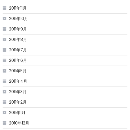
2011年11月
2011年10月
2011年9月
2011年8月
2011年7月
2011年6月
2011年5月
2011年4月
2011年3月
2011年2月
2011年1月
2010年12月