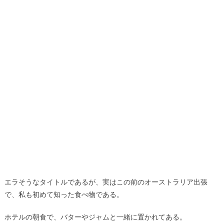
エラそうなタイトルであるが、実はこの前のオーストラリア出張
で、私も初めて知った食べ物である。
ホテルの朝食で、バターやジャムと一緒に置かれてある。