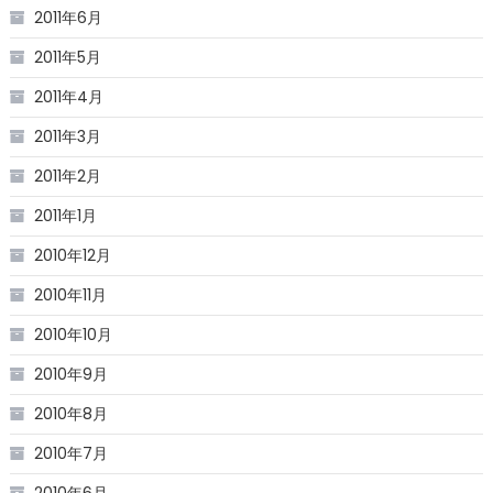
2011年6月
2011年5月
2011年4月
2011年3月
2011年2月
2011年1月
2010年12月
2010年11月
2010年10月
2010年9月
2010年8月
2010年7月