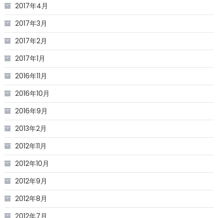
2017年4月
2017年3月
2017年2月
2017年1月
2016年11月
2016年10月
2016年9月
2013年2月
2012年11月
2012年10月
2012年9月
2012年8月
2012年7月