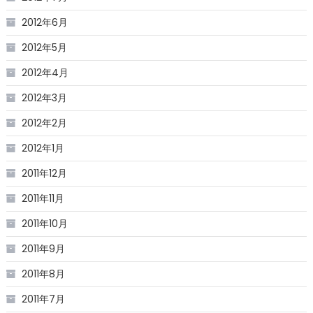
2012年6月
2012年5月
2012年4月
2012年3月
2012年2月
2012年1月
2011年12月
2011年11月
2011年10月
2011年9月
2011年8月
2011年7月