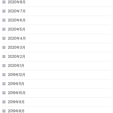
2020年8月
2020年7月
2020年6月
2020年5月
2020年4月
2020年3月
2020年2月
2020年1月
2019年12月
2019年11月
2019年10月
2019年9月
2019年8月