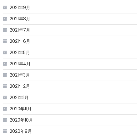
2021年9月
2021年8月
2021年7月
2021年6月
2021年5月
2021年4月
2021年3月
2021年2月
2021年1月
2020年11月
2020年10月
2020年9月