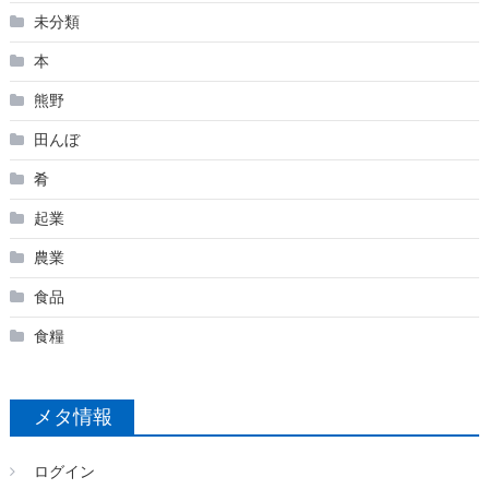
未分類
本
熊野
田んぼ
肴
起業
農業
食品
食糧
メタ情報
ログイン