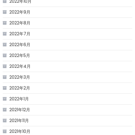
2022年10月
2022年9月
2022年8月
2022年7月
2022年6月
2022年5月
2022年4月
2022年3月
2022年2月
2022年1月
2021年12月
2021年11月
2021年10月