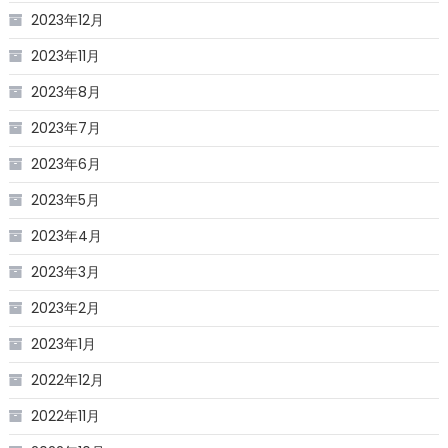
2023年12月
2023年11月
2023年8月
2023年7月
2023年6月
2023年5月
2023年4月
2023年3月
2023年2月
2023年1月
2022年12月
2022年11月