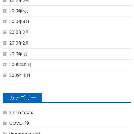
2010年6月
2010年5月
2010年4月
2010年3月
2010年2月
2010年1月
2009年12月
2009年11月
カテゴリー
3 min facts
COVID-19