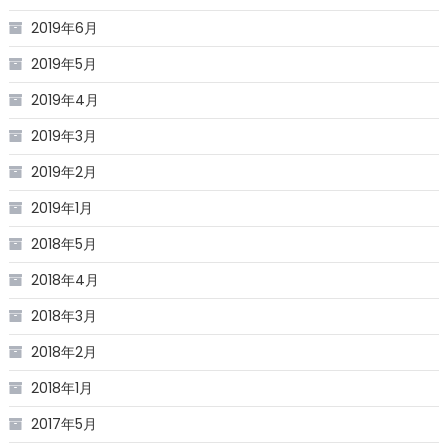
2019年6月
2019年5月
2019年4月
2019年3月
2019年2月
2019年1月
2018年5月
2018年4月
2018年3月
2018年2月
2018年1月
2017年5月