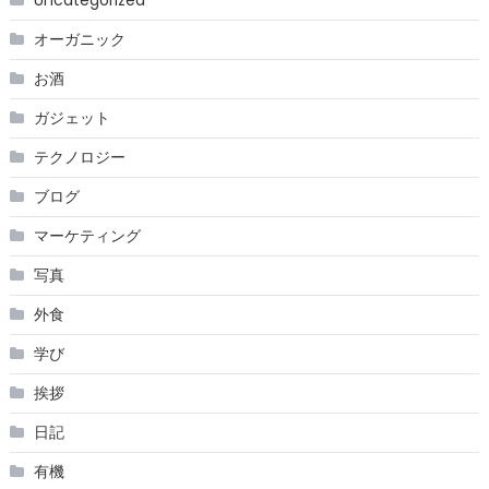
Uncategorized
オーガニック
お酒
ガジェット
テクノロジー
ブログ
マーケティング
写真
外食
学び
挨拶
日記
有機