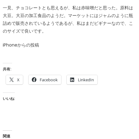
一見、チョコレートとも思えるが、私は赤味噌だと思った。原料は
大豆。大豆の加工食品のようだ。マーケットにはジャムのように瓶
詰めで販売されているようであるが、私はまだビギナーなので、こ
のサイズで良いです。
iPhoneからの投稿
共有:
X
Facebook
LinkedIn
いいね:
関連