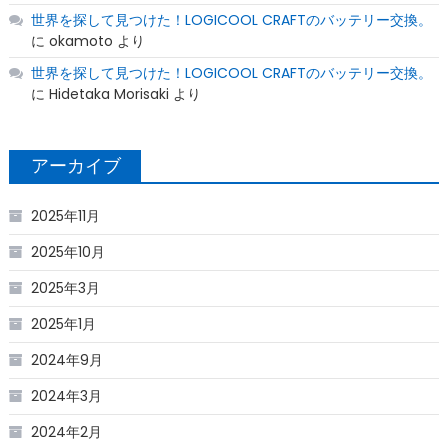
世界を探して見つけた！LOGICOOL CRAFTのバッテリー交換。
に
okamoto
より
世界を探して見つけた！LOGICOOL CRAFTのバッテリー交換。
に
Hidetaka Morisaki
より
アーカイブ
2025年11月
2025年10月
2025年3月
2025年1月
2024年9月
2024年3月
2024年2月