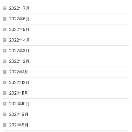
2022年7月
2022年6月
2022年5月
2022年4月
2022年3月
2022年2月
2022年1月
2021年12月
2021年11月
2021年10月
2021年9月
2021年8月