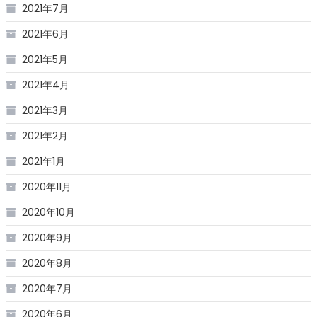
2021年7月
2021年6月
2021年5月
2021年4月
2021年3月
2021年2月
2021年1月
2020年11月
2020年10月
2020年9月
2020年8月
2020年7月
2020年6月