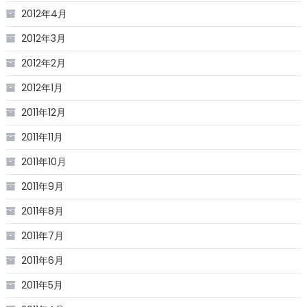
2012年4月
2012年3月
2012年2月
2012年1月
2011年12月
2011年11月
2011年10月
2011年9月
2011年8月
2011年7月
2011年6月
2011年5月