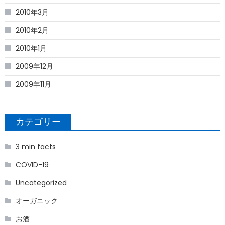
2010年3月
2010年2月
2010年1月
2009年12月
2009年11月
カテゴリー
3 min facts
COVID-19
Uncategorized
オーガニック
お酒