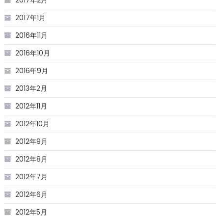
2017年2月
2017年1月
2016年11月
2016年10月
2016年9月
2013年2月
2012年11月
2012年10月
2012年9月
2012年8月
2012年7月
2012年6月
2012年5月