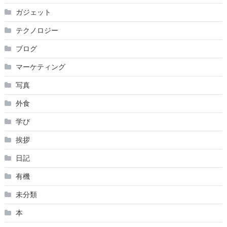
ガジェット
テクノロジー
ブログ
マーケティング
写真
外食
学び
挨拶
日記
有機
未分類
本