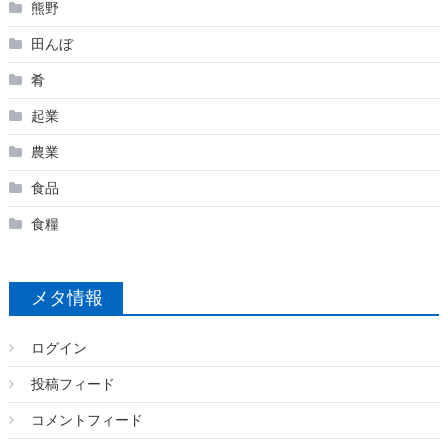
熊野
田んぼ
肴
起業
農業
食品
食糧
メタ情報
ログイン
投稿フィード
コメントフィード