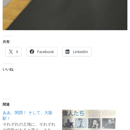
共有:
X
Facebook
LinkedIn
いいね:
関連
ああ、関西！ そして、大阪
駅！
それぞれの土地に、それぞれ