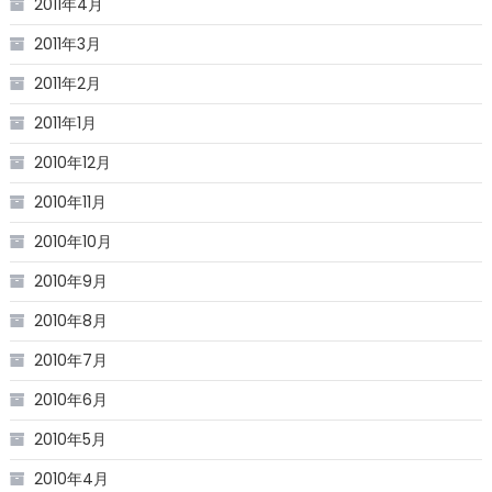
2011年4月
2011年3月
2011年2月
2011年1月
2010年12月
2010年11月
2010年10月
2010年9月
2010年8月
2010年7月
2010年6月
2010年5月
2010年4月