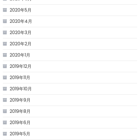
2020年5月
2020年4月
2020年3月
2020年2月
2020年1月
2019年12月
2019年11月
2019年10月
2019年9月
2019年8月
2019年6月
2019年5月