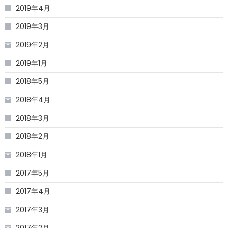
2019年4月
2019年3月
2019年2月
2019年1月
2018年5月
2018年4月
2018年3月
2018年2月
2018年1月
2017年5月
2017年4月
2017年3月