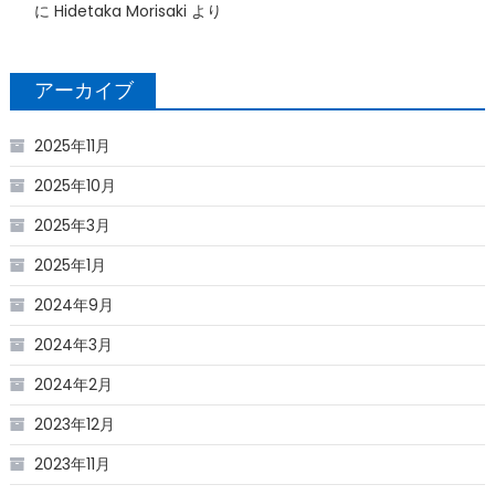
に
Hidetaka Morisaki
より
アーカイブ
2025年11月
2025年10月
2025年3月
2025年1月
2024年9月
2024年3月
2024年2月
2023年12月
2023年11月