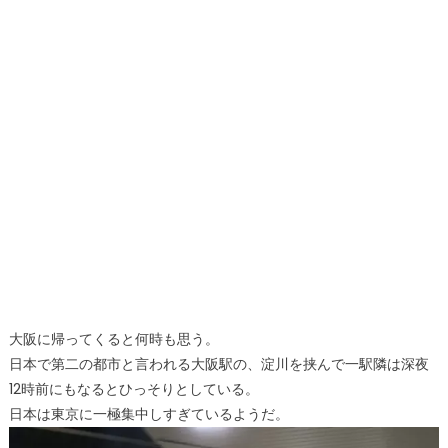
大阪に帰ってくると何時も思う。
日本で第二の都市と言われる大阪駅の、淀川を挟んで一駅隣は深夜
12時前にもなるとひっそりとしている。
日本は東京に一極集中しすぎているようだ。