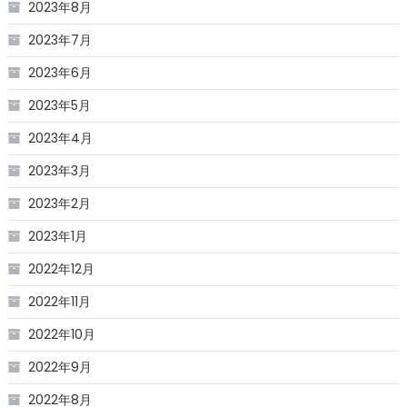
2023年8月
2023年7月
2023年6月
2023年5月
2023年4月
2023年3月
2023年2月
2023年1月
2022年12月
2022年11月
2022年10月
2022年9月
2022年8月